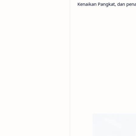
Kenaikan Pangkat, dan pen