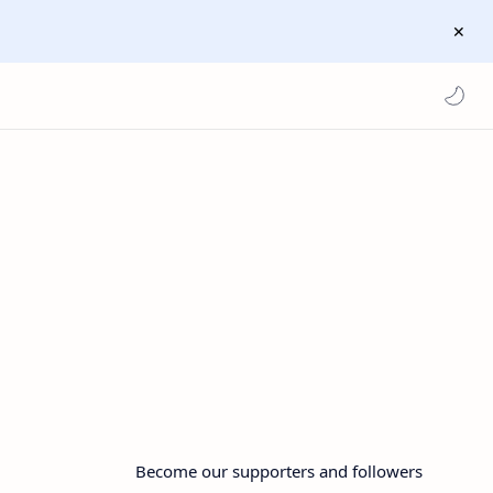
Become our supporters and followers