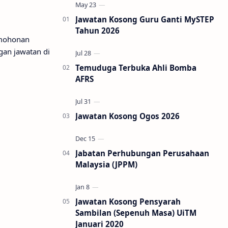
Jawatan Kosong Guru Ganti MySTEP
Tahun 2026
mohonan
gan jawatan di
Temuduga Terbuka Ahli Bomba
AFRS
Jawatan Kosong Ogos 2026
Jabatan Perhubungan Perusahaan
Malaysia (JPPM)
Jawatan Kosong Pensyarah
Sambilan (Sepenuh Masa) UiTM
Januari 2020