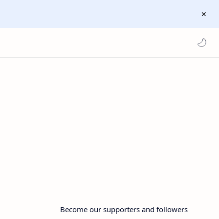
Become our supporters and followers