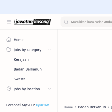
Home
Jobs by category
Kerajaan
Badan Berkanun
Swasta
Jobs by location
Personel MySTEP
Badan Berkanun
Home