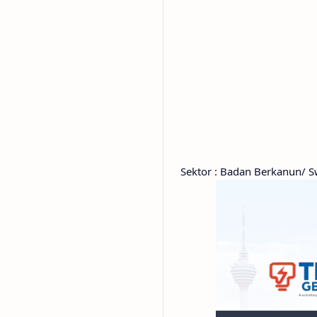
Sektor : Badan Berkanun/ S