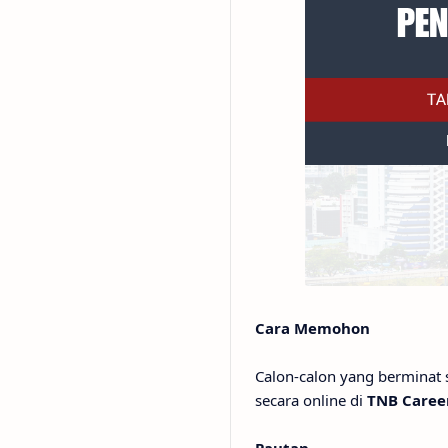
Cara Memohon
Calon-calon yang berminat
secara online di
TNB Caree