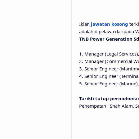
Iklan
jawatan kosong
terki
adalah dipelawa daripada 
TNB Power Generation Sd
1. Manager (Legal Services
2. Manager (Commercial Wo
3. Senior Engineer (Maritim
4. Senior Engineer (Termina
5. Senior Engineer (Marine),
Tarikh tutup permohonan
Penempatan : Shah Alam, Se