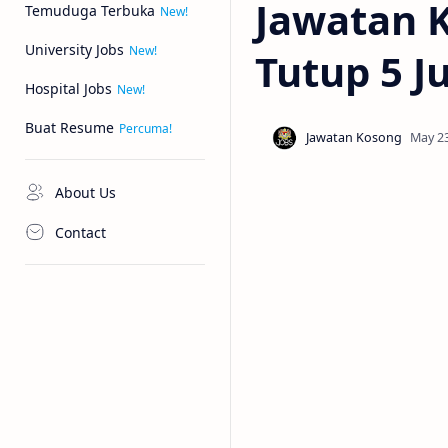
Jawatan 
Temuduga Terbuka
University Jobs
Tutup 5 J
Hospital Jobs
Buat Resume
About Us
Contact