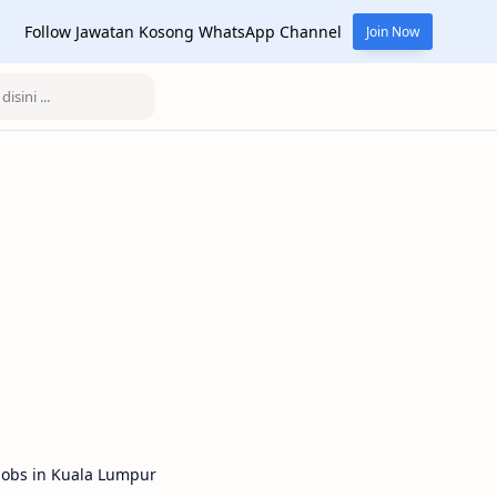
Follow Jawatan Kosong WhatsApp Channel
Join Now
Jobs in Kuala Lumpur