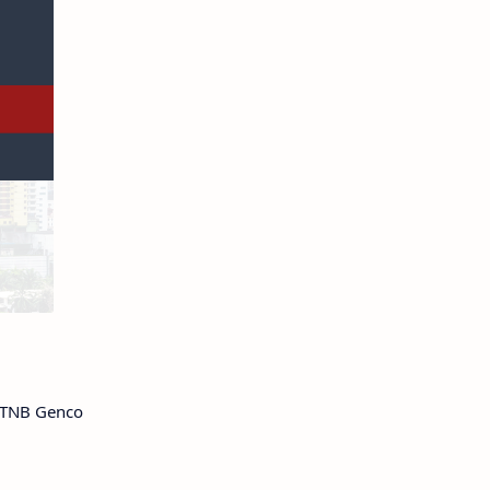
 TNB Genco