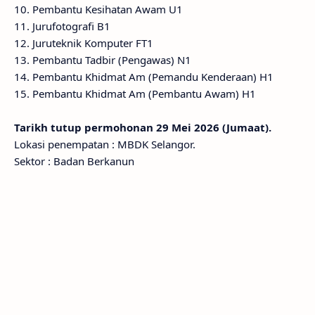
10. Pembantu Kesihatan Awam U1
11. Jurufotografi B1
12. Juruteknik Komputer FT1
13. Pembantu Tadbir (Pengawas) N1
14. Pembantu Khidmat Am (Pemandu Kenderaan) H1
15. Pembantu Khidmat Am (Pembantu Awam) H1
Tarikh tutup permohonan 29 Mei 2026 (Jumaat).
Lokasi penempatan : MBDK Selangor.
Sektor : Badan Berkanun