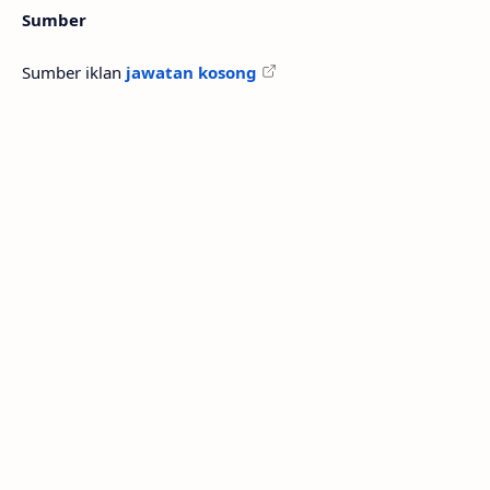
Sumber
Sumber iklan
jawatan kosong