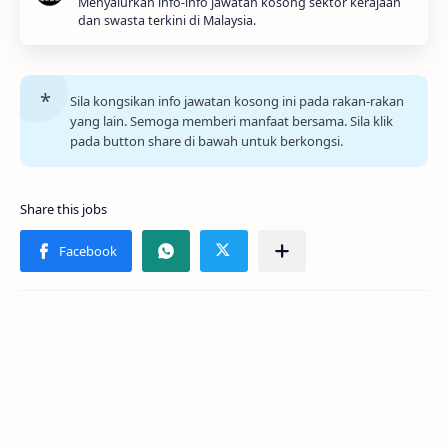
Menyalurkan info-info jawatan kosong sektor kerajaan
dan swasta terkini di Malaysia.
Sila kongsikan info jawatan kosong ini pada rakan-rakan
yang lain. Semoga memberi manfaat bersama. Sila klik
pada button share di bawah untuk berkongsi.