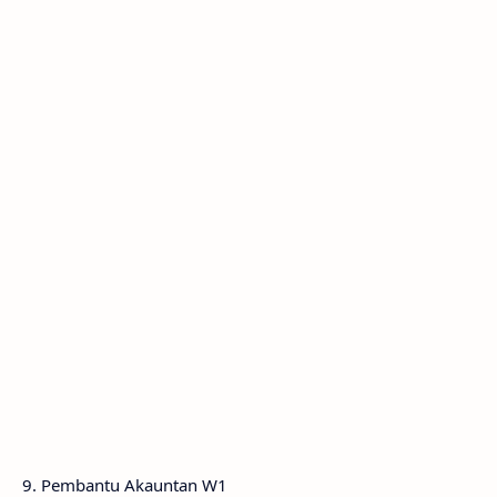
9. Pembantu Akauntan W1