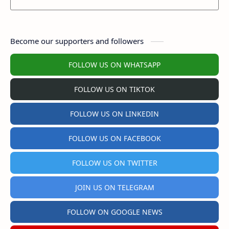
Become our supporters and followers
FOLLOW US ON WHATSAPP
FOLLOW US ON TIKTOK
FOLLOW US ON LINKEDIN
FOLLOW US ON FACEBOOK
FOLLOW US ON TWITTER
JOIN US ON TELEGRAM
FOLLOW ON GOOGLE NEWS