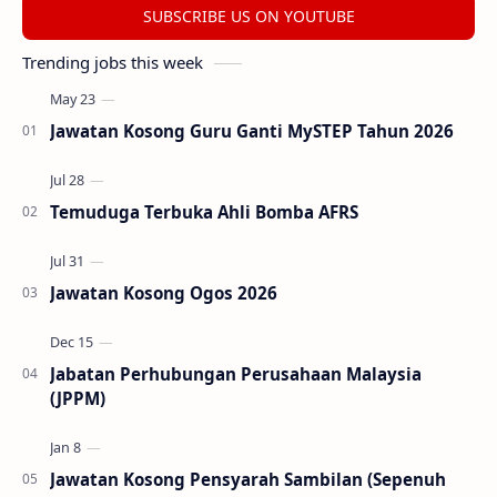
SUBSCRIBE US ON YOUTUBE
Trending jobs this week
Jawatan Kosong Guru Ganti MySTEP Tahun 2026
Temuduga Terbuka Ahli Bomba AFRS
Jawatan Kosong Ogos 2026
Jabatan Perhubungan Perusahaan Malaysia
(JPPM)
Jawatan Kosong Pensyarah Sambilan (Sepenuh