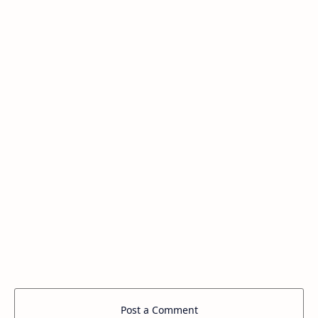
Post a Comment