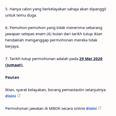
5. Hanya calon yang berkelayakan sahaja akan dipanggil
untuk temu duga.
6. Pemohon-pemohon yang tidak menerima sebarang
jawapan selepas enam (6) bulan dari tarikh tutup iklan
hendaklah menganggap permohonan mereka tidak
berjaya.
7. Tarikh tutup permohonan adalah pada
29 Mei 2026
(Jumaat).
Pautan
Iklan, syarat kelayakan, borang pemastautin selanjutnya
disini
Permohonan jawatan di MBDK secara online
disini