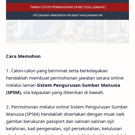
Cara Memohon
1. Calon-calon yang berminat serta berkelayakan
hendaklah membuat permohonan jawatan secara online
melalui laman
Sistem Pengurusan Sumber Manusia
(SPSM)
, sila kepautan yang diberikan di bawah.
2. Permohonan melalui online Sistem Pengurusan Sumber
Manusia (SPSM) hendaklah disertakan dengan muat naik
gambar berukuran passport dan salinan-salinan sijil
kelahiran, kad pengenalan, sijil persekolahan, kelulusan