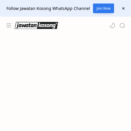
Follow Jawatan Kosong WhatsApp Channel
Join Now