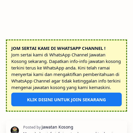
JOM SERTAI KAMI DI WHATSAPP CHANNEL !
Jom sertai kami di WhatsApp Channel Jawatan
Kosong sekarang. Dapatkan info-info jawatan kosong
terkini terus ke WhatsApp anda. Kini telah ramai
menyertai kami dan mengaktifkan pemberitahuan di
WhatsApp Channel agar tidak ketinggalan info terkini
mengenai jawatan kosong yang kami kemaskini.
KLIK DISINI UNTUK JOIN SEKARANG