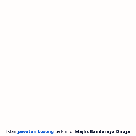
Iklan
jawatan kosong
terkini di
Majlis Bandaraya Diraja