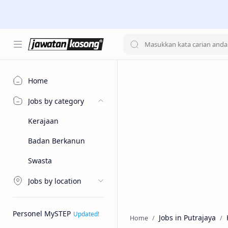
Home
Jobs by category
Kerajaan
Badan Berkanun
Swasta
Jobs by location
Personel MySTEP
Jobs in Putrajaya
Home