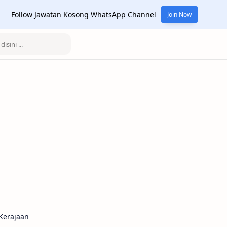
Follow Jawatan Kosong WhatsApp Channel
Join Now
Kerajaan