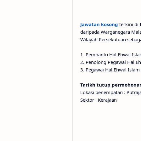
Jawatan kosong
terkini di
daripada Warganegara Malay
Wilayah Persekutuan sebag
1. Pembantu Hal Ehwal Isl
2. Penolong Pegawai Hal Eh
3. Pegawai Hal Ehwal Islam
Tarikh tutup permohonan
Lokasi penempatan : Putraj
Sektor : Kerajaan