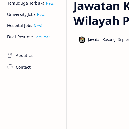
Jawatan K
Temuduga Terbuka
University Jobs
Wilayah 
Hospital Jobs
Buat Resume
About Us
Contact