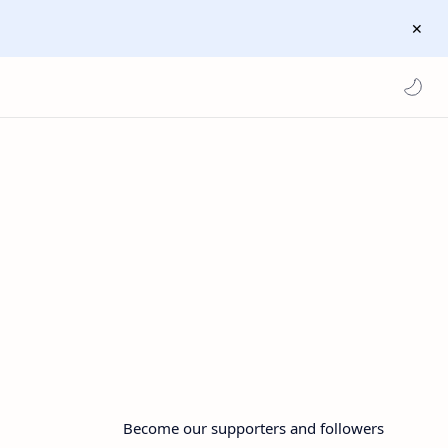
Become our supporters and followers