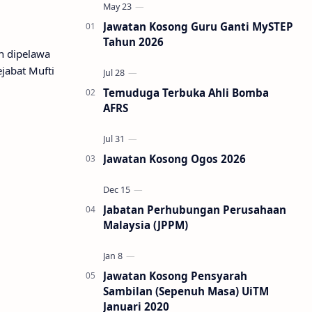
Jawatan Kosong Guru Ganti MySTEP
Tahun 2026
h dipelawa
jabat Mufti
Temuduga Terbuka Ahli Bomba
AFRS
Jawatan Kosong Ogos 2026
Jabatan Perhubungan Perusahaan
Malaysia (JPPM)
Jawatan Kosong Pensyarah
Sambilan (Sepenuh Masa) UiTM
Januari 2020