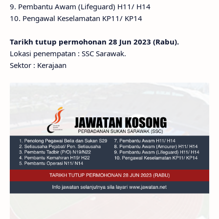
9. Pembantu Awam (Lifeguard) H11/ H14
10. Pengawal Keselamatan KP11/ KP14
Tarikh tutup permohonan 28 Jun 2023 (Rabu).
Lokasi penempatan : SSC Sarawak.
Sektor : Kerajaan