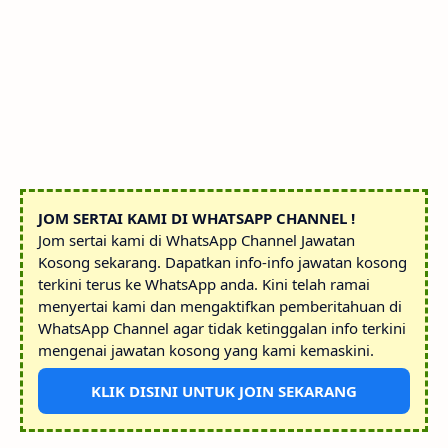
JOM SERTAI KAMI DI WHATSAPP CHANNEL !
Jom sertai kami di WhatsApp Channel Jawatan
Kosong sekarang. Dapatkan info-info jawatan kosong
terkini terus ke WhatsApp anda. Kini telah ramai
menyertai kami dan mengaktifkan pemberitahuan di
WhatsApp Channel agar tidak ketinggalan info terkini
mengenai jawatan kosong yang kami kemaskini.
KLIK DISINI UNTUK JOIN SEKARANG