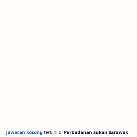
Jawatan kosong
terkini di
Perbadanan Sukan Sarawak