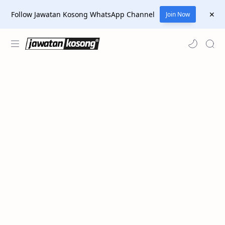
Follow Jawatan Kosong WhatsApp Channel
Join Now