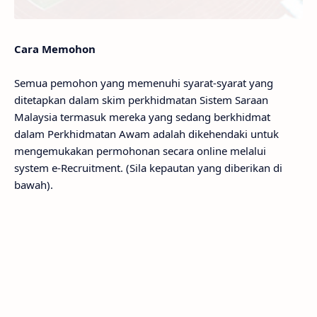
Cara Memohon
Semua pemohon yang memenuhi syarat-syarat yang
ditetapkan dalam skim perkhidmatan Sistem Saraan
Malaysia termasuk mereka yang sedang berkhidmat
dalam Perkhidmatan Awam adalah dikehendaki untuk
mengemukakan permohonan secara online melalui
system e-Recruitment. (Sila kepautan yang diberikan di
bawah).