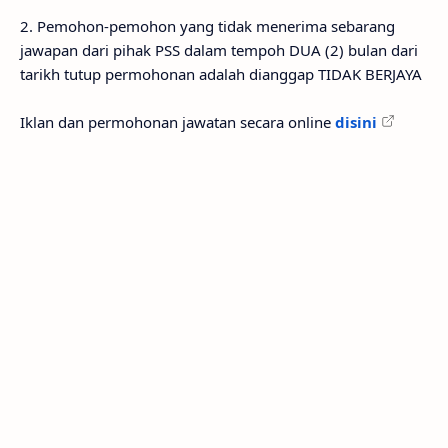
2. Pemohon-pemohon yang tidak menerima sebarang
jawapan dari pihak PSS dalam tempoh DUA (2) bulan dari
tarikh tutup permohonan adalah dianggap TIDAK BERJAYA
Iklan dan permohonan jawatan secara online
disini