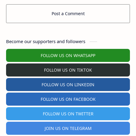
Post a Comment
Become our supporters and followers
FOLLOW US ON WHATSAPP
FOLLOW US ON TIKTOK
FOLLOW US ON LINKEDIN
FOLLOW US ON FACEBOOK
FOLLOW US ON TWITTER
JOIN US ON TELEGRAM