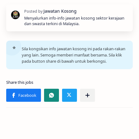
Menyalurkan info-info jawatan kosong sektor kerajaan
dan swasta terkini di Malaysia.
Sila kongsikan info jawatan kosong ini pada rakan-rakan
yang lain. Semoga memberi manfaat bersama. Sila klik
pada button share di bawah untuk berkongsi.