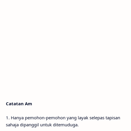
Catatan Am
1. Hanya pemohon-pemohon yang layak selepas tapisan
sahaja dipanggil untuk ditemuduga.