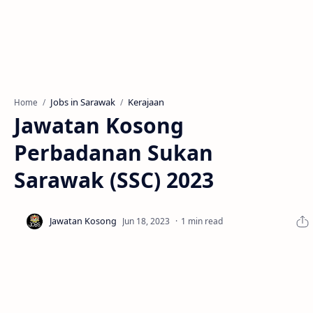
Jobs in Sarawak
Kerajaan
Home
Jawatan Kosong
Perbadanan Sukan
Sarawak (SSC) 2023
1 min read