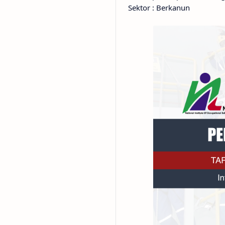
Sektor : Berkanun