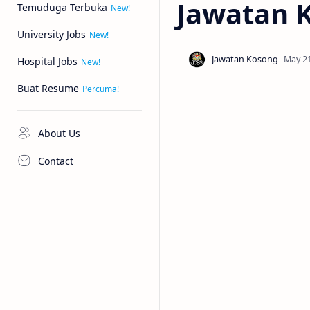
Jawatan 
Temuduga Terbuka
University Jobs
Hospital Jobs
Buat Resume
About Us
Contact