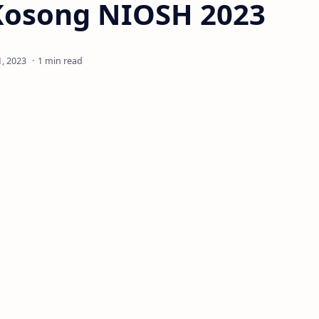
Kosong NIOSH 2023
1 min read