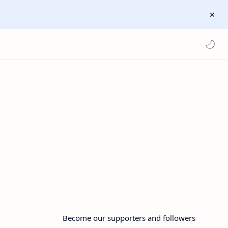
Become our supporters and followers