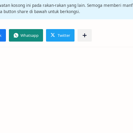
jawatan kosong ini pada rakan-rakan yang lain. Semoga memberi manf
da button share di bawah untuk berkongsi.