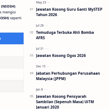
 (NIOSH)
Jawatan Kosong Guru Ganti MySTEP
k mengisi
Tahun 2026
IOSH)
seperti
Temuduga Terbuka Ahli Bomba
AFRS
n
Jawatan Kosong Ogos 2026
Jabatan Perhubungan Perusahaan
Malaysia (JPPM)
Jawatan Kosong Pensyarah
Sambilan (Sepenuh Masa) UiTM
Januari 2020