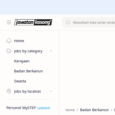
Home
Jobs by category
Kerajaan
Badan Berkanun
Swasta
Jobs by location
Personel MySTEP
Badan Berkanun
Home