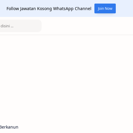
Follow Jawatan Kosong WhatsApp Channel
Join Now
Berkanun