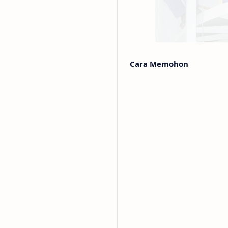
Cara Memohon