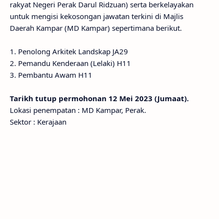
rakyat Negeri Perak Darul Ridzuan) serta berkelayakan
untuk mengisi kekosongan jawatan terkini di Majlis
Daerah Kampar (MD Kampar) sepertimana berikut.
1. Penolong Arkitek Landskap JA29
2. Pemandu Kenderaan (Lelaki) H11
3. Pembantu Awam H11
Tarikh tutup permohonan 12 Mei 2023 (Jumaat).
Lokasi penempatan : MD Kampar, Perak.
Sektor : Kerajaan