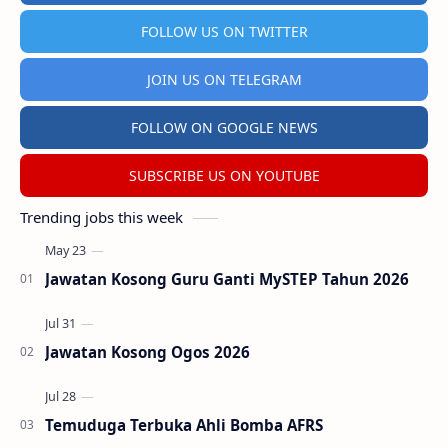
FOLLOW US ON TWITTER
JOIN US ON TELEGRAM
FOLLOW ON GOOGLE NEWS
SUBSCRIBE US ON YOUTUBE
Trending jobs this week
Jawatan Kosong Guru Ganti MySTEP Tahun 2026
Jawatan Kosong Ogos 2026
Temuduga Terbuka Ahli Bomba AFRS