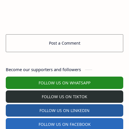
Post a Comment
Become our supporters and followers
FOLLOW US ON WHATSAPP
FOLLOW US ON TIKTOK
FOLLOW US ON LINKEDIN
FOLLOW US ON FACEBOOK