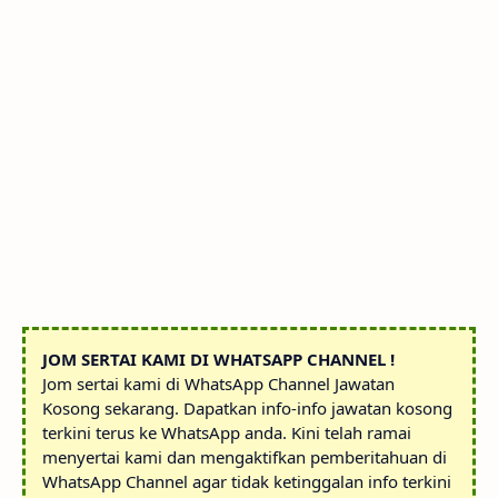
JOM SERTAI KAMI DI WHATSAPP CHANNEL !
Jom sertai kami di WhatsApp Channel Jawatan
Kosong sekarang. Dapatkan info-info jawatan kosong
terkini terus ke WhatsApp anda. Kini telah ramai
menyertai kami dan mengaktifkan pemberitahuan di
WhatsApp Channel agar tidak ketinggalan info terkini