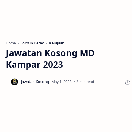
Jobs in Perak
Kerajaan
Home
Jawatan Kosong MD
Kampar 2023
2 min read