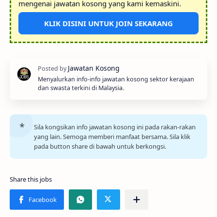
mengenai jawatan kosong yang kami kemaskini.
KLIK DISINI UNTUK JOIN SEKARANG
Menyalurkan info-info jawatan kosong sektor kerajaan
dan swasta terkini di Malaysia.
Sila kongsikan info jawatan kosong ini pada rakan-rakan
yang lain. Semoga memberi manfaat bersama. Sila klik
pada button share di bawah untuk berkongsi.