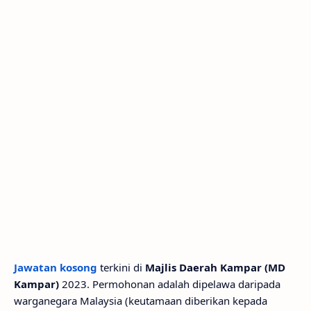
Jawatan kosong
terkini di
Majlis Daerah Kampar (MD
Kampar)
2023. Permohonan adalah dipelawa daripada
warganegara Malaysia (keutamaan diberikan kepada