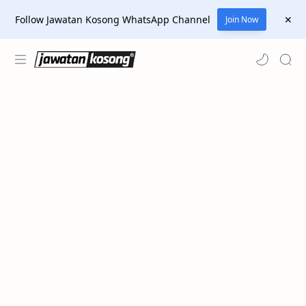
Follow Jawatan Kosong WhatsApp Channel
Join Now