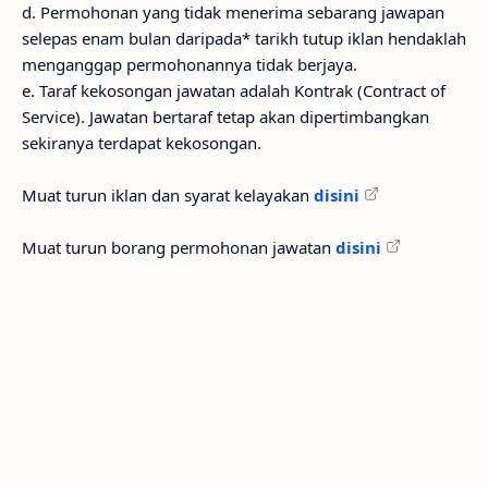
d. Permohonan yang tidak menerima sebarang jawapan
selepas enam bulan daripada* tarikh tutup iklan hendaklah
menganggap permohonannya tidak berjaya.
e. Taraf kekosongan jawatan adalah Kontrak (Contract of
Service). Jawatan bertaraf tetap akan dipertimbangkan
sekiranya terdapat kekosongan.
Muat turun iklan dan syarat kelayakan
disini
Muat turun borang permohonan jawatan
disini