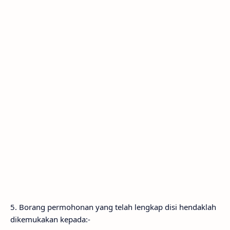
5. Borang permohonan yang telah lengkap disi hendaklah
dikemukakan kepada:-