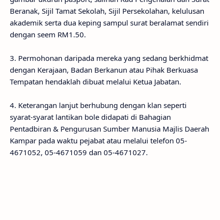
Beranak, Sijil Tamat Sekolah, Sijil Persekolahan, kelulusan
akademik serta dua keping sampul surat beralamat sendiri
dengan seem RM1.50.
3. Permohonan daripada mereka yang sedang berkhidmat
dengan Kerajaan, Badan Berkanun atau Pihak Berkuasa
Tempatan hendaklah dibuat melalui Ketua Jabatan.
4. Keterangan lanjut berhubung dengan klan seperti
syarat-syarat lantikan bole didapati di Bahagian
Pentadbiran & Pengurusan Sumber Manusia Majlis Daerah
Kampar pada waktu pejabat atau melalui telefon 05-
4671052, 05-4671059 dan 05-4671027.