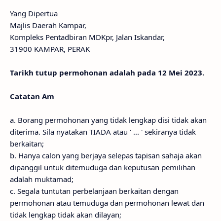
Yang Dipertua
Majlis Daerah Kampar,
Kompleks Pentadbiran MDKpr, Jalan Iskandar,
31900 KAMPAR, PERAK
Tarikh tutup permohonan adalah pada 12 Mei 2023.
Catatan Am
a. Borang permohonan yang tidak lengkap disi tidak akan
diterima. Sila nyatakan TIADA atau ' ... ' sekiranya tidak
berkaitan;
b. Hanya calon yang berjaya selepas tapisan sahaja akan
dipanggil untuk ditemuduga dan keputusan pemilihan
adalah muktamad;
c. Segala tuntutan perbelanjaan berkaitan dengan
permohonan atau temuduga dan permohonan lewat dan
tidak lengkap tidak akan dilayan;