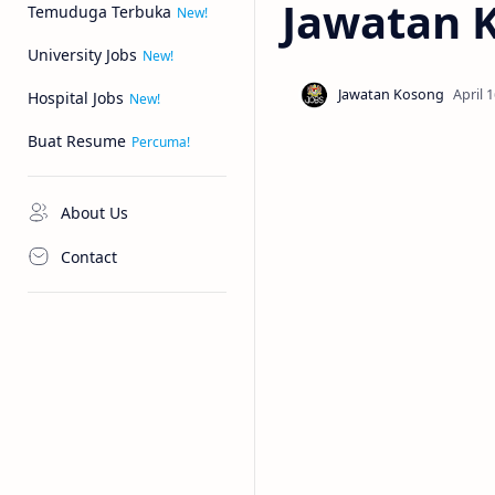
Jawatan K
Temuduga Terbuka
University Jobs
Hospital Jobs
Buat Resume
About Us
Contact