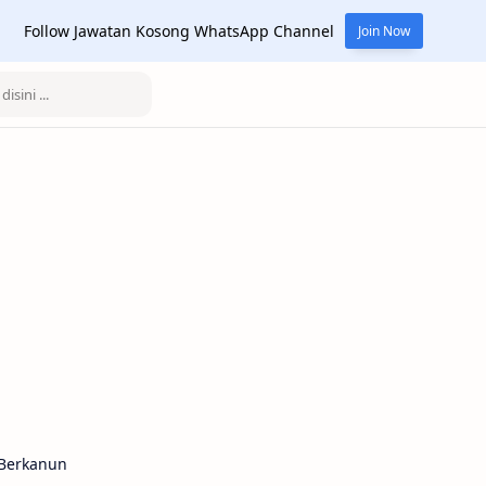
Follow Jawatan Kosong WhatsApp Channel
Join Now
Berkanun