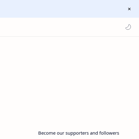
Become our supporters and followers