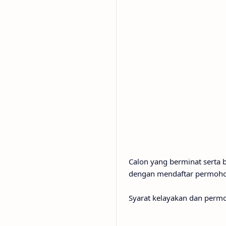
Calon yang berminat serta
dengan mendaftar permohona
Syarat kelayakan dan perm