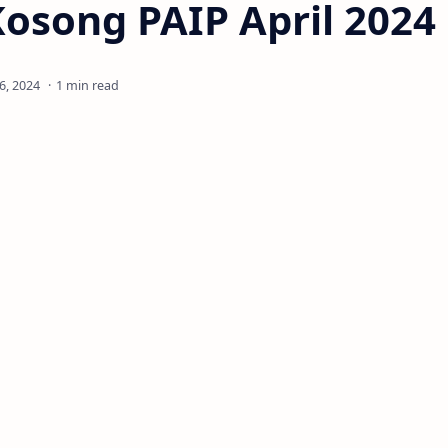
osong PAIP April 2024
1 min read