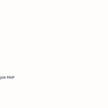
ejob PAIP