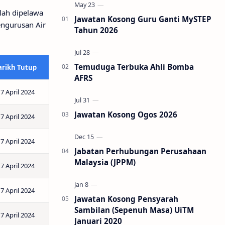
ah dipelawa
Jawatan Kosong Guru Ganti MySTEP
engurusan Air
Tahun 2026
Temuduga Terbuka Ahli Bomba
arikh Tutup
AFRS
7 April 2024
Jawatan Kosong Ogos 2026
7 April 2024
7 April 2024
Jabatan Perhubungan Perusahaan
Malaysia (JPPM)
7 April 2024
7 April 2024
Jawatan Kosong Pensyarah
Sambilan (Sepenuh Masa) UiTM
7 April 2024
Januari 2020