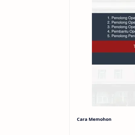
Cara Memohon