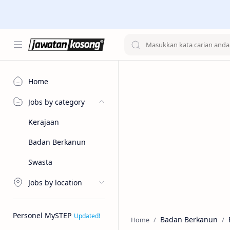
Home
Jobs by category
Kerajaan
Badan Berkanun
Swasta
Jobs by location
Personel MySTEP
Badan Berkanun
Home