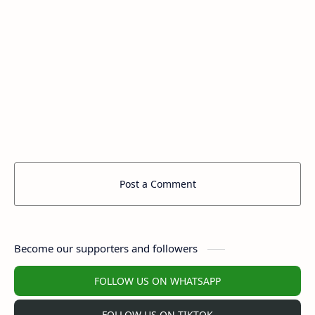
Post a Comment
Become our supporters and followers
FOLLOW US ON WHATSAPP
FOLLOW US ON TIKTOK