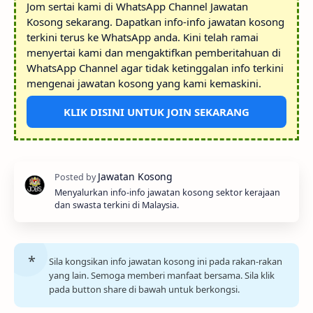
Jom sertai kami di WhatsApp Channel Jawatan
Kosong sekarang. Dapatkan info-info jawatan kosong
terkini terus ke WhatsApp anda. Kini telah ramai
menyertai kami dan mengaktifkan pemberitahuan di
WhatsApp Channel agar tidak ketinggalan info terkini
mengenai jawatan kosong yang kami kemaskini.
KLIK DISINI UNTUK JOIN SEKARANG
Menyalurkan info-info jawatan kosong sektor kerajaan
dan swasta terkini di Malaysia.
Sila kongsikan info jawatan kosong ini pada rakan-rakan
yang lain. Semoga memberi manfaat bersama. Sila klik
pada button share di bawah untuk berkongsi.