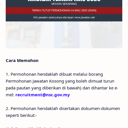
Cara Memohon
1. Permohonan hendaklah dibuat melalui borang
Permohonan Jawatan Kosong yang boleh dimuat turun
pada pautan yang diberikan di bawah) dan dihantar ke e-
mel:
recruitment@nsc.gov.my
2. Permohonan hendaklah disertakan dokumen-dokumen
seperti berikut:-