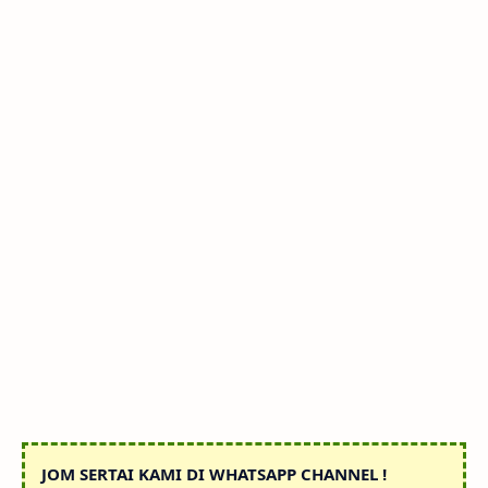
JOM SERTAI KAMI DI WHATSAPP CHANNEL !