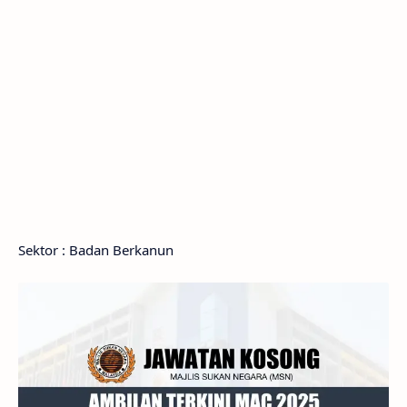
Sektor : Badan Berkanun