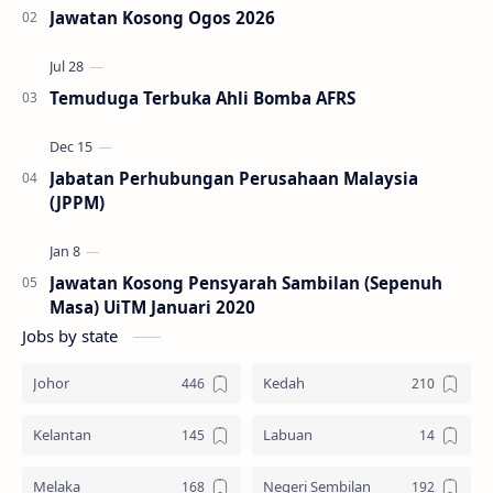
Jawatan Kosong Ogos 2026
Temuduga Terbuka Ahli Bomba AFRS
Jabatan Perhubungan Perusahaan Malaysia
(JPPM)
Jawatan Kosong Pensyarah Sambilan (Sepenuh
Masa) UiTM Januari 2020
Jobs by state
Johor
Kedah
Kelantan
Labuan
Melaka
Negeri Sembilan