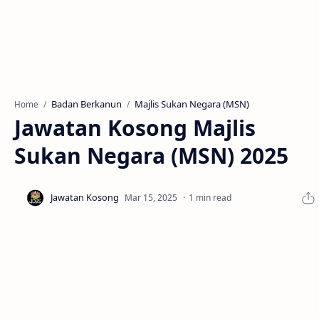
Badan Berkanun
Majlis Sukan Negara (MSN)
Home
Jawatan Kosong Majlis
Sukan Negara (MSN) 2025
1 min read