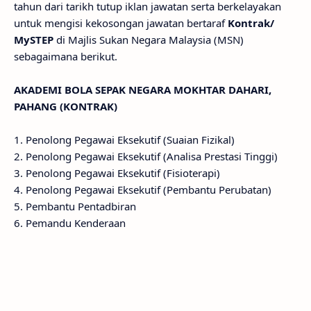
tahun dari tarikh tutup iklan jawatan serta berkelayakan
untuk mengisi kekosongan jawatan bertaraf
Kontrak/
MySTEP
di Majlis Sukan Negara Malaysia (MSN)
sebagaimana berikut.
AKADEMI BOLA SEPAK NEGARA MOKHTAR DAHARI,
PAHANG (KONTRAK)
1. Penolong Pegawai Eksekutif (Suaian Fizikal)
2. Penolong Pegawai Eksekutif (Analisa Prestasi Tinggi)
3. Penolong Pegawai Eksekutif (Fisioterapi)
4. Penolong Pegawai Eksekutif (Pembantu Perubatan)
5. Pembantu Pentadbiran
6. Pemandu Kenderaan