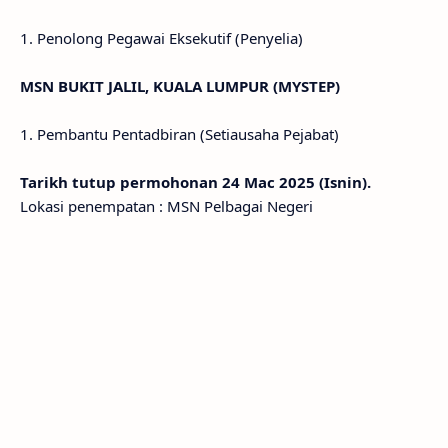
1. Penolong Pegawai Eksekutif (Penyelia)
MSN BUKIT JALIL, KUALA LUMPUR (MYSTEP)
1. Pembantu Pentadbiran (Setiausaha Pejabat)
Tarikh tutup permohonan 24 Mac 2025 (Isnin).
Lokasi penempatan : MSN Pelbagai Negeri