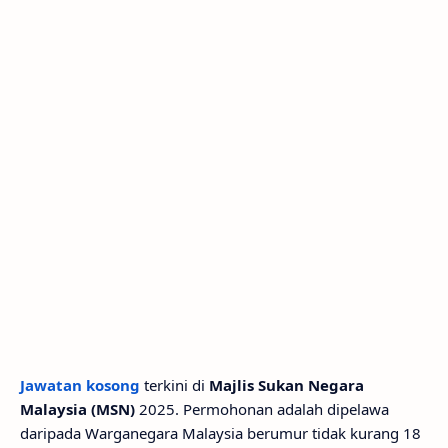
Jawatan kosong
terkini di
Majlis Sukan Negara
Malaysia (MSN)
2025. Permohonan adalah dipelawa
daripada Warganegara Malaysia berumur tidak kurang 18