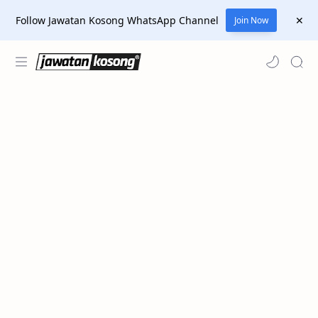
Follow Jawatan Kosong WhatsApp Channel
Join Now