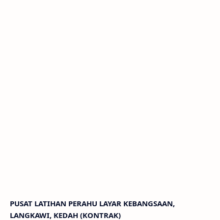
PUSAT LATIHAN PERAHU LAYAR KEBANGSAAN,
LANGKAWI, KEDAH (KONTRAK)