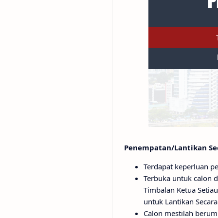
Penempatan/Lantikan Sec
Terdapat keperluan pe
Terbuka untuk calon d
Timbalan Ketua Setiau
untuk Lantikan Secara
Calon mestilah berum