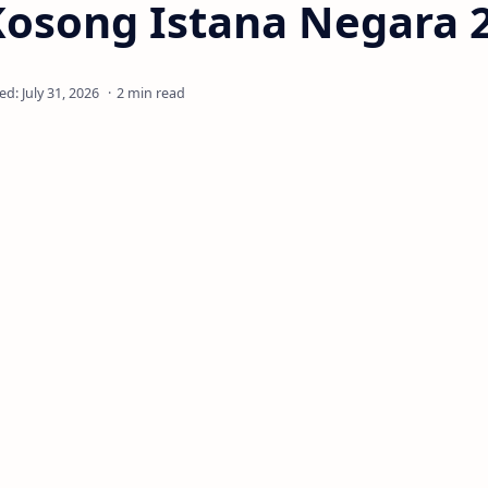
Kosong Istana Negara 
2 min read