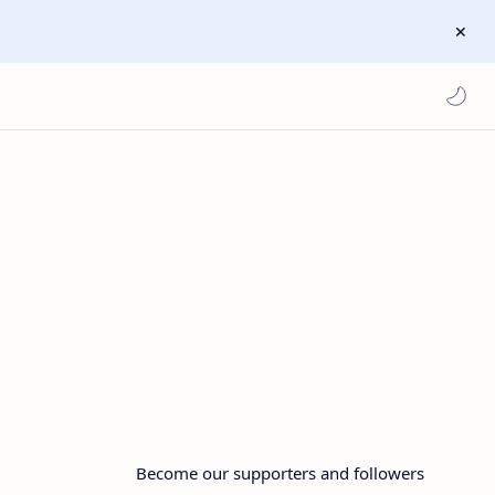
Become our supporters and followers