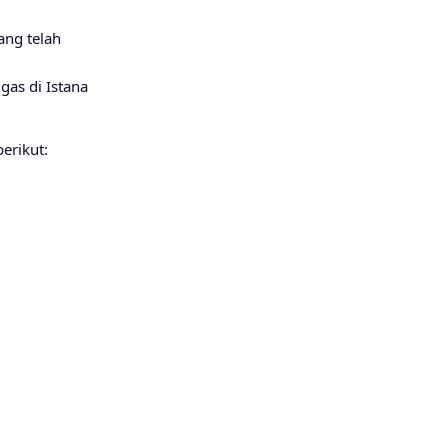
ang telah
gas di Istana
erikut: