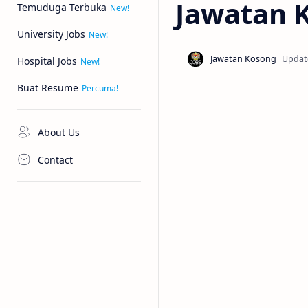
Jawatan 
Temuduga Terbuka
University Jobs
Hospital Jobs
Buat Resume
About Us
Contact