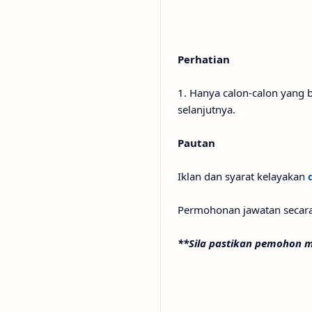
Perhatian
1. Hanya calon-calon yang 
selanjutnya.
Pautan
Iklan dan syarat kelayakan
Permohonan jawatan secara
**Sila pastikan pemohon