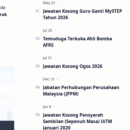
ada
Jawatan Kosong Guru Ganti MySTEP
rak
Tahun 2026
Temuduga Terbuka Ahli Bomba
AFRS
Jawatan Kosong Ogos 2026
Jabatan Perhubungan Perusahaan
Malaysia (JPPM)
Jawatan Kosong Pensyarah
Sambilan (Sepenuh Masa) UiTM
Januari 2020