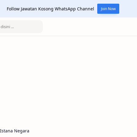
Follow Jawatan Kosong WhatsApp Channel
Join Now
Istana Negara