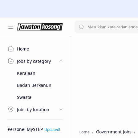
Home
Jobs by category
Kerajaan
Badan Berkanun
Swasta
Jobs by location
Personel MySTEP
Government Jobs
Home