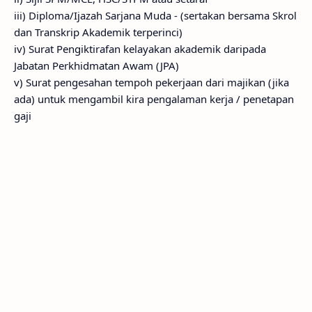
iii) Diploma/Ijazah Sarjana Muda - (sertakan bersama Skrol
dan Transkrip Akademik terperinci)
iv) Surat Pengiktirafan kelayakan akademik daripada
Jabatan Perkhidmatan Awam (JPA)
v) Surat pengesahan tempoh pekerjaan dari majikan (jika
ada) untuk mengambil kira pengalaman kerja / penetapan
gaji