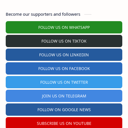
Become our supporters and followers
FOLLOW US ON WHATSAPP
FOLLOW US ON TIKTOK
FOLLOW US ON LINKEDIN
FOLLOW US ON FACEBOOK
FOLLOW US ON TWITTER
JOIN US ON TELEGRAM
FOLLOW ON GOOGLE NEWS
SUBSCRIBE US ON YOUTUBE