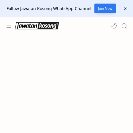
Follow Jawatan Kosong WhatsApp Channel
Join Now