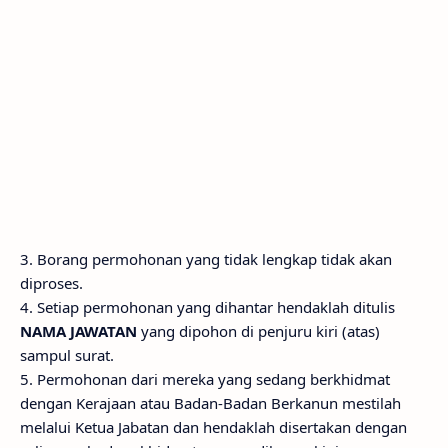
3. Borang permohonan yang tidak lengkap tidak akan
diproses.
4. Setiap permohonan yang dihantar hendaklah ditulis
NAMA JAWATAN
yang dipohon di penjuru kiri (atas)
sampul surat.
5. Permohonan dari mereka yang sedang berkhidmat
dengan Kerajaan atau Badan-Badan Berkanun mestilah
melalui Ketua Jabatan dan hendaklah disertakan dengan