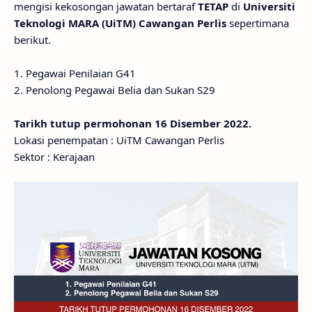
mengisi kekosongan jawatan bertaraf
TETAP
di
Universiti
Teknologi MARA (UiTM) Cawangan Perlis
sepertimana
berikut.
1. Pegawai Penilaian G41
2. Penolong Pegawai Belia dan Sukan S29
Tarikh tutup permohonan 16 Disember 2022.
Lokasi penempatan : UiTM Cawangan Perlis
Sektor : Kerajaan