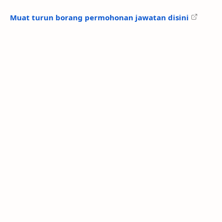
Muat turun borang permohonan jawatan disini