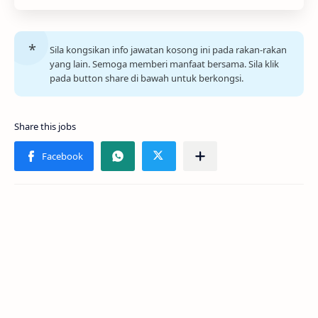
Sila kongsikan info jawatan kosong ini pada rakan-rakan
yang lain. Semoga memberi manfaat bersama. Sila klik
pada button share di bawah untuk berkongsi.