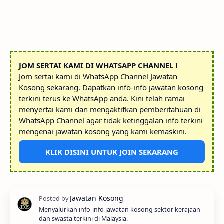
JOM SERTAI KAMI DI WHATSAPP CHANNEL !
Jom sertai kami di WhatsApp Channel Jawatan
Kosong sekarang. Dapatkan info-info jawatan kosong
terkini terus ke WhatsApp anda. Kini telah ramai
menyertai kami dan mengaktifkan pemberitahuan di
WhatsApp Channel agar tidak ketinggalan info terkini
mengenai jawatan kosong yang kami kemaskini.
KLIK DISINI UNTUK JOIN SEKARANG
Menyalurkan info-info jawatan kosong sektor kerajaan
dan swasta terkini di Malaysia.