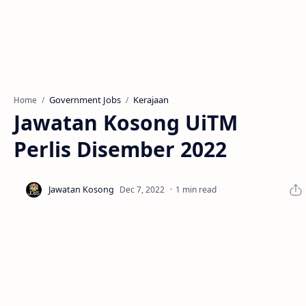
Government Jobs
Kerajaan
Home
Jawatan Kosong UiTM
Perlis Disember 2022
1 min read