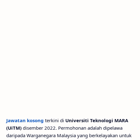
Jawatan kosong
terkini di
Universiti Teknologi MARA
(UiTM)
disember 2022. Permohonan adalah dipelawa
daripada Warganegara Malaysia yang berkelayakan untuk