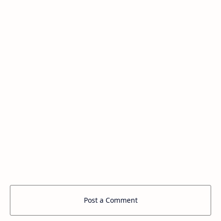
Post a Comment