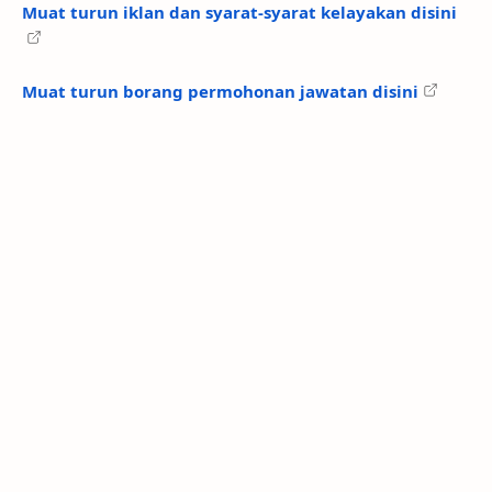
Muat turun iklan dan syarat-syarat kelayakan disini
Muat turun borang permohonan jawatan disini