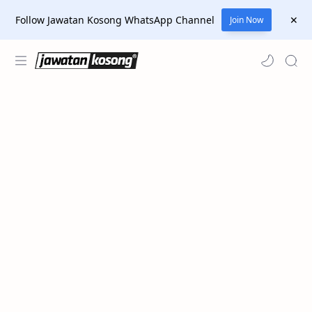
Follow Jawatan Kosong WhatsApp Channel
Join Now