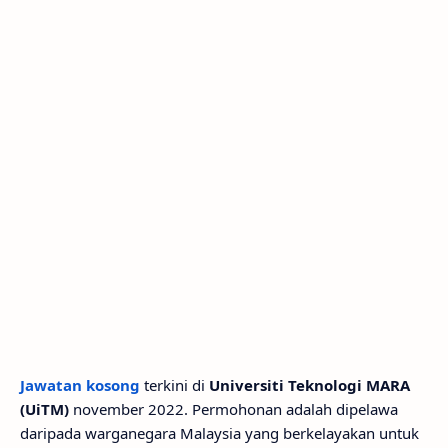
Jawatan kosong
terkini di
Universiti Teknologi MARA
(UiTM)
november 2022. Permohonan adalah dipelawa
daripada warganegara Malaysia yang berkelayakan untuk