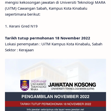
mengisi kekosongan jawatan di Universiti Teknologi MARA
(UiTM) Cawangan Sabah, Kampus Kota Kinabalu
sepertimana berikut:
1. Kerani Gred N19
Tarikh tutup permohonan 18 November 2022
Lokasi penempatan : UiTM Kampus Kota Kinabalu, Sabah
Sektor : Kerajaan