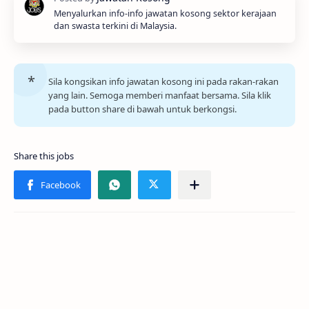
Menyalurkan info-info jawatan kosong sektor kerajaan
dan swasta terkini di Malaysia.
Sila kongsikan info jawatan kosong ini pada rakan-rakan
yang lain. Semoga memberi manfaat bersama. Sila klik
pada button share di bawah untuk berkongsi.