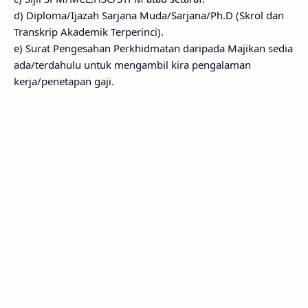
d) Diploma/Ijazah Sarjana Muda/Sarjana/Ph.D (Skrol dan
Transkrip Akademik Terperinci).
e) Surat Pengesahan Perkhidmatan daripada Majikan sedia
ada/terdahulu untuk mengambil kira pengalaman
kerja/penetapan gaji.