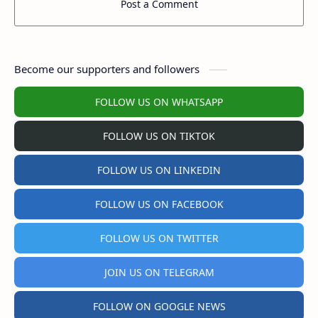
Post a Comment
Become our supporters and followers
FOLLOW US ON WHATSAPP
FOLLOW US ON TIKTOK
FOLLOW US ON LINKEDIN
FOLLOW US ON FACEBOOK
FOLLOW US ON TWITTER
JOIN US ON TELEGRAM
FOLLOW ON GOOGLE NEWS