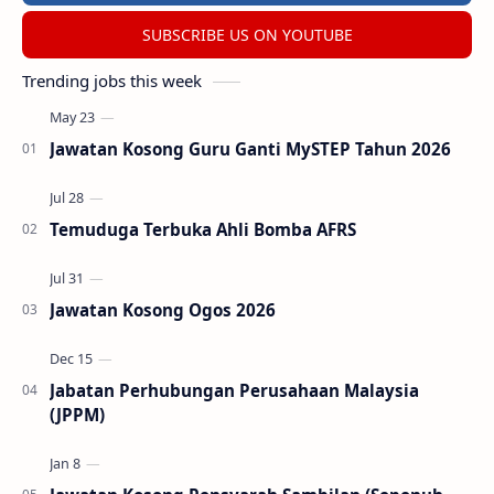
SUBSCRIBE US ON YOUTUBE
Trending jobs this week
Jawatan Kosong Guru Ganti MySTEP Tahun 2026
Temuduga Terbuka Ahli Bomba AFRS
Jawatan Kosong Ogos 2026
Jabatan Perhubungan Perusahaan Malaysia
(JPPM)