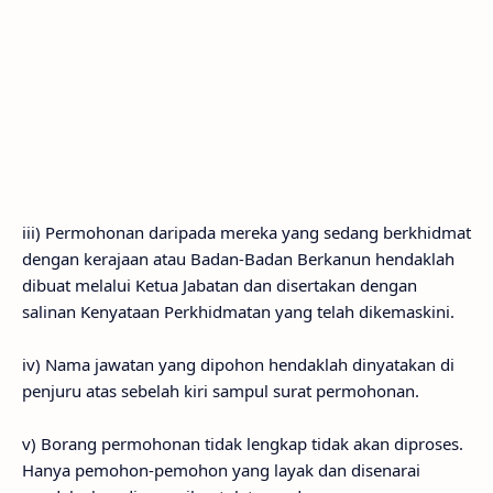
iii) Permohonan daripada mereka yang sedang berkhidmat
dengan kerajaan atau Badan-Badan Berkanun hendaklah
dibuat melalui Ketua Jabatan dan disertakan dengan
salinan Kenyataan Perkhidmatan yang telah dikemaskini.
iv) Nama jawatan yang dipohon hendaklah dinyatakan di
penjuru atas sebelah kiri sampul surat permohonan.
v) Borang permohonan tidak lengkap tidak akan diproses.
Hanya pemohon-pemohon yang layak dan disenarai