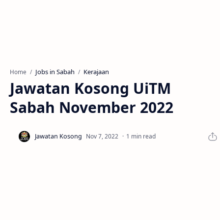
Jobs in Sabah
Kerajaan
Home
Jawatan Kosong UiTM
Sabah November 2022
1 min read