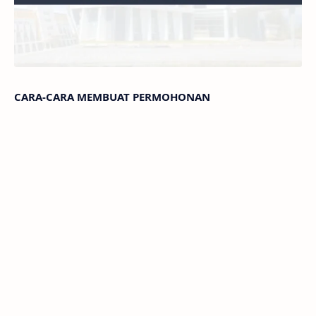
CARA-CARA MEMBUAT PERMOHONAN