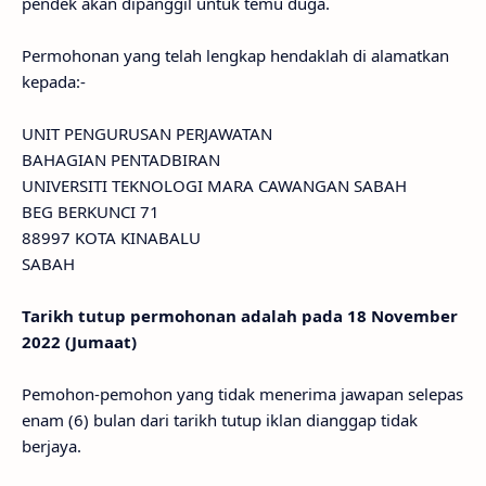
pendek akan dipanggil untuk temu duga.
Permohonan yang telah lengkap hendaklah di alamatkan
kepada:-
UNIT PENGURUSAN PERJAWATAN
BAHAGIAN PENTADBIRAN
UNIVERSITI TEKNOLOGI MARA CAWANGAN SABAH
BEG BERKUNCI 71
88997 KOTA KINABALU
SABAH
Tarikh tutup permohonan adalah pada 18 November
2022 (Jumaat)
Pemohon-pemohon yang tidak menerima jawapan selepas
enam (6) bulan dari tarikh tutup iklan dianggap tidak
berjaya.