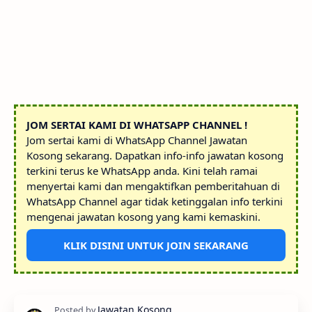
JOM SERTAI KAMI DI WHATSAPP CHANNEL !
Jom sertai kami di WhatsApp Channel Jawatan
Kosong sekarang. Dapatkan info-info jawatan kosong
terkini terus ke WhatsApp anda. Kini telah ramai
menyertai kami dan mengaktifkan pemberitahuan di
WhatsApp Channel agar tidak ketinggalan info terkini
mengenai jawatan kosong yang kami kemaskini.
KLIK DISINI UNTUK JOIN SEKARANG