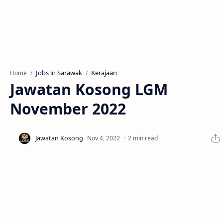
Jobs in Sarawak
Kerajaan
Home
Jawatan Kosong LGM
November 2022
2 min read