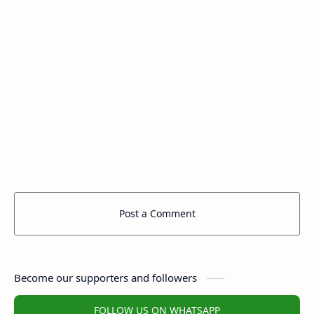
Post a Comment
Become our supporters and followers
FOLLOW US ON WHATSAPP