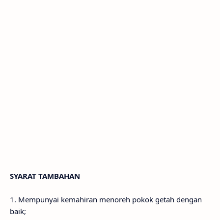
SYARAT TAMBAHAN
1. Mempunyai kemahiran menoreh pokok getah dengan
baik;