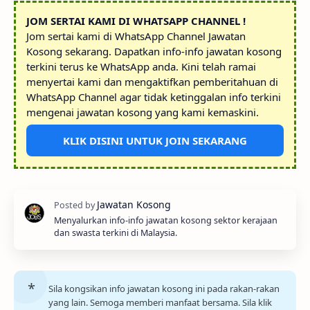
JOM SERTAI KAMI DI WHATSAPP CHANNEL !
Jom sertai kami di WhatsApp Channel Jawatan
Kosong sekarang. Dapatkan info-info jawatan kosong
terkini terus ke WhatsApp anda. Kini telah ramai
menyertai kami dan mengaktifkan pemberitahuan di
WhatsApp Channel agar tidak ketinggalan info terkini
mengenai jawatan kosong yang kami kemaskini.
KLIK DISINI UNTUK JOIN SEKARANG
Menyalurkan info-info jawatan kosong sektor kerajaan
dan swasta terkini di Malaysia.
Sila kongsikan info jawatan kosong ini pada rakan-rakan
yang lain. Semoga memberi manfaat bersama. Sila klik