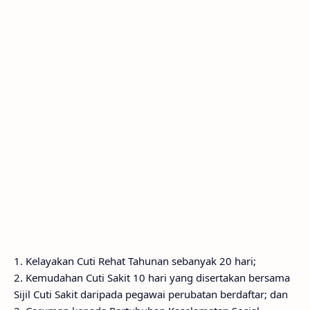
1. Kelayakan Cuti Rehat Tahunan sebanyak 20 hari;
2. Kemudahan Cuti Sakit 10 hari yang disertakan bersama
Sijil Cuti Sakit daripada pegawai perubatan berdaftar; dan