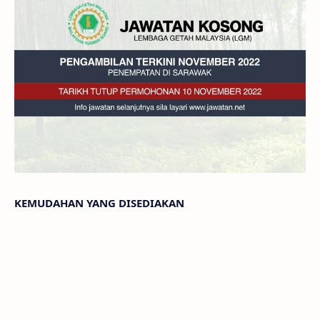
KEMUDAHAN YANG DISEDIAKAN