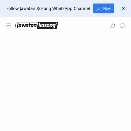
Follow Jawatan Kosong WhatsApp Channel
Join Now