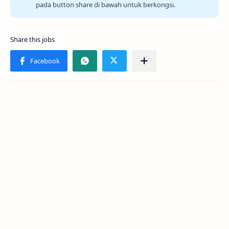
pada button share di bawah untuk berkongsi.