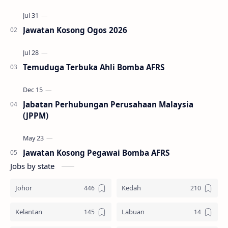
Jawatan Kosong Ogos 2026
Temuduga Terbuka Ahli Bomba AFRS
Jabatan Perhubungan Perusahaan Malaysia
(JPPM)
Jawatan Kosong Pegawai Bomba AFRS
Jobs by state
Johor
Kedah
Kelantan
Labuan