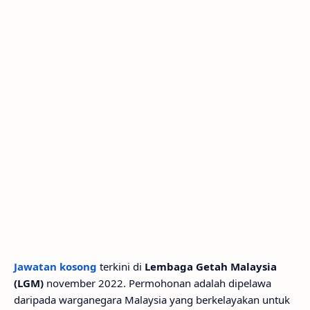
Jawatan kosong
terkini di
Lembaga Getah Malaysia
(LGM)
november 2022. Permohonan adalah dipelawa
daripada warganegara Malaysia yang berkelayakan untuk