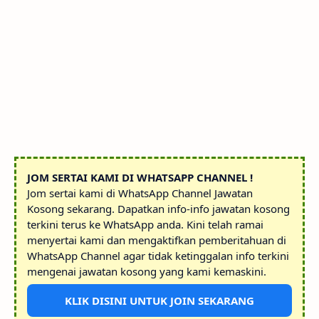
JOM SERTAI KAMI DI WHATSAPP CHANNEL !
Jom sertai kami di WhatsApp Channel Jawatan
Kosong sekarang. Dapatkan info-info jawatan kosong
terkini terus ke WhatsApp anda. Kini telah ramai
menyertai kami dan mengaktifkan pemberitahuan di
WhatsApp Channel agar tidak ketinggalan info terkini
mengenai jawatan kosong yang kami kemaskini.
KLIK DISINI UNTUK JOIN SEKARANG