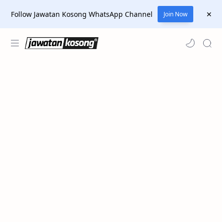
Follow Jawatan Kosong WhatsApp Channel
Join Now