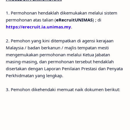
1. Permohonan hendaklah dikemukakan melalui sistem
permohonan atas talian (
eRecruitUNIMAS
) ; di
https://erecruit.ia.unimas.my
.
2. Pemohon yang kini ditempatkan di agensi kerajaan
Malaysia / badan berkanun / majlis tempatan mesti
mengemukakan permohonan melalui Ketua Jabatan
masing-masing, dan permohonan tersebut hendaklah
disertakan dengan Laporan Penilaian Prestasi dan Penyata
Perkhidmatan yang lengkap.
3. Pemohon dikehendaki memuat naik dokumen berikut: