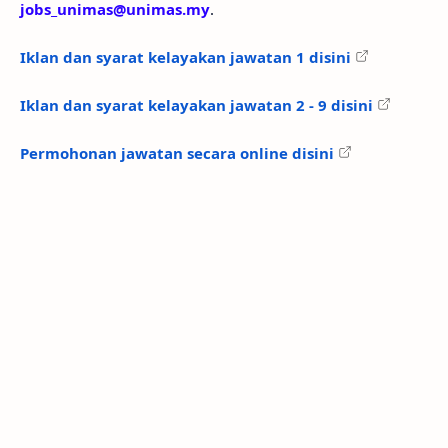
jobs_unimas@unimas.my
.
Iklan dan syarat kelayakan jawatan 1 disini
Iklan dan syarat kelayakan jawatan 2 - 9 disini
Permohonan jawatan secara online disini