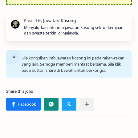
Menyalurkan info-info jawatan kosong sektor kerajaan
dan swasta terkini di Malaysia.
Sila kongsikan info jawatan kosong ini pada rakan-rakan
yang lain. Semoga memberi manfaat bersama. Sila klik
pada button share di bawah untuk berkongsi.