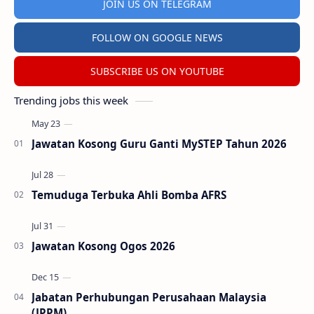
JOIN US ON TELEGRAM
FOLLOW ON GOOGLE NEWS
SUBSCRIBE US ON YOUTUBE
Trending jobs this week
Jawatan Kosong Guru Ganti MySTEP Tahun 2026
Temuduga Terbuka Ahli Bomba AFRS
Jawatan Kosong Ogos 2026
Jabatan Perhubungan Perusahaan Malaysia
(JPPM)