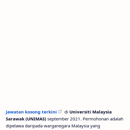
Jawatan kosong terkini
di
Universiti Malaysia
Sarawak (UNIMAS)
september 2021. Permohonan adalah
dipelawa daripada warganegara Malaysia yang