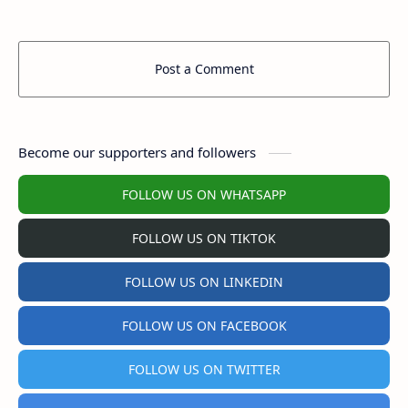
Post a Comment
Become our supporters and followers
FOLLOW US ON WHATSAPP
FOLLOW US ON TIKTOK
FOLLOW US ON LINKEDIN
FOLLOW US ON FACEBOOK
FOLLOW US ON TWITTER