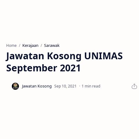
Kerajaan
Sarawak
Home
Jawatan Kosong UNIMAS
September 2021
1 min read