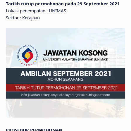
Tarikh tutup permohonan pada 29 September 2021
Lokasi penempatan : UNIMAS
Sektor : Kerajaan
PROSEDUR PERMOHONAN