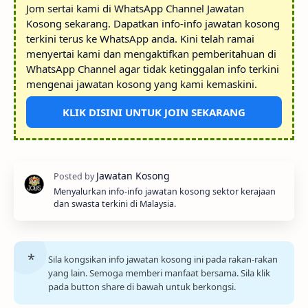
Jom sertai kami di WhatsApp Channel Jawatan
Kosong sekarang. Dapatkan info-info jawatan kosong
terkini terus ke WhatsApp anda. Kini telah ramai
menyertai kami dan mengaktifkan pemberitahuan di
WhatsApp Channel agar tidak ketinggalan info terkini
mengenai jawatan kosong yang kami kemaskini.
KLIK DISINI UNTUK JOIN SEKARANG
Menyalurkan info-info jawatan kosong sektor kerajaan
dan swasta terkini di Malaysia.
Sila kongsikan info jawatan kosong ini pada rakan-rakan
yang lain. Semoga memberi manfaat bersama. Sila klik
pada button share di bawah untuk berkongsi.