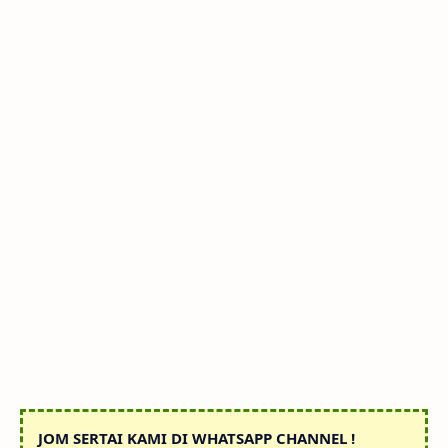
JOM SERTAI KAMI DI WHATSAPP CHANNEL !