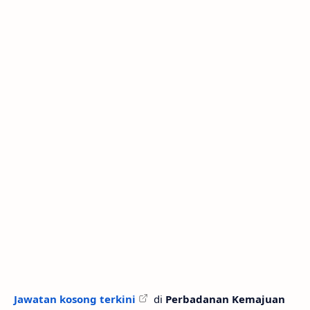
Jawatan kosong terkini
di
Perbadanan Kemajuan