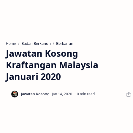
Badan Berkanun
Berkanun
Home
Jawatan Kosong
Kraftangan Malaysia
Januari 2020
0 min read