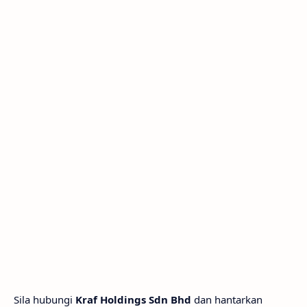
Sila hubungi
Kraf Holdings Sdn Bhd
dan hantarkan