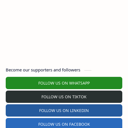
Become our supporters and followers
FOLLOW US ON WHATSAPP
FOLLOW US ON TIKTOK
FOLLOW US ON LINKEDIN
FOLLOW US ON FACEBOOK