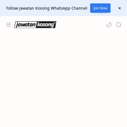
Follow Jawatan Kosong WhatsApp Channel
Join Now