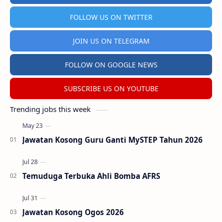
FOLLOW US ON TWITTER
JOIN US ON TELEGRAM
FOLLOW ON GOOGLE NEWS
SUBSCRIBE US ON YOUTUBE
Trending jobs this week
Jawatan Kosong Guru Ganti MySTEP Tahun 2026
Temuduga Terbuka Ahli Bomba AFRS
Jawatan Kosong Ogos 2026