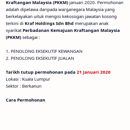
Kraftangan Malaysia (PKKM)
januari 2020. Permohonan
adalah dipelawa daripada warganegara Malaysia yang
berkelayakan uituk mengisi kekosogan jawatan kosong
terkini di
Kraf Holdings Sdn Bhd
merupakan anak
syarikat
Perbadanan Kemajuan Kraftangan Malaysia
(PKKM)
sebagai :
1. PENOLONG EKSEKUTIF KEWANGAN
2. PENOLONG EKSEKUTIF JUALAN
Tarikh tutup permohonan pada
21 Januari 2020
Lokasi : Kuala Lumpur
Sektor : Berkanun
Cara Permohonan