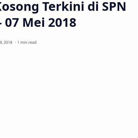
osong Terkini di SPN
- 07 Mei 2018
1 min read