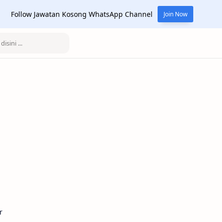
Follow Jawatan Kosong WhatsApp Channel
Join Now
r