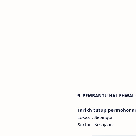
9. PEMBANTU HAL EHWAL 
Tarikh tutup permohon
Lokasi : Selangor
Sektor : Kerajaan