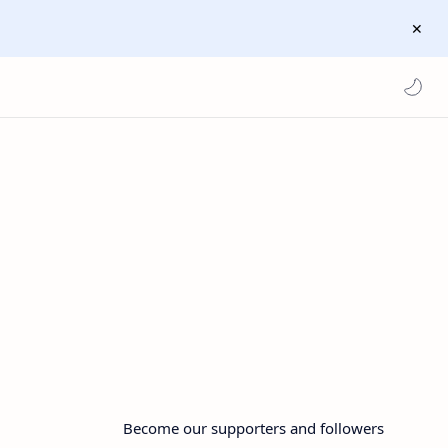
Become our supporters and followers