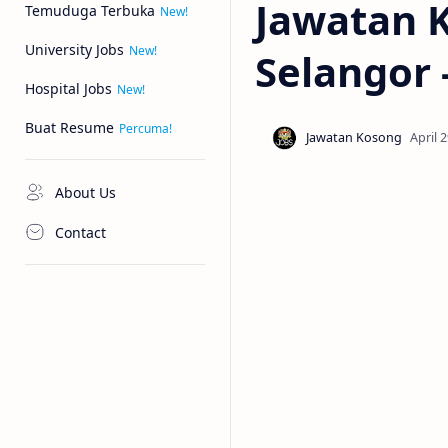
Jawatan K
Temuduga Terbuka
University Jobs
Selangor 
Hospital Jobs
Buat Resume
About Us
Contact