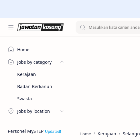
Home
Jobs by category
Kerajaan
Badan Berkanun
Swasta
Jobs by location
Personel MySTEP
Kerajaan
Selango
Home