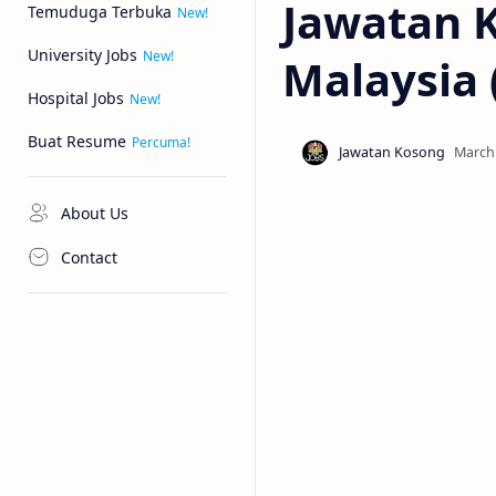
Jawatan 
Temuduga Terbuka
University Jobs
Malaysia 
Hospital Jobs
Buat Resume
About Us
Contact