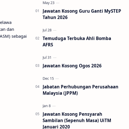
Jawatan Kosong Guru Ganti MySTEP
Tahun 2026
pelawa
tan dan
(ASM) sebagai
Temuduga Terbuka Ahli Bomba
AFRS
Jawatan Kosong Ogos 2026
Jabatan Perhubungan Perusahaan
Malaysia (JPPM)
Jawatan Kosong Pensyarah
Sambilan (Sepenuh Masa) UiTM
Januari 2020