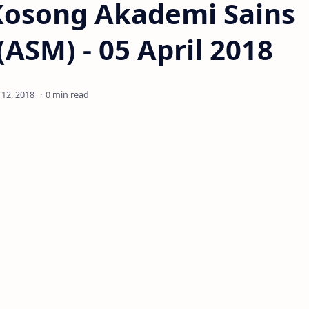
Kosong Akademi Sains
(ASM) - 05 April 2018
0 min read