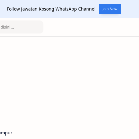
Follow Jawatan Kosong WhatsApp Channel
Join Now
Lumpur