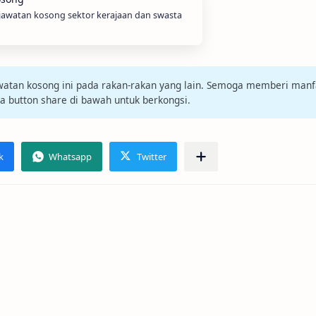
 jawatan kosong sektor kerajaan dan swasta
jawatan kosong ini pada rakan-rakan yang lain. Semoga memberi manf
da button share di bawah untuk berkongsi.