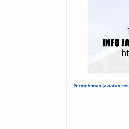
Permohonan jawatan seca