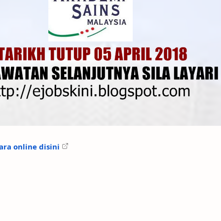
ra online disini