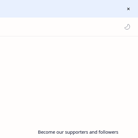
Become our supporters and followers