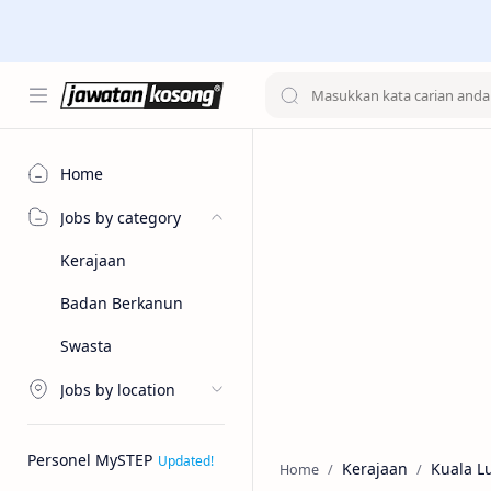
Home
Jobs by category
Kerajaan
Badan Berkanun
Swasta
Jobs by location
Personel MySTEP
Kerajaan
Kuala 
Home