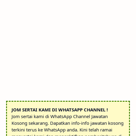
JOM SERTAI KAMI DI WHATSAPP CHANNEL !
Jom sertai kami di WhatsApp Channel Jawatan
Kosong sekarang. Dapatkan info-info jawatan kosong
terkini terus ke WhatsApp anda. Kini telah ramai