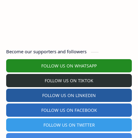
Become our supporters and followers
FOLLOW US ON WHATSAPP
FOLLOW US ON TIKTOK
FOLLOW US ON LINKEDIN
FOLLOW US ON FACEBOOK
FOLLOW US ON TWITTER