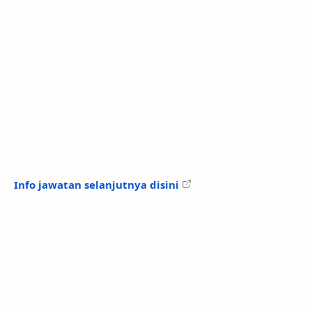
Info jawatan selanjutnya disini