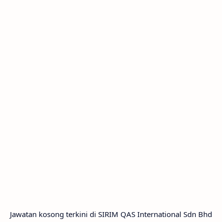
Jawatan kosong terkini di SIRIM QAS International Sdn Bhd