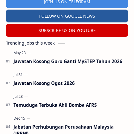
JOIN US ON TELEGRAM
FOLLOW ON GOOGLE NEWS
SUBSCRIBE US ON YOUTUBE
Trending jobs this week
Jawatan Kosong Guru Ganti MySTEP Tahun 2026
Jawatan Kosong Ogos 2026
Temuduga Terbuka Ahli Bomba AFRS
Jabatan Perhubungan Perusahaan Malaysia
(JPPM)