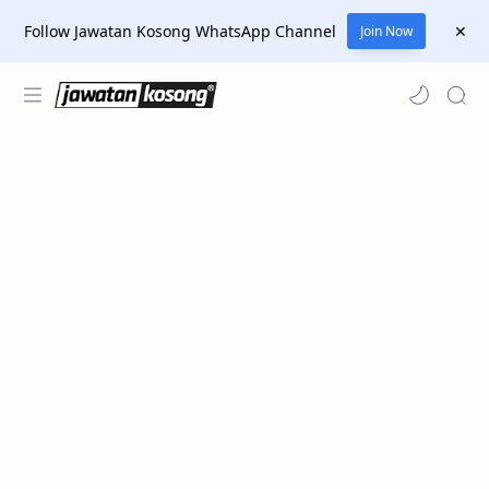
Follow Jawatan Kosong WhatsApp Channel
Join Now