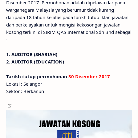
Disember 2017. Permohonan adalah dipelawa daripada
warganegara Malaysia yang berumur tidak kurang
daripada 18 tahun ke atas pada tarikh tutup iklan jawatan
dan berkelayakan untuk mengisi kekosongan jawatan
kosong terkini di SIRIM QAS International Sdn Bhd sebagai
:
1. AUDITOR (SHARIAH)
2. AUDITOR (EDUCATION)
Tarikh tutup permohonan
30 Disember 2017
Lokasi : Selangor
Sektor : Berkanun