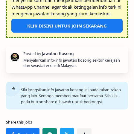
menyertai kami dan mengaktifkan pemberitahuan di
WhatsApp Channel agar tidak ketinggalan info terkini
mengenai jawatan kosong yang kami kemaskini.
KLIK DISINI UNTUK JOIN SEKARANG
Menyalurkan info-info jawatan kosong sektor kerajaan
dan swasta terkini di Malaysia.
Sila kongsikan info jawatan kosong ini pada rakan-rakan
yang lain. Semoga memberi manfaat bersama. Sila klik
pada button share di bawah untuk berkongsi.