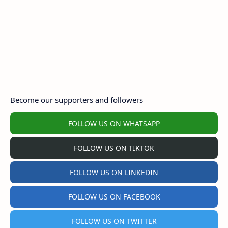
Become our supporters and followers
FOLLOW US ON WHATSAPP
FOLLOW US ON TIKTOK
FOLLOW US ON LINKEDIN
FOLLOW US ON FACEBOOK
FOLLOW US ON TWITTER