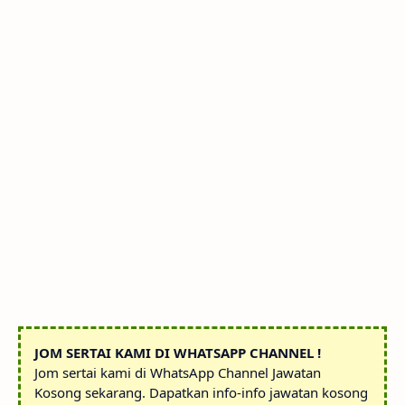
JOM SERTAI KAMI DI WHATSAPP CHANNEL !
Jom sertai kami di WhatsApp Channel Jawatan
Kosong sekarang. Dapatkan info-info jawatan kosong