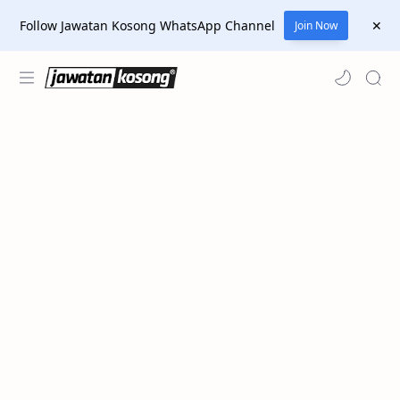
Follow Jawatan Kosong WhatsApp Channel
Join Now