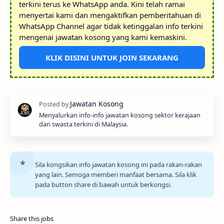
terkini terus ke WhatsApp anda. Kini telah ramai
menyertai kami dan mengaktifkan pemberitahuan di
WhatsApp Channel agar tidak ketinggalan info terkini
mengenai jawatan kosong yang kami kemaskini.
KLIK DISINI UNTUK JOIN SEKARANG
Menyalurkan info-info jawatan kosong sektor kerajaan
dan swasta terkini di Malaysia.
Sila kongsikan info jawatan kosong ini pada rakan-rakan
yang lain. Semoga memberi manfaat bersama. Sila klik
pada button share di bawah untuk berkongsi.