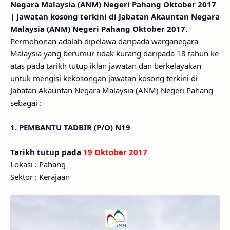
Negara Malaysia (ANM) Negeri Pahang Oktober 2017
| Jawatan kosong terkini di Jabatan Akauntan Negara
Malaysia (ANM) Negeri Pahang Oktober 2017.
Permohonan adalah dipelawa daripada warganegara
Malaysia yang berumur tidak kurang daripada 18 tahun ke
atas pada tarikh tutup iklan jawatan dan berkelayakan
untuk mengisi kekosongan jawatan kosong terkini di
Jabatan Akauntan Negara Malaysia (ANM) Negeri Pahang
sebagai :
1. PEMBANTU TADBIR (P/O) N19
Tarikh tutup pada
19 Oktober 2017
Lokasi : Pahang
Sektor : Kerajaan