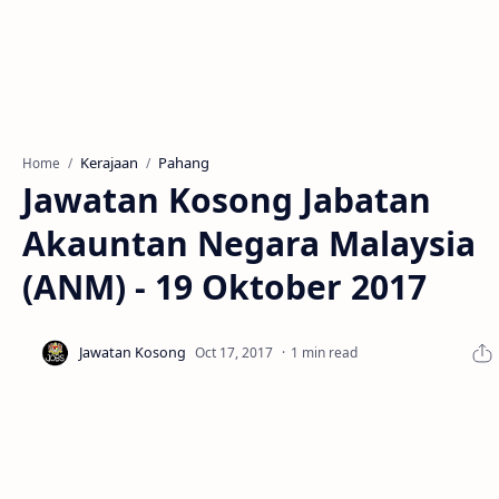
Kerajaan
Pahang
Home
Jawatan Kosong Jabatan
Akauntan Negara Malaysia
(ANM) - 19 Oktober 2017
1 min read