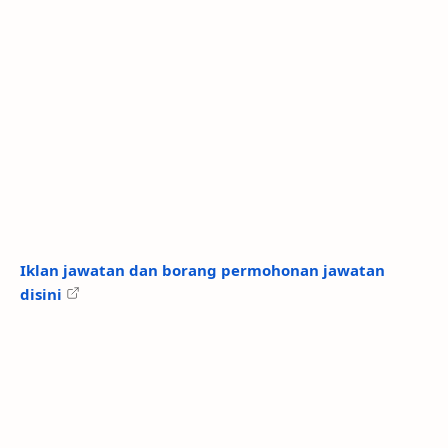
Iklan jawatan dan borang permohonan jawatan
disini