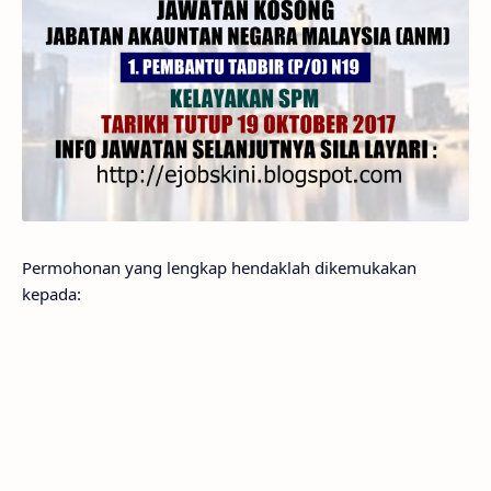
Permohonan yang lengkap hendaklah dikemukakan
kepada: