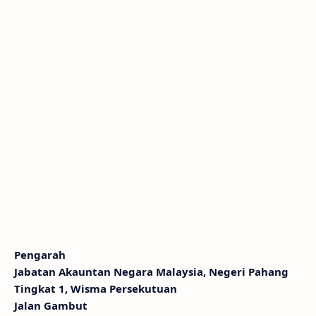
Pengarah
Jabatan Akauntan Negara Malaysia, Negeri Pahang
Tingkat 1, Wisma Persekutuan
Jalan Gambut