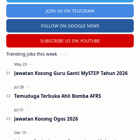
JOIN US ON TELEGRAM
FOLLOW ON GOOGLE NEWS
SUBSCRIBE US ON YOUTUBE
Trending jobs this week
Jawatan Kosong Guru Ganti MySTEP Tahun 2026
Temuduga Terbuka Ahli Bomba AFRS
Jawatan Kosong Ogos 2026