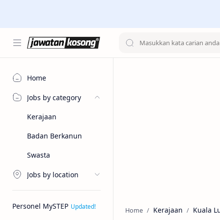
Home
Jobs by category
Kerajaan
Badan Berkanun
Swasta
Jobs by location
Personel MySTEP
Kerajaan
Kuala 
Home