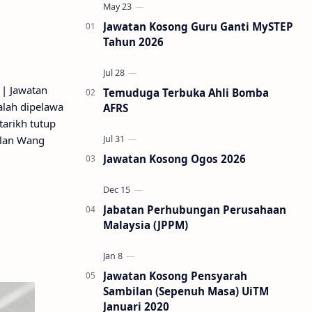
Jawatan Kosong Guru Ganti MySTEP
Tahun 2026
 | Jawatan
Temuduga Terbuka Ahli Bomba
lah dipelawa
AFRS
arikh tutup
ulan Wang
Jawatan Kosong Ogos 2026
Jabatan Perhubungan Perusahaan
Malaysia (JPPM)
Jawatan Kosong Pensyarah
Sambilan (Sepenuh Masa) UiTM
Januari 2020