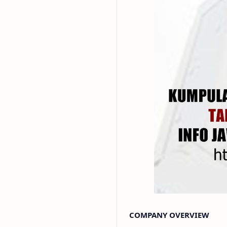
COMPANY OVERVIEW