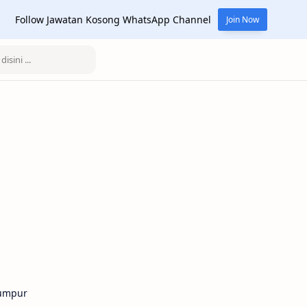
Follow Jawatan Kosong WhatsApp Channel
Join Now
Lumpur