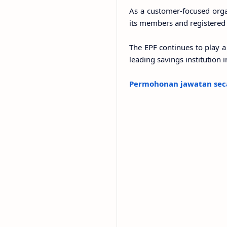
As a customer-focused organ
its members and registered
The EPF continues to play a 
leading savings institution 
Permohonan jawatan seca