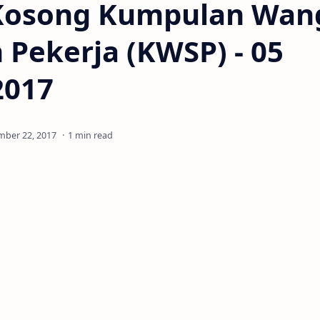
Kosong Kumpulan Wan
Pekerja (KWSP) - 05
2017
1 min read