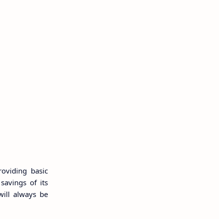
oviding basic
savings of its
will always be