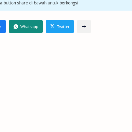
da button share di bawah untuk berkongsi.