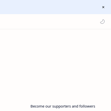
Become our supporters and followers