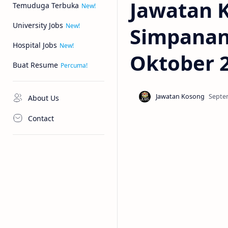
Jawatan 
Temuduga Terbuka
University Jobs
Simpanan 
Hospital Jobs
Oktober 
Buat Resume
About Us
Contact