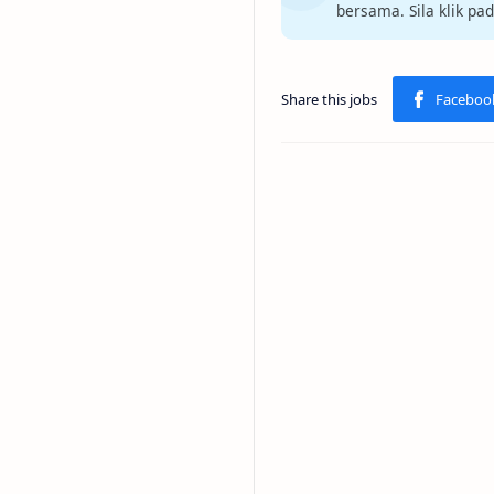
bersama. Sila klik pa