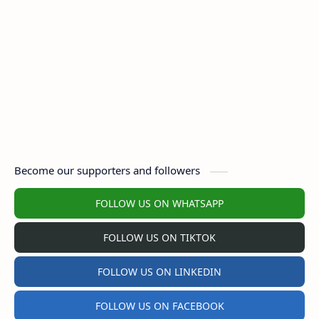
Become our supporters and followers
FOLLOW US ON WHATSAPP
FOLLOW US ON TIKTOK
FOLLOW US ON LINKEDIN
FOLLOW US ON FACEBOOK