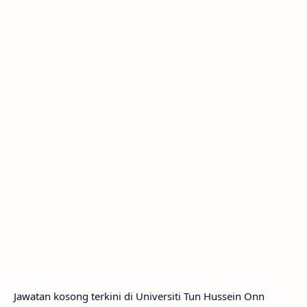
Jawatan kosong terkini di Universiti Tun Hussein Onn