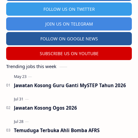
FOLLOW US ON TWITTER
JOIN US ON TELEGRAM
FOLLOW ON GOOGLE NEWS
SUBSCRIBE US ON YOUTUBE
Trending jobs this week
Jawatan Kosong Guru Ganti MySTEP Tahun 2026
Jawatan Kosong Ogos 2026
Temuduga Terbuka Ahli Bomba AFRS