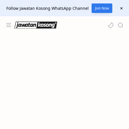
Follow Jawatan Kosong WhatsApp Channel
Join Now