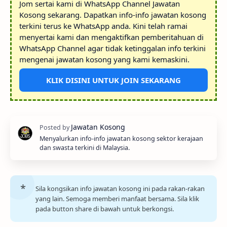
Jom sertai kami di WhatsApp Channel Jawatan
Kosong sekarang. Dapatkan info-info jawatan kosong
terkini terus ke WhatsApp anda. Kini telah ramai
menyertai kami dan mengaktifkan pemberitahuan di
WhatsApp Channel agar tidak ketinggalan info terkini
mengenai jawatan kosong yang kami kemaskini.
KLIK DISINI UNTUK JOIN SEKARANG
Menyalurkan info-info jawatan kosong sektor kerajaan
dan swasta terkini di Malaysia.
Sila kongsikan info jawatan kosong ini pada rakan-rakan
yang lain. Semoga memberi manfaat bersama. Sila klik
pada button share di bawah untuk berkongsi.