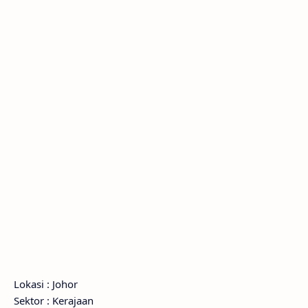
Lokasi : Johor
Sektor : Kerajaan