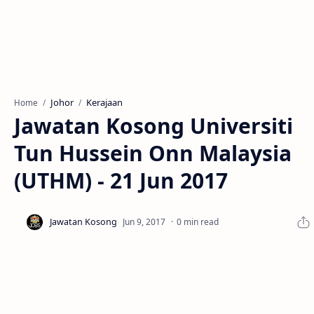
Johor
Kerajaan
Home
Jawatan Kosong Universiti
Tun Hussein Onn Malaysia
(UTHM) - 21 Jun 2017
0 min read