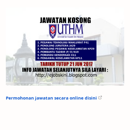
Permohonan jawatan secara online disini