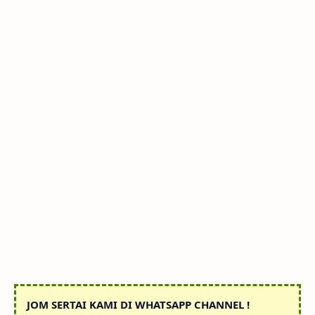
JOM SERTAI KAMI DI WHATSAPP CHANNEL !