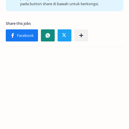
pada button share di bawah untuk berkongsi.