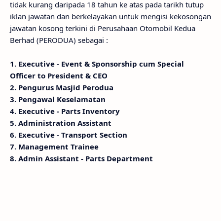
tidak kurang daripada 18 tahun ke atas pada tarikh tutup
iklan jawatan dan berkelayakan untuk mengisi kekosongan
jawatan kosong terkini di Perusahaan Otomobil Kedua
Berhad (PERODUA) sebagai :
1. Executive - Event & Sponsorship cum Special
Officer to President & CEO
2. Pengurus Masjid Perodua
3. Pengawal Keselamatan
4. Executive - Parts Inventory
5. Administration Assistant
6. Executive - Transport Section
7. Management Trainee
8. Admin Assistant - Parts Department