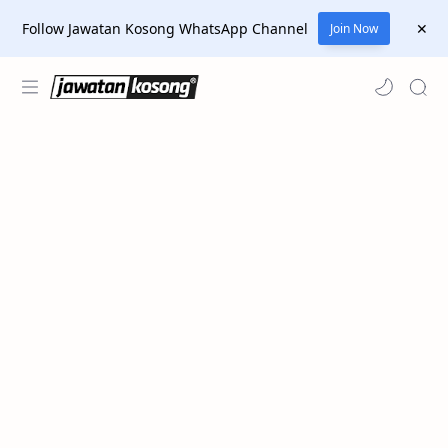
Follow Jawatan Kosong WhatsApp Channel
Join Now