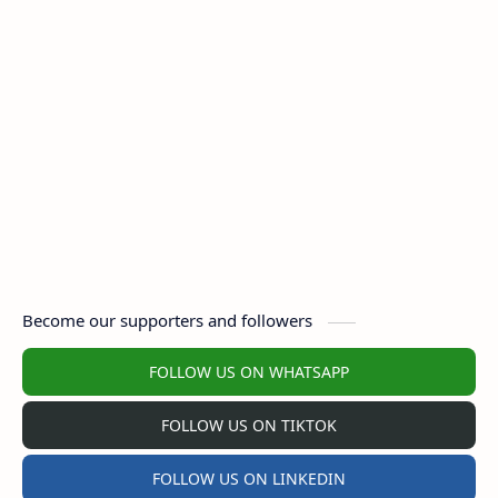
Become our supporters and followers
FOLLOW US ON WHATSAPP
FOLLOW US ON TIKTOK
FOLLOW US ON LINKEDIN