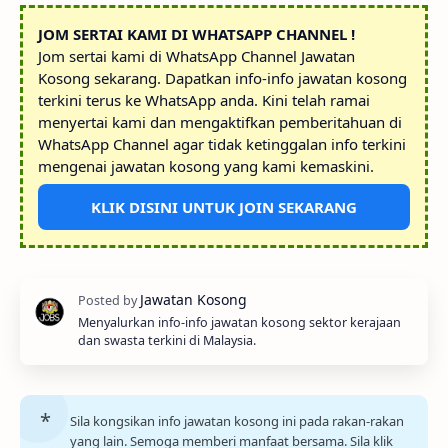
JOM SERTAI KAMI DI WHATSAPP CHANNEL !
Jom sertai kami di WhatsApp Channel Jawatan
Kosong sekarang. Dapatkan info-info jawatan kosong
terkini terus ke WhatsApp anda. Kini telah ramai
menyertai kami dan mengaktifkan pemberitahuan di
WhatsApp Channel agar tidak ketinggalan info terkini
mengenai jawatan kosong yang kami kemaskini.
KLIK DISINI UNTUK JOIN SEKARANG
Menyalurkan info-info jawatan kosong sektor kerajaan
dan swasta terkini di Malaysia.
Sila kongsikan info jawatan kosong ini pada rakan-rakan
yang lain. Semoga memberi manfaat bersama. Sila klik