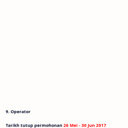
9. Operator
Tarikh tutup permohonan
26 Mei - 30 Jun 2017