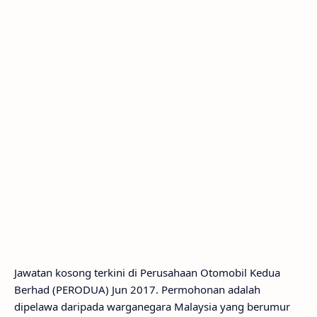
Jawatan kosong terkini di Perusahaan Otomobil Kedua
Berhad (PERODUA) Jun 2017. Permohonan adalah
dipelawa daripada warganegara Malaysia yang berumur