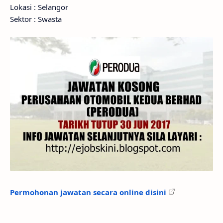
Lokasi : Selangor
Sektor : Swasta
Permohonan jawatan secara online disini