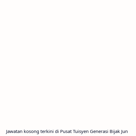
Jawatan kosong terkini di Pusat Tuisyen Generasi Bijak Jun