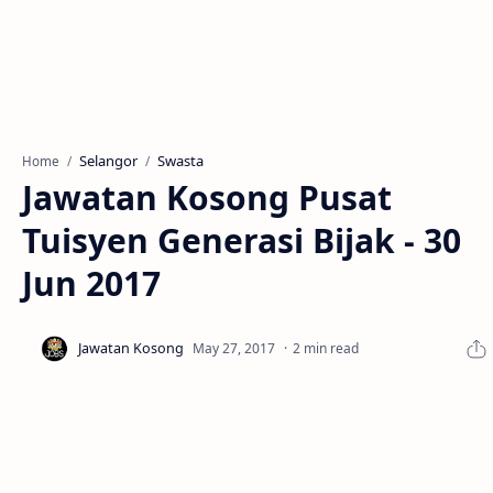
Selangor
Swasta
Home
Jawatan Kosong Pusat
Tuisyen Generasi Bijak - 30
Jun 2017
2 min read