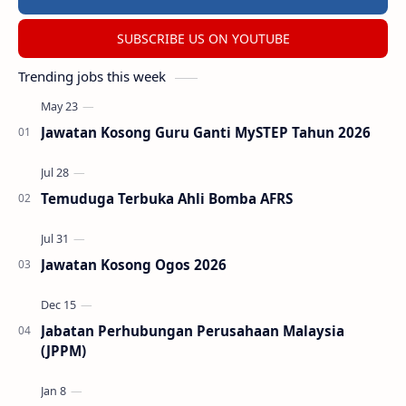
SUBSCRIBE US ON YOUTUBE
Trending jobs this week
Jawatan Kosong Guru Ganti MySTEP Tahun 2026
Temuduga Terbuka Ahli Bomba AFRS
Jawatan Kosong Ogos 2026
Jabatan Perhubungan Perusahaan Malaysia
(JPPM)