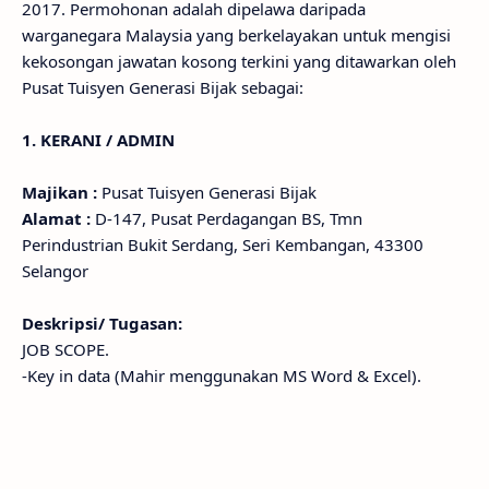
2017. Permohonan adalah dipelawa daripada
warganegara Malaysia yang berkelayakan untuk mengisi
kekosongan jawatan kosong terkini yang ditawarkan oleh
Pusat Tuisyen Generasi Bijak sebagai:
1. KERANI / ADMIN
Majikan :
Pusat Tuisyen Generasi Bijak
Alamat :
D-147, Pusat Perdagangan BS, Tmn
Perindustrian Bukit Serdang, Seri Kembangan, 43300
Selangor
Deskripsi/ Tugasan:
JOB SCOPE.
-Key in data (Mahir menggunakan MS Word & Excel).