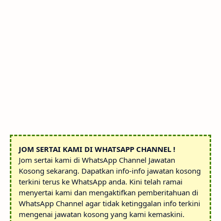
JOM SERTAI KAMI DI WHATSAPP CHANNEL !
Jom sertai kami di WhatsApp Channel Jawatan
Kosong sekarang. Dapatkan info-info jawatan kosong
terkini terus ke WhatsApp anda. Kini telah ramai
menyertai kami dan mengaktifkan pemberitahuan di
WhatsApp Channel agar tidak ketinggalan info terkini
mengenai jawatan kosong yang kami kemaskini.