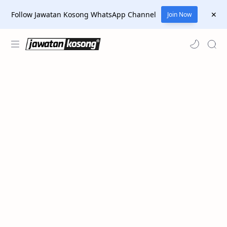
Follow Jawatan Kosong WhatsApp Channel
Join Now