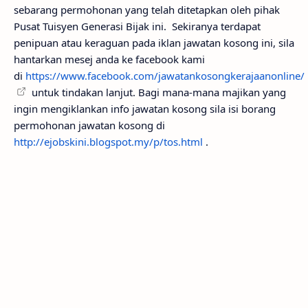
sebarang permohonan yang telah ditetapkan oleh pihak
Pusat Tuisyen Generasi Bijak ini. Sekiranya terdapat
penipuan atau keraguan pada iklan jawatan kosong ini, sila
hantarkan mesej anda ke facebook kami
di
https://www.facebook.com/jawatankosongkerajaanonline/
untuk tindakan lanjut. Bagi mana-mana majikan yang
ingin mengiklankan info jawatan kosong sila isi borang
permohonan jawatan kosong di
http://ejobskini.blogspot.my/p/tos.html
.