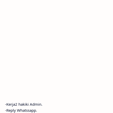
-Kerja2 hakiki Admin.
-Reply Whatssapp.