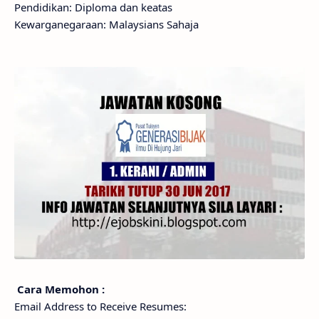
Pendidikan: Diploma dan keatas
Kewarganegaraan: Malaysians Sahaja
Cara Memohon :
Email Address to Receive Resumes: