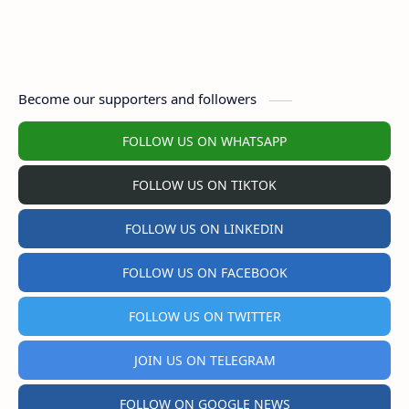
Become our supporters and followers
FOLLOW US ON WHATSAPP
FOLLOW US ON TIKTOK
FOLLOW US ON LINKEDIN
FOLLOW US ON FACEBOOK
FOLLOW US ON TWITTER
JOIN US ON TELEGRAM
FOLLOW ON GOOGLE NEWS