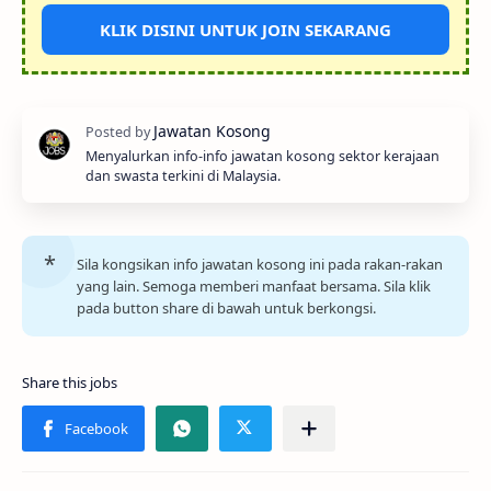
KLIK DISINI UNTUK JOIN SEKARANG
Menyalurkan info-info jawatan kosong sektor kerajaan
dan swasta terkini di Malaysia.
Sila kongsikan info jawatan kosong ini pada rakan-rakan
yang lain. Semoga memberi manfaat bersama. Sila klik
pada button share di bawah untuk berkongsi.