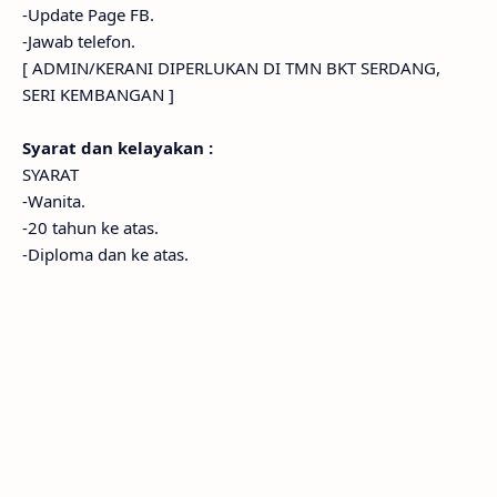
-Update Page FB.
-Jawab telefon.
[ ADMIN/KERANI DIPERLUKAN DI TMN BKT SERDANG,
SERI KEMBANGAN ]
Syarat dan kelayakan :
SYARAT
-Wanita.
-20 tahun ke atas.
-Diploma dan ke atas.