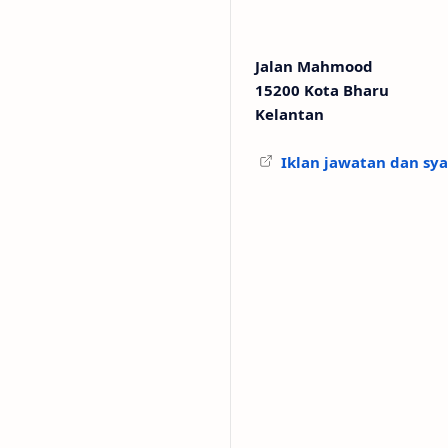
Jalan Mahmood
15200 Kota Bharu
Kelantan
Iklan jawatan dan sya