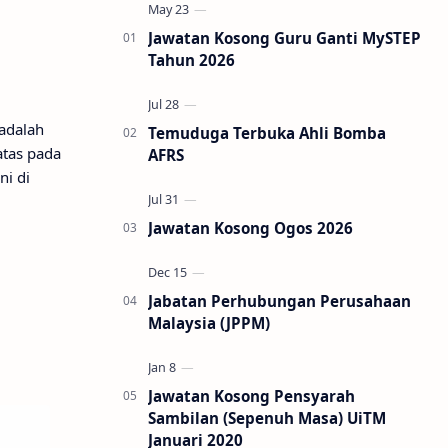
Jawatan Kosong Guru Ganti MySTEP
Tahun 2026
adalah
Temuduga Terbuka Ahli Bomba
atas pada
AFRS
ni di
Jawatan Kosong Ogos 2026
Jabatan Perhubungan Perusahaan
Malaysia (JPPM)
Jawatan Kosong Pensyarah
Sambilan (Sepenuh Masa) UiTM
Januari 2020