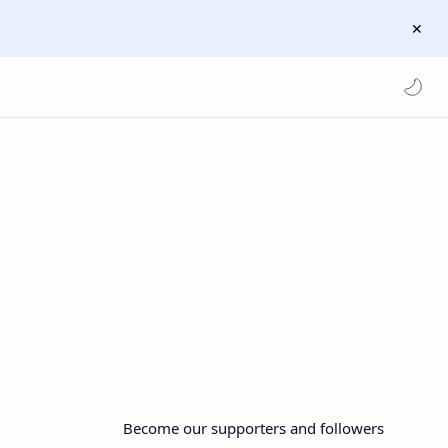
Become our supporters and followers