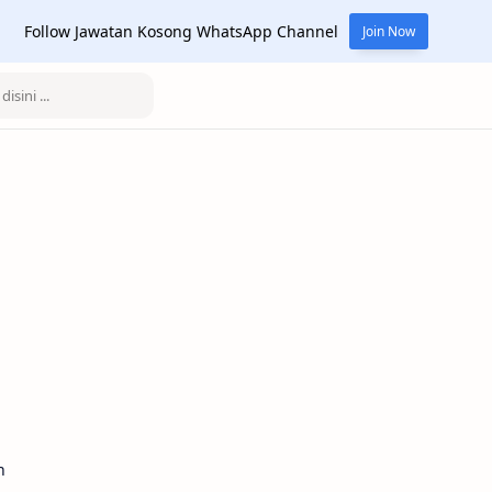
Follow Jawatan Kosong WhatsApp Channel
Join Now
n