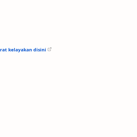
rat kelayakan disini