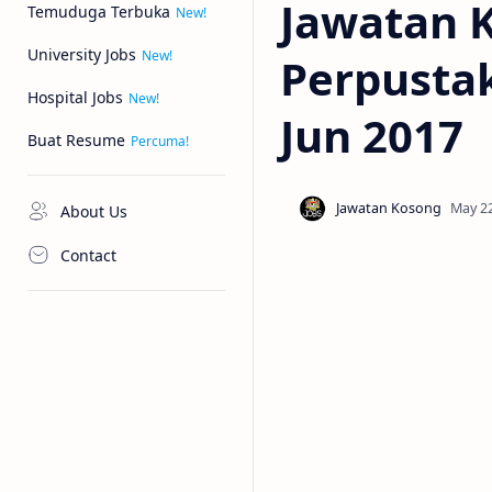
Jawatan 
Temuduga Terbuka
University Jobs
Perpusta
Hospital Jobs
Jun 2017
Buat Resume
About Us
Contact