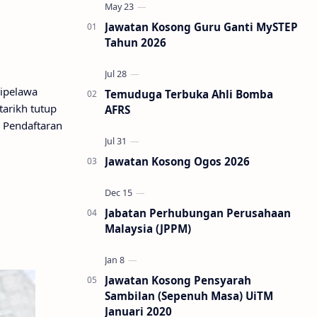
Jawatan Kosong Guru Ganti MySTEP
Tahun 2026
dipelawa
Temuduga Terbuka Ahli Bomba
arikh tutup
AFRS
n Pendaftaran
Jawatan Kosong Ogos 2026
Jabatan Perhubungan Perusahaan
Malaysia (JPPM)
Jawatan Kosong Pensyarah
Sambilan (Sepenuh Masa) UiTM
Januari 2020