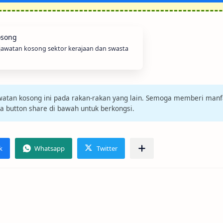
 jawatan kosong sektor kerajaan dan swasta
jawatan kosong ini pada rakan-rakan yang lain. Semoga memberi manf
da button share di bawah untuk berkongsi.