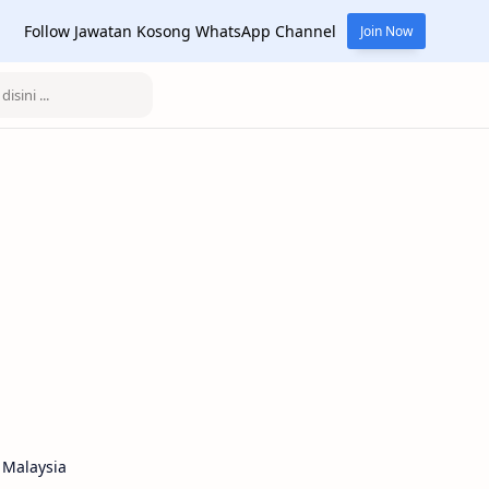
Follow Jawatan Kosong WhatsApp Channel
Join Now
 Malaysia