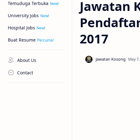
Jawatan 
Temuduga Terbuka
University Jobs
Pendaftar
Hospital Jobs
2017
Buat Resume
About Us
Contact