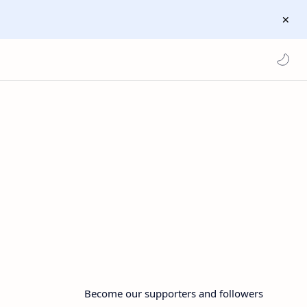
Become our supporters and followers