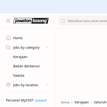
Home
Jobs by category
Kerajaan
Badan Berkanun
Swasta
Jobs by location
Personel MySTEP
Kerajaan
Seluruh
Home