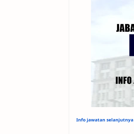
Info jawatan selanjutnya 