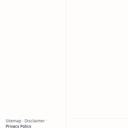
Sitemap
Disclaimer
Privacy Policy