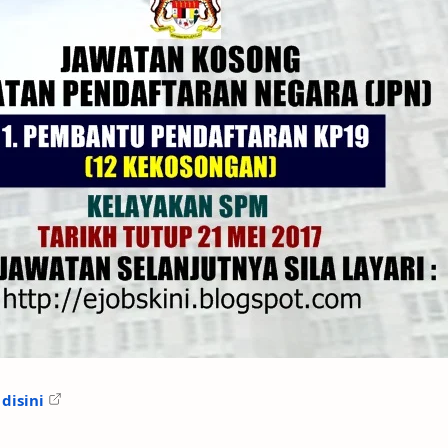
disini