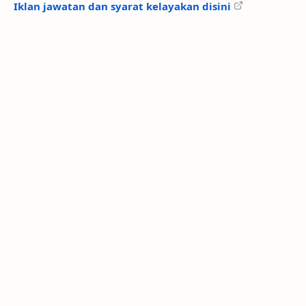
Iklan jawatan dan syarat kelayakan disini