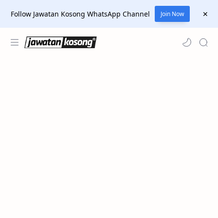
Follow Jawatan Kosong WhatsApp Channel
Join Now