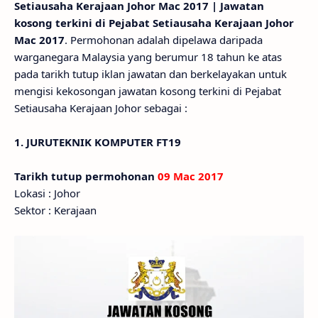
Setiausaha Kerajaan Johor Mac 2017 | Jawatan
kosong terkini di Pejabat Setiausaha Kerajaan Johor
Mac 2017
. Permohonan adalah dipelawa daripada
warganegara Malaysia yang berumur 18 tahun ke atas
pada tarikh tutup iklan jawatan dan berkelayakan untuk
mengisi kekosongan jawatan kosong terkini di Pejabat
Setiausaha Kerajaan Johor sebagai :
1. JURUTEKNIK KOMPUTER FT19
Tarikh tutup permohonan
09 Mac 2017
Lokasi : Johor
Sektor : Kerajaan