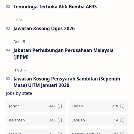
Temuduga Terbuka Ahli Bomba AFRS
Jawatan Kosong Ogos 2026
Jabatan Perhubungan Perusahaan Malaysia
(JPPM)
Jawatan Kosong Pensyarah Sambilan (Sepenuh
Masa) UiTM Januari 2020
Jobs by state
Johor
Kedah
Kelantan
Labuan