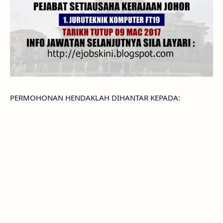
PERMOHONAN HENDAKLAH DIHANTAR KEPADA: