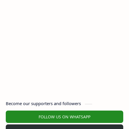
Become our supporters and followers
FOLLOW US ON WHATSAPP