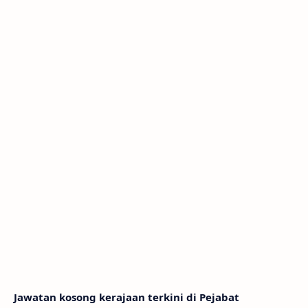
Jawatan kosong kerajaan terkini di Pejabat