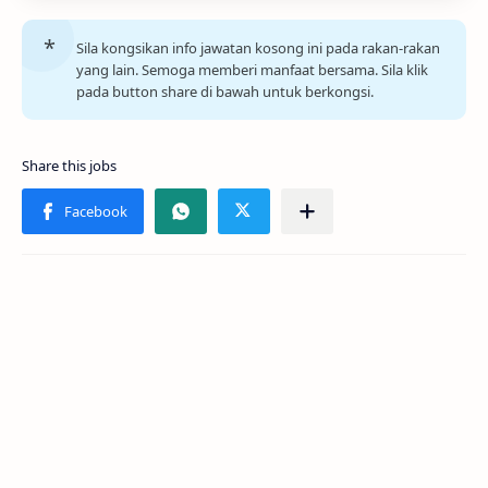
Sila kongsikan info jawatan kosong ini pada rakan-rakan
yang lain. Semoga memberi manfaat bersama. Sila klik
pada button share di bawah untuk berkongsi.