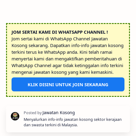
JOM SERTAI KAMI DI WHATSAPP CHANNEL !
Jom sertai kami di WhatsApp Channel Jawatan
Kosong sekarang. Dapatkan info-info jawatan kosong
terkini terus ke WhatsApp anda. Kini telah ramai
menyertai kami dan mengaktifkan pemberitahuan di
WhatsApp Channel agar tidak ketinggalan info terkini
mengenai jawatan kosong yang kami kemaskini.
KLIK DISINI UNTUK JOIN SEKARANG
Menyalurkan info-info jawatan kosong sektor kerajaan
dan swasta terkini di Malaysia.