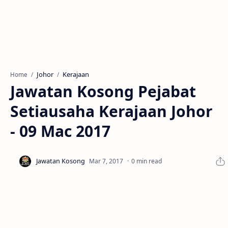
Johor
Kerajaan
Home
Jawatan Kosong Pejabat
Setiausaha Kerajaan Johor
- 09 Mac 2017
0 min read