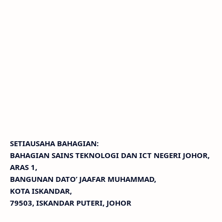
SETIAUSAHA BAHAGIAN:
BAHAGIAN SAINS TEKNOLOGI DAN ICT NEGERI JOHOR,
ARAS 1,
BANGUNAN DATO’ JAAFAR MUHAMMAD,
KOTA ISKANDAR,
79503, ISKANDAR PUTERI, JOHOR