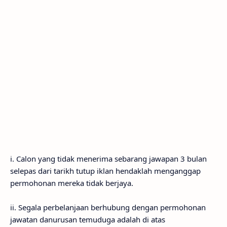
i. Calon yang tidak menerima sebarang jawapan 3 bulan
selepas dari tarikh tutup iklan hendaklah menganggap
permohonan mereka tidak berjaya.
ii. Segala perbelanjaan berhubung dengan permohonan
jawatan danurusan temuduga adalah di atas