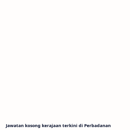
Jawatan kosong kerajaan terkini di Perbadanan