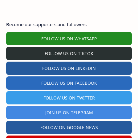
Become our supporters and followers
FOLLOW US ON WHATSAPP
FOLLOW US ON TIKTOK
FOLLOW US ON LINKEDIN
FOLLOW US ON FACEBOOK
FOLLOW US ON TWITTER
JOIN US ON TELEGRAM
FOLLOW ON GOOGLE NEWS