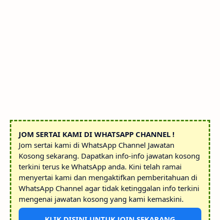
JOM SERTAI KAMI DI WHATSAPP CHANNEL !
Jom sertai kami di WhatsApp Channel Jawatan
Kosong sekarang. Dapatkan info-info jawatan kosong
terkini terus ke WhatsApp anda. Kini telah ramai
menyertai kami dan mengaktifkan pemberitahuan di
WhatsApp Channel agar tidak ketinggalan info terkini
mengenai jawatan kosong yang kami kemaskini.
KLIK DISINI UNTUK JOIN SEKARANG