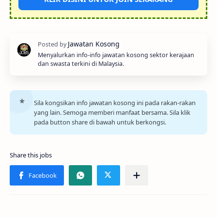
Menyalurkan info-info jawatan kosong sektor kerajaan
dan swasta terkini di Malaysia.
Sila kongsikan info jawatan kosong ini pada rakan-rakan
yang lain. Semoga memberi manfaat bersama. Sila klik
pada button share di bawah untuk berkongsi.