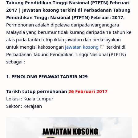
Tabung Pendidikan Tinggi Nasional (PTPTN) Februari
2017 | Jawatan kosong terkini di Perbadanan Tabung
Pendidikan Tinggi Nasional (PTPTN) Februari 2017.
Permohonan adalah dipelawa daripada warganegara
Malaysia yang berumur tidak kurang daripada 18 tahun ke
atas pada tarikh tutup iklan jawatan dan berkelayakan
untuk mengisi kekosongan
jawatan kosong
terkini di
Perbadanan Tabung Pendidikan Tinggi Nasional (PTPTN)
sebagai :
1. PENOLONG PEGAWAI TADBIR N29
Tarikh tutup permohonan
26 Februari 2017
Lokasi : Kuala Lumpur
Sektor : Kerajaan