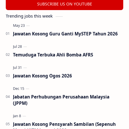
SUBSCRIBE US ON YOUTUBE
Trending jobs this week
Jawatan Kosong Guru Ganti MySTEP Tahun 2026
Temuduga Terbuka Ahli Bomba AFRS
Jawatan Kosong Ogos 2026
Jabatan Perhubungan Perusahaan Malaysia
(JPPM)
Jawatan Kosong Pensyarah Sambilan (Sepenuh