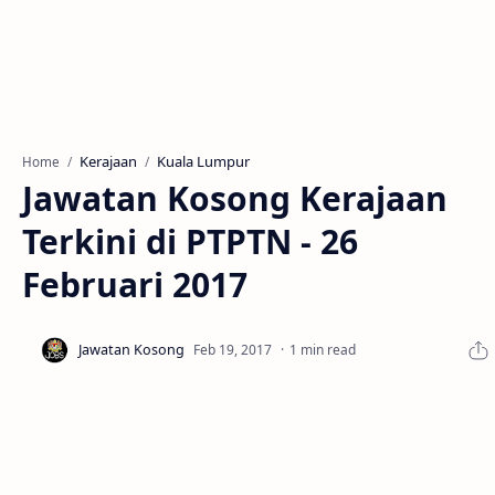
Kerajaan
Kuala Lumpur
Home
Jawatan Kosong Kerajaan
Terkini di PTPTN - 26
Februari 2017
1 min read