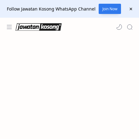
Follow Jawatan Kosong WhatsApp Channel
Join Now