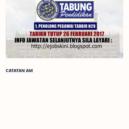
CATATAN AM