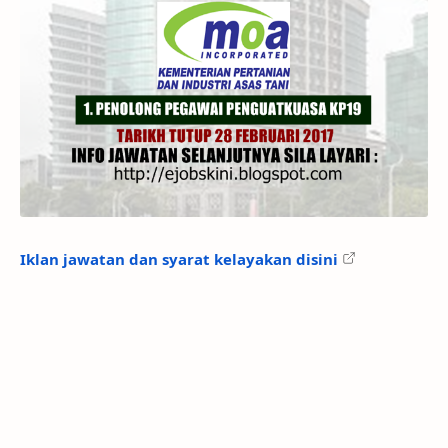
Iklan jawatan dan syarat kelayakan disini