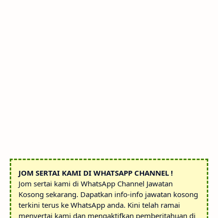
JOM SERTAI KAMI DI WHATSAPP CHANNEL !
Jom sertai kami di WhatsApp Channel Jawatan
Kosong sekarang. Dapatkan info-info jawatan kosong
terkini terus ke WhatsApp anda. Kini telah ramai
menyertai kami dan mengaktifkan pemberitahuan di