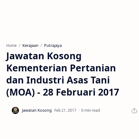
Kerajaan
Putrajaya
Home
Jawatan Kosong
Kementerian Pertanian
dan Industri Asas Tani
(MOA) - 28 Februari 2017
0 min read