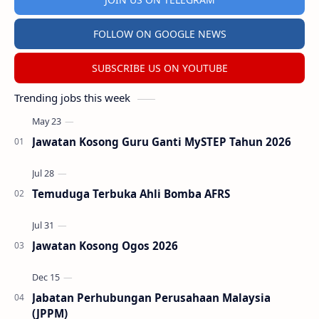
FOLLOW ON GOOGLE NEWS
SUBSCRIBE US ON YOUTUBE
Trending jobs this week
Jawatan Kosong Guru Ganti MySTEP Tahun 2026
Temuduga Terbuka Ahli Bomba AFRS
Jawatan Kosong Ogos 2026
Jabatan Perhubungan Perusahaan Malaysia
(JPPM)