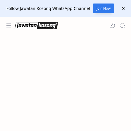
Follow Jawatan Kosong WhatsApp Channel
Join Now