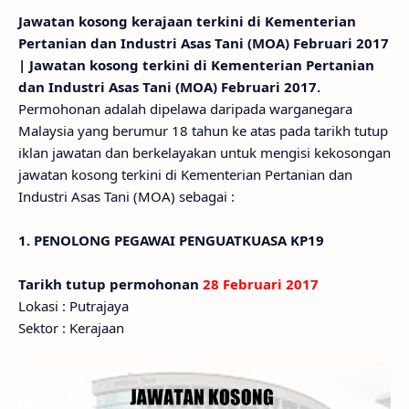
Jawatan kosong kerajaan terkini di Kementerian
Pertanian dan Industri Asas Tani (MOA) Februari 2017
| Jawatan kosong terkini di Kementerian Pertanian
dan Industri Asas Tani (MOA) Februari 2017.
Permohonan adalah dipelawa daripada warganegara
Malaysia yang berumur 18 tahun ke atas pada tarikh tutup
iklan jawatan dan berkelayakan untuk mengisi kekosongan
jawatan kosong terkini di Kementerian Pertanian dan
Industri Asas Tani (MOA) sebagai :
1. PENOLONG PEGAWAI PENGUATKUASA KP19
Tarikh tutup permohonan
28 Februari 2017
Lokasi : Putrajaya
Sektor : Kerajaan