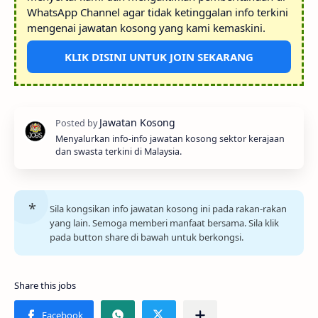
WhatsApp Channel agar tidak ketinggalan info terkini
mengenai jawatan kosong yang kami kemaskini.
KLIK DISINI UNTUK JOIN SEKARANG
Menyalurkan info-info jawatan kosong sektor kerajaan
dan swasta terkini di Malaysia.
Sila kongsikan info jawatan kosong ini pada rakan-rakan
yang lain. Semoga memberi manfaat bersama. Sila klik
pada button share di bawah untuk berkongsi.