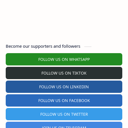
Become our supporters and followers
FOLLOW US ON WHATSAPP
FOLLOW US ON TIKTOK
FOLLOW US ON LINKEDIN
FOLLOW US ON FACEBOOK
FOLLOW US ON TWITTER
JOIN US ON TELEGRAM