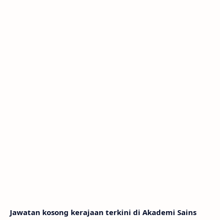
Jawatan kosong kerajaan terkini di Akademi Sains