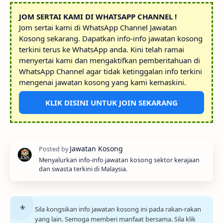
JOM SERTAI KAMI DI WHATSAPP CHANNEL !
Jom sertai kami di WhatsApp Channel Jawatan
Kosong sekarang. Dapatkan info-info jawatan kosong
terkini terus ke WhatsApp anda. Kini telah ramai
menyertai kami dan mengaktifkan pemberitahuan di
WhatsApp Channel agar tidak ketinggalan info terkini
mengenai jawatan kosong yang kami kemaskini.
KLIK DISINI UNTUK JOIN SEKARANG
Menyalurkan info-info jawatan kosong sektor kerajaan
dan swasta terkini di Malaysia.
Sila kongsikan info jawatan kosong ini pada rakan-rakan
yang lain. Semoga memberi manfaat bersama. Sila klik