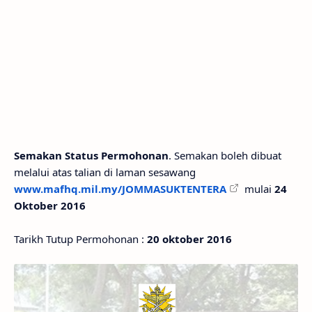
Semakan Status Permohonan
. Semakan boleh dibuat
melalui atas talian di laman sesawang
www.mafhq.mil.my/JOMMASUKTENTERA
mulai
24
Oktober 2016
Tarikh Tutup Permohonan :
20 oktober 2016