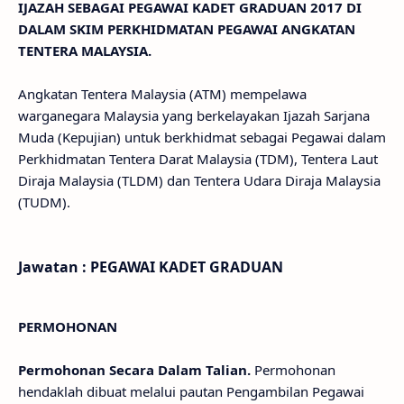
IJAZAH SEBAGAI PEGAWAI KADET GRADUAN 2017 DI
DALAM SKIM PERKHIDMATAN PEGAWAI ANGKATAN
TENTERA MALAYSIA.
Angkatan Tentera Malaysia (ATM) mempelawa
warganegara Malaysia yang berkelayakan Ijazah Sarjana
Muda (Kepujian) untuk berkhidmat sebagai Pegawai dalam
Perkhidmatan Tentera Darat Malaysia (TDM), Tentera Laut
Diraja Malaysia (TLDM) dan Tentera Udara Diraja Malaysia
(TUDM).
Jawatan : PEGAWAI KADET GRADUAN
PERMOHONAN
Permohonan Secara Dalam Talian.
Permohonan
hendaklah dibuat melalui pautan Pengambilan Pegawai