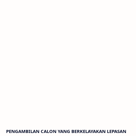
PENGAMBILAN CALON YANG BERKELAYAKAN LEPASAN