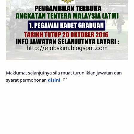
Maklumat selanjutnya sila muat turun iklan jawatan dan
syarat permohonan
disini