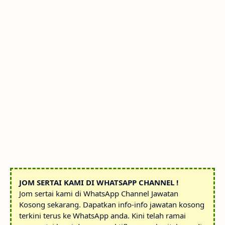
JOM SERTAI KAMI DI WHATSAPP CHANNEL !
Jom sertai kami di WhatsApp Channel Jawatan
Kosong sekarang. Dapatkan info-info jawatan kosong
terkini terus ke WhatsApp anda. Kini telah ramai