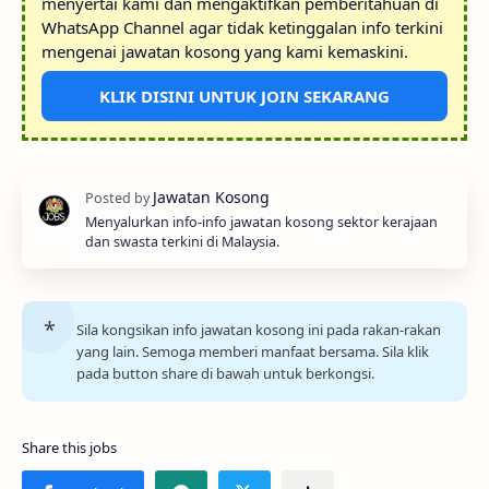
menyertai kami dan mengaktifkan pemberitahuan di
WhatsApp Channel agar tidak ketinggalan info terkini
mengenai jawatan kosong yang kami kemaskini.
KLIK DISINI UNTUK JOIN SEKARANG
Menyalurkan info-info jawatan kosong sektor kerajaan
dan swasta terkini di Malaysia.
Sila kongsikan info jawatan kosong ini pada rakan-rakan
yang lain. Semoga memberi manfaat bersama. Sila klik
pada button share di bawah untuk berkongsi.