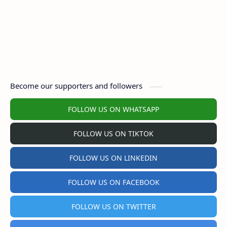
Become our supporters and followers
FOLLOW US ON WHATSAPP
FOLLOW US ON TIKTOK
FOLLOW US ON LINKEDIN
FOLLOW US ON FACEBOOK
FOLLOW US ON TWITTER