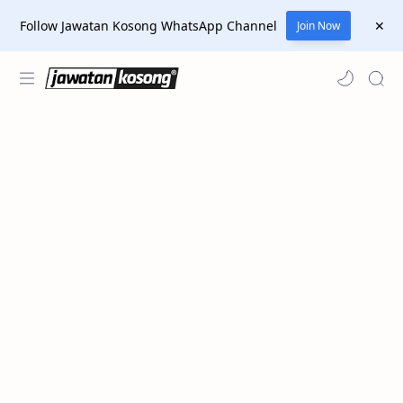
Follow Jawatan Kosong WhatsApp Channel
Join Now