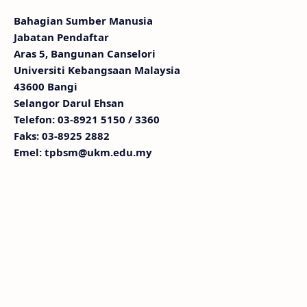
Bahagian Sumber Manusia
Jabatan Pendaftar
Aras 5, Bangunan Canselori
Universiti Kebangsaan Malaysia
43600 Bangi
Selangor Darul Ehsan
Telefon: 03-8921 5150 / 3360
Faks: 03-8925 2882
Emel: tpbsm@ukm.edu.my