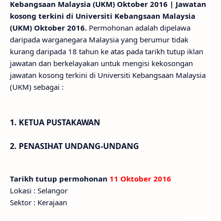
Kebangsaan Malaysia (UKM) Oktober 2016 | Jawatan
kosong terkini di Universiti Kebangsaan Malaysia
(UKM) Oktober 2016.
Permohonan adalah dipelawa
daripada warganegara Malaysia yang berumur tidak
kurang daripada 18 tahun ke atas pada tarikh tutup iklan
jawatan dan berkelayakan untuk mengisi kekosongan
jawatan kosong terkini di Universiti Kebangsaan Malaysia
(UKM) sebagai :
1. KETUA PUSTAKAWAN
2. PENASIHAT UNDANG-UNDANG
Tarikh tutup permohonan
11 Oktober 2016
Lokasi : Selangor
Sektor : Kerajaan