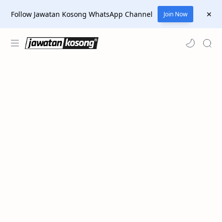
Follow Jawatan Kosong WhatsApp Channel
Join Now