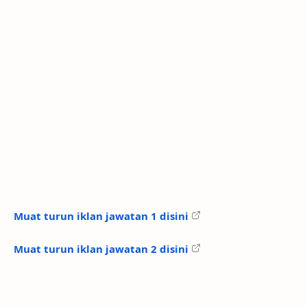
Muat turun iklan jawatan 1 disini
Muat turun iklan jawatan 2 disini