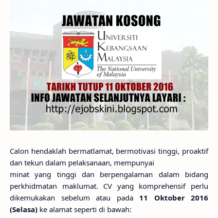
Calon hendaklah bermatlamat, bermotivasi tinggi, proaktif
dan tekun dalam pelaksanaan, mempunyai
minat yang tinggi dan berpengalaman dalam bidang
perkhidmatan maklumat. CV yang komprehensif perlu
dikemukakan sebelum atau pada
11 Oktober 2016
(Selasa)
ke alamat seperti di bawah: