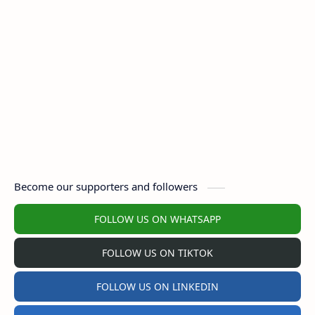
Become our supporters and followers
FOLLOW US ON WHATSAPP
FOLLOW US ON TIKTOK
FOLLOW US ON LINKEDIN