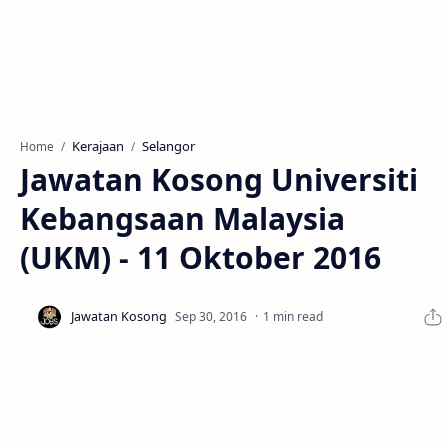
Kerajaan
Selangor
Home
Jawatan Kosong Universiti
Kebangsaan Malaysia
(UKM) - 11 Oktober 2016
1 min read