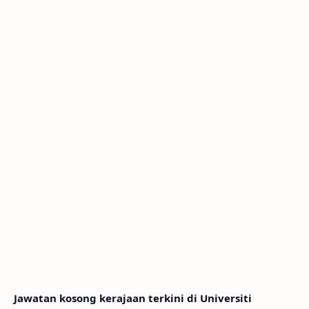
Jawatan kosong kerajaan terkini di Universiti