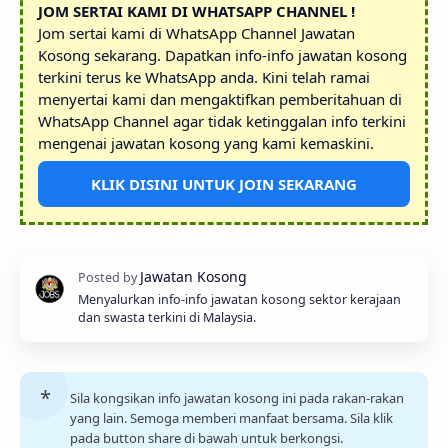
JOM SERTAI KAMI DI WHATSAPP CHANNEL !
Jom sertai kami di WhatsApp Channel Jawatan
Kosong sekarang. Dapatkan info-info jawatan kosong
terkini terus ke WhatsApp anda. Kini telah ramai
menyertai kami dan mengaktifkan pemberitahuan di
WhatsApp Channel agar tidak ketinggalan info terkini
mengenai jawatan kosong yang kami kemaskini.
KLIK DISINI UNTUK JOIN SEKARANG
Menyalurkan info-info jawatan kosong sektor kerajaan
dan swasta terkini di Malaysia.
Sila kongsikan info jawatan kosong ini pada rakan-rakan
yang lain. Semoga memberi manfaat bersama. Sila klik
pada button share di bawah untuk berkongsi.