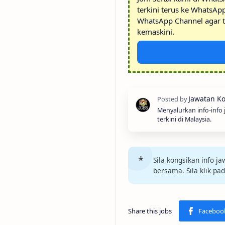
terkini terus ke WhatsAp
WhatsApp Channel agar t
kemaskini.
Menyalurkan info-info
terkini di Malaysia.
Sila kongsikan info 
bersama. Sila klik pa