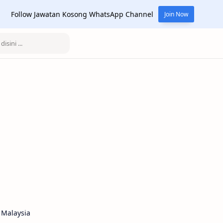
Follow Jawatan Kosong WhatsApp Channel
Join Now
 Malaysia