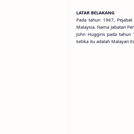
LATAR BELAKANG
Pada tahun 1967, Pejabat 
Malaysia. Nama Jabatan Pe
John Huggins pada tahun 
ketika itu adalah Malayan Es