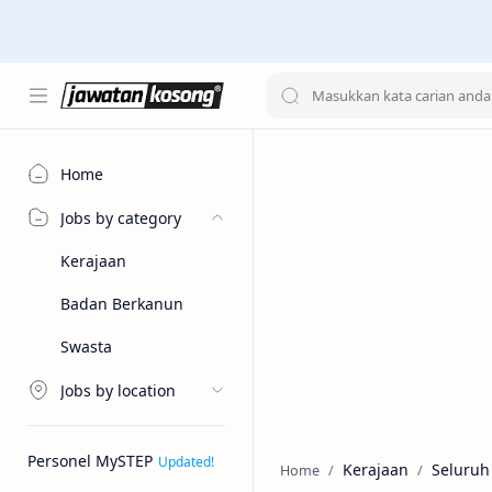
Home
Jobs by category
Kerajaan
Badan Berkanun
Swasta
Jobs by location
Personel MySTEP
Kerajaan
Seluruh
Home