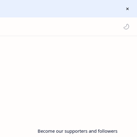
Become our supporters and followers