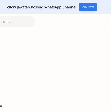
Follow Jawatan Kosong WhatsApp Channel
Join Now
ya