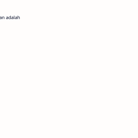
an adalah