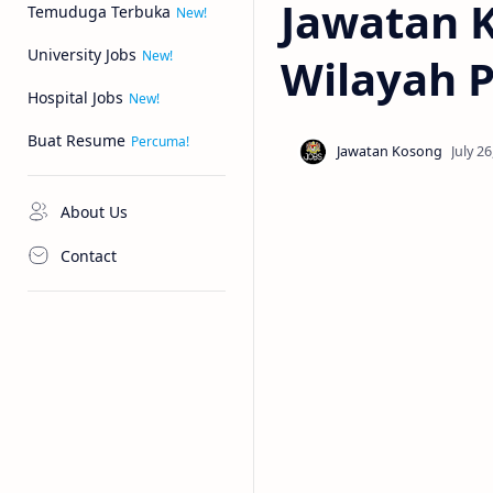
Jawatan 
Temuduga Terbuka
University Jobs
Wilayah P
Hospital Jobs
Buat Resume
About Us
Contact