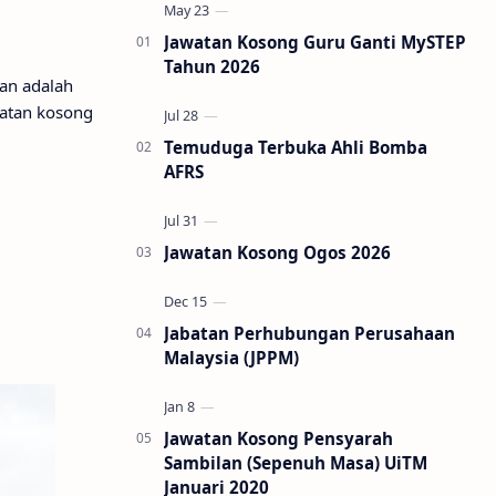
Jawatan Kosong Guru Ganti MySTEP
Tahun 2026
an adalah
watan kosong
Temuduga Terbuka Ahli Bomba
AFRS
Jawatan Kosong Ogos 2026
Jabatan Perhubungan Perusahaan
Malaysia (JPPM)
Jawatan Kosong Pensyarah
Sambilan (Sepenuh Masa) UiTM
Januari 2020