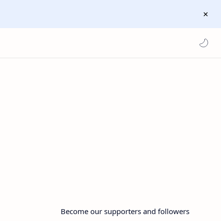
Become our supporters and followers