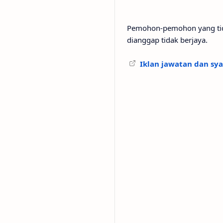
Pemohon-pemohon yang tidak
dianggap tidak berjaya.
Iklan jawatan dan sya