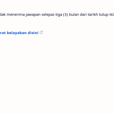
 menerima jawapan selepas tiga (3) bulan dari tarikh tutup ikl
rat kelayakan disini