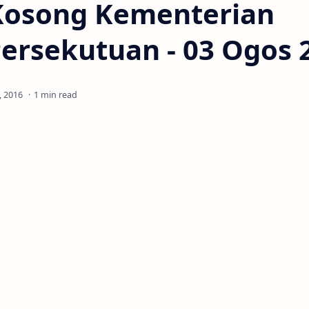
Kosong Kementerian
ersekutuan - 03 Ogos 
1 min read