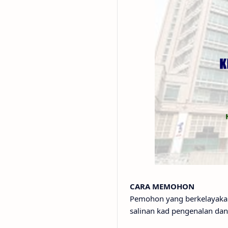
CARA MEMOHON
Pemohon yang berkelayakan
salinan kad pengenalan dan si