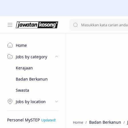
Home
Jobs by category
Kerajaan
Badan Berkanun
Swasta
Jobs by location
Personel MySTEP
Badan Berkanun
Home