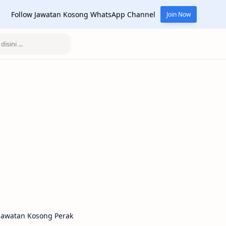
Follow Jawatan Kosong WhatsApp Channel
Join Now
Jawatan Kosong Perak