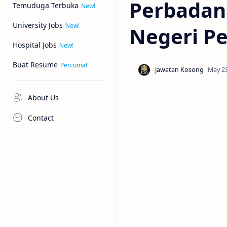
Perbadan
Temuduga Terbuka
University Jobs
Negeri P
Hospital Jobs
Buat Resume
About Us
Contact