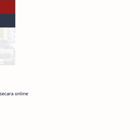
secara online