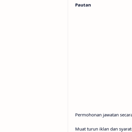
Pautan
Permohonan jawatan secara
Muat turun iklan dan syarat