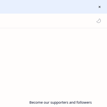
Become our supporters and followers