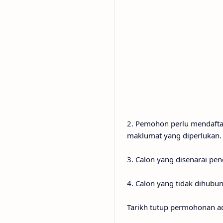
2. Pemohon perlu mendaftar
maklumat yang diperlukan.
3. Calon yang disenarai pe
4. Calon yang tidak dihubun
Tarikh tutup permohonan a