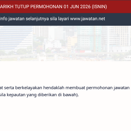
nat serta berkelayakan hendaklah membuat permohonan jawatan 
sila kepautan yang diberikan di bawah).