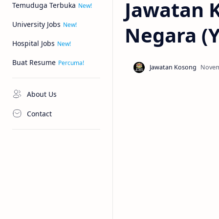
Jawatan 
Temuduga Terbuka
University Jobs
Negara (
Hospital Jobs
Buat Resume
About Us
Contact