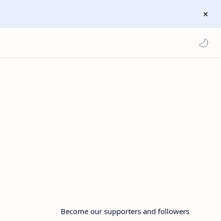
Become our supporters and followers