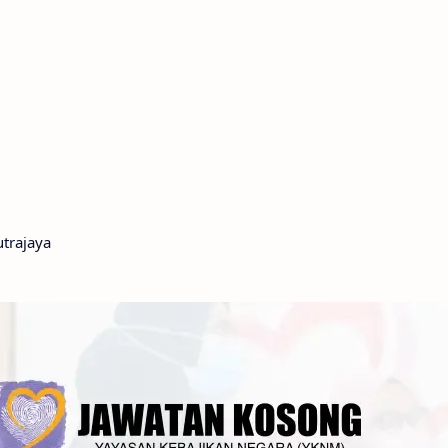
trajaya