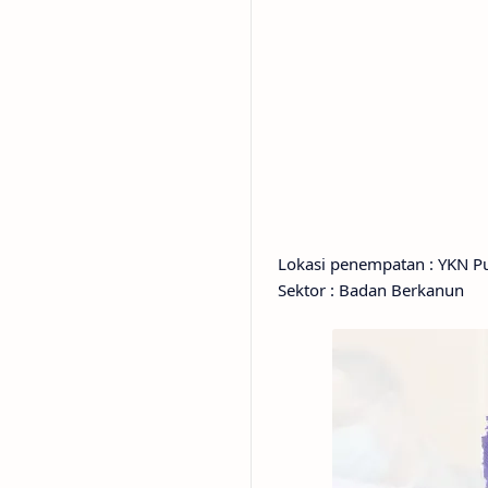
Lokasi penempatan : YKN Pu
Sektor : Badan Berkanun