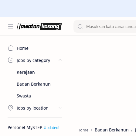
Home
Jobs by category
Kerajaan
Badan Berkanun
Swasta
Jobs by location
Personel MySTEP
Badan Berkanun
Home