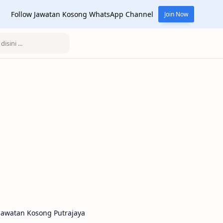
Follow Jawatan Kosong WhatsApp Channel
Join Now
Jawatan Kosong Putrajaya