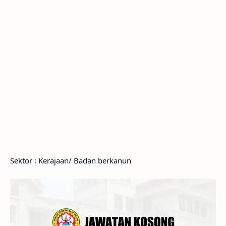
Sektor : Kerajaan/ Badan berkanun