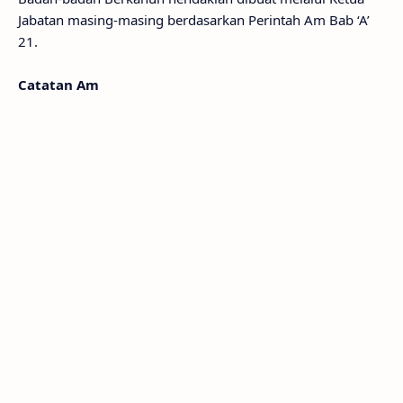
Jabatan masing-masing berdasarkan Perintah Am Bab ‘A’
21.
Catatan Am