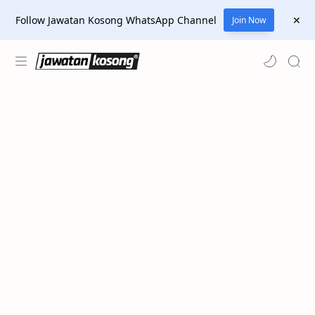
Follow Jawatan Kosong WhatsApp Channel
Join Now