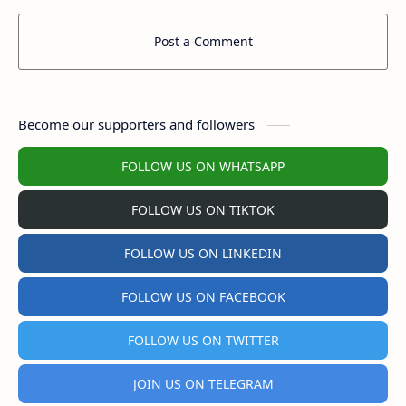
Post a Comment
Become our supporters and followers
FOLLOW US ON WHATSAPP
FOLLOW US ON TIKTOK
FOLLOW US ON LINKEDIN
FOLLOW US ON FACEBOOK
FOLLOW US ON TWITTER
JOIN US ON TELEGRAM