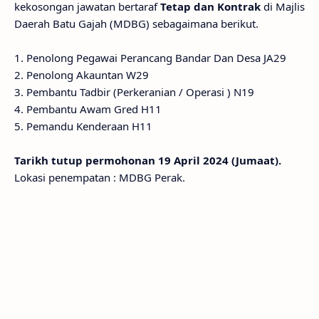
kekosongan jawatan bertaraf
Tetap dan Kontrak
di Majlis
Daerah Batu Gajah (MDBG) sebagaimana berikut.
1. Penolong Pegawai Perancang Bandar Dan Desa JA29
2. Penolong Akauntan W29
3. Pembantu Tadbir (Perkeranian / Operasi ) N19
4. Pembantu Awam Gred H11
5. Pemandu Kenderaan H11
Tarikh tutup permohonan 19 April 2024 (Jumaat).
Lokasi penempatan : MDBG Perak.