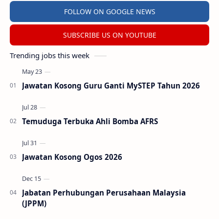
FOLLOW ON GOOGLE NEWS
SUBSCRIBE US ON YOUTUBE
Trending jobs this week
Jawatan Kosong Guru Ganti MySTEP Tahun 2026
Temuduga Terbuka Ahli Bomba AFRS
Jawatan Kosong Ogos 2026
Jabatan Perhubungan Perusahaan Malaysia
(JPPM)