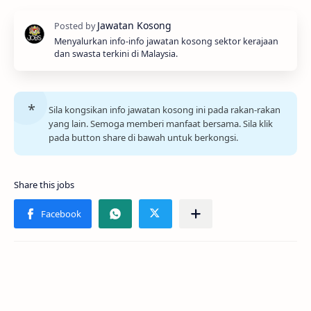
Menyalurkan info-info jawatan kosong sektor kerajaan
dan swasta terkini di Malaysia.
Sila kongsikan info jawatan kosong ini pada rakan-rakan
yang lain. Semoga memberi manfaat bersama. Sila klik
pada button share di bawah untuk berkongsi.