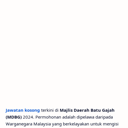
Jawatan kosong
terkini di
Majlis Daerah Batu Gajah
(MDBG)
2024. Permohonan adalah dipelawa daripada
Warganegara Malaysia yang berkelayakan untuk mengisi