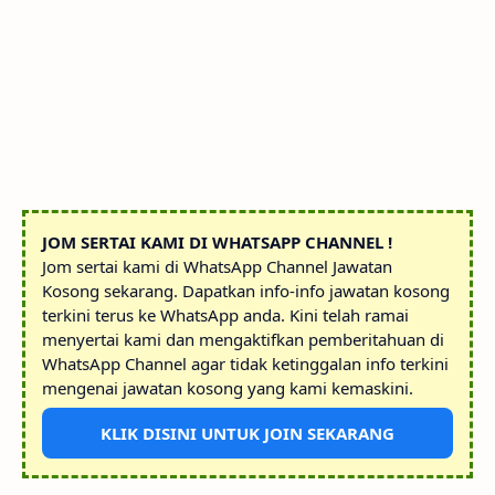
JOM SERTAI KAMI DI WHATSAPP CHANNEL !
Jom sertai kami di WhatsApp Channel Jawatan
Kosong sekarang. Dapatkan info-info jawatan kosong
terkini terus ke WhatsApp anda. Kini telah ramai
menyertai kami dan mengaktifkan pemberitahuan di
WhatsApp Channel agar tidak ketinggalan info terkini
mengenai jawatan kosong yang kami kemaskini.
KLIK DISINI UNTUK JOIN SEKARANG