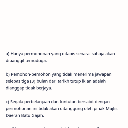
a) Hanya permohonan yang ditapis senarai sahaja akan
dipanggil temuduga.
b) Pemohon-pemohon yang tidak menerima jawapan
selepas tiga (3) bulan dari tarikh tutup iklan adalah
dianggap tidak berjaya.
c) Segala perbelanjaan dan tuntutan bersabit dengan
permohonan ini tidak akan ditanggung oleh pihak Majlis
Daerah Batu Gajah.