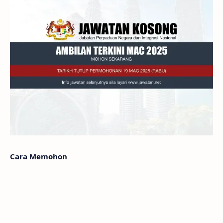
Cara Memohon