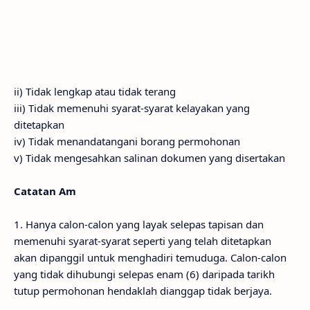
ii) Tidak lengkap atau tidak terang
iii) Tidak memenuhi syarat-syarat kelayakan yang
ditetapkan
iv) Tidak menandatangani borang permohonan
v) Tidak mengesahkan salinan dokumen yang disertakan
Catatan Am
1. Hanya calon-calon yang layak selepas tapisan dan
memenuhi syarat-syarat seperti yang telah ditetapkan
akan dipanggil untuk menghadiri temuduga. Calon-calon
yang tidak dihubungi selepas enam (6) daripada tarikh
tutup permohonan hendaklah dianggap tidak berjaya.