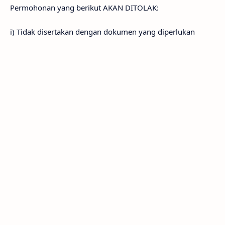
Permohonan yang berikut AKAN DITOLAK:
i) Tidak disertakan dengan dokumen yang diperlukan