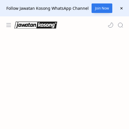
Follow Jawatan Kosong WhatsApp Channel
Join Now