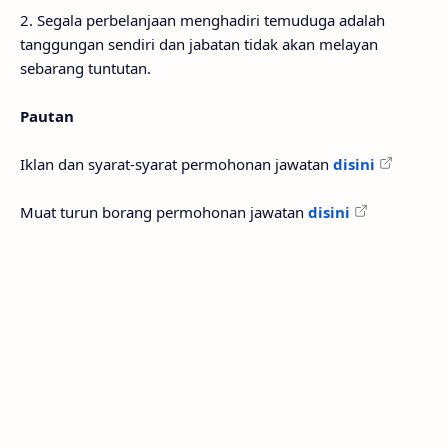
2. Segala perbelanjaan menghadiri temuduga adalah
tanggungan sendiri dan jabatan tidak akan melayan
sebarang tuntutan.
Pautan
Iklan dan syarat-syarat permohonan jawatan
disini
Muat turun borang permohonan jawatan
disini