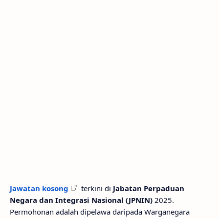
Jawatan kosong
terkini di
Jabatan Perpaduan
Negara dan Integrasi Nasional (JPNIN)
2025.
Permohonan adalah dipelawa daripada Warganegara