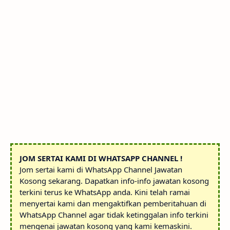
JOM SERTAI KAMI DI WHATSAPP CHANNEL !
Jom sertai kami di WhatsApp Channel Jawatan
Kosong sekarang. Dapatkan info-info jawatan kosong
terkini terus ke WhatsApp anda. Kini telah ramai
menyertai kami dan mengaktifkan pemberitahuan di
WhatsApp Channel agar tidak ketinggalan info terkini
mengenai jawatan kosong yang kami kemaskini.