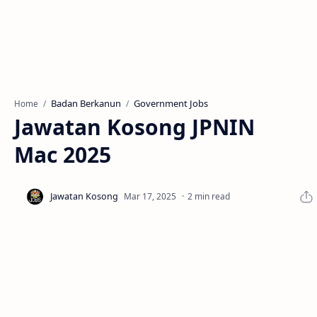
Badan Berkanun
Government Jobs
Home
Jawatan Kosong JPNIN
Mac 2025
2 min read