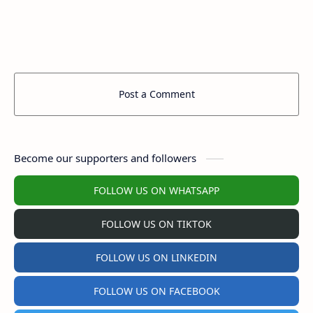
Post a Comment
Become our supporters and followers
FOLLOW US ON WHATSAPP
FOLLOW US ON TIKTOK
FOLLOW US ON LINKEDIN
FOLLOW US ON FACEBOOK