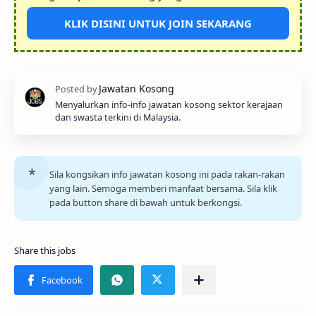
KLIK DISINI UNTUK JOIN SEKARANG
Menyalurkan info-info jawatan kosong sektor kerajaan
dan swasta terkini di Malaysia.
Sila kongsikan info jawatan kosong ini pada rakan-rakan
yang lain. Semoga memberi manfaat bersama. Sila klik
pada button share di bawah untuk berkongsi.