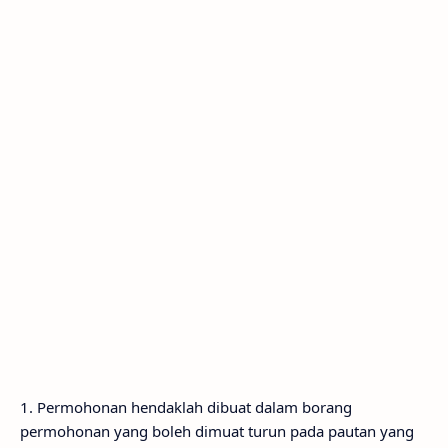
1. Permohonan hendaklah dibuat dalam borang
permohonan yang boleh dimuat turun pada pautan yang