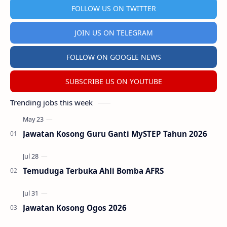
FOLLOW US ON TWITTER
JOIN US ON TELEGRAM
FOLLOW ON GOOGLE NEWS
SUBSCRIBE US ON YOUTUBE
Trending jobs this week
Jawatan Kosong Guru Ganti MySTEP Tahun 2026
Temuduga Terbuka Ahli Bomba AFRS
Jawatan Kosong Ogos 2026