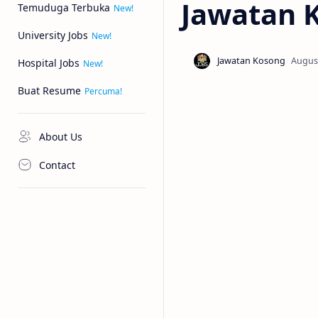
Jawatan K
Temuduga Terbuka
University Jobs
Hospital Jobs
Buat Resume
About Us
Contact