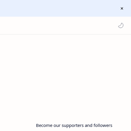
Become our supporters and followers