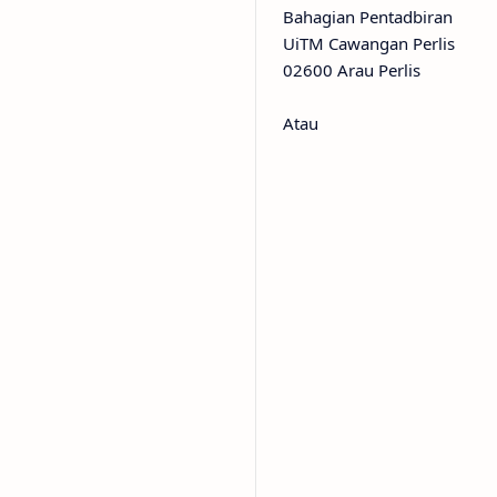
Bahagian Pentadbiran
UiTM Cawangan Perlis
02600 Arau Perlis
Atau