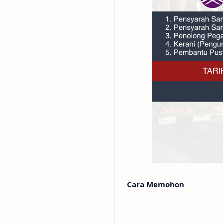
Cara Memohon