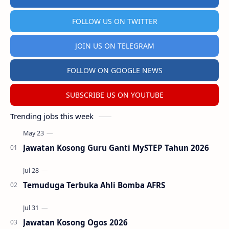
FOLLOW US ON TWITTER
JOIN US ON TELEGRAM
FOLLOW ON GOOGLE NEWS
SUBSCRIBE US ON YOUTUBE
Trending jobs this week
Jawatan Kosong Guru Ganti MySTEP Tahun 2026
Temuduga Terbuka Ahli Bomba AFRS
Jawatan Kosong Ogos 2026