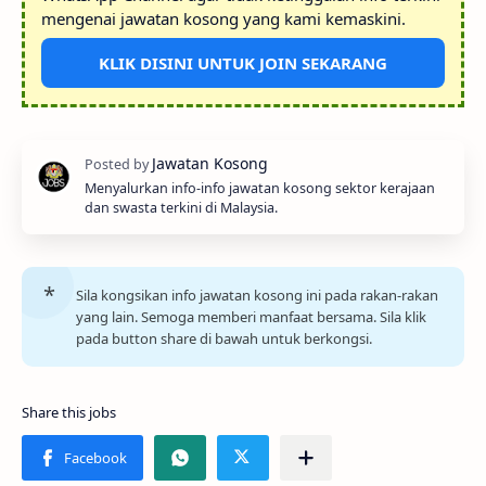
mengenai jawatan kosong yang kami kemaskini.
KLIK DISINI UNTUK JOIN SEKARANG
Menyalurkan info-info jawatan kosong sektor kerajaan
dan swasta terkini di Malaysia.
Sila kongsikan info jawatan kosong ini pada rakan-rakan
yang lain. Semoga memberi manfaat bersama. Sila klik
pada button share di bawah untuk berkongsi.