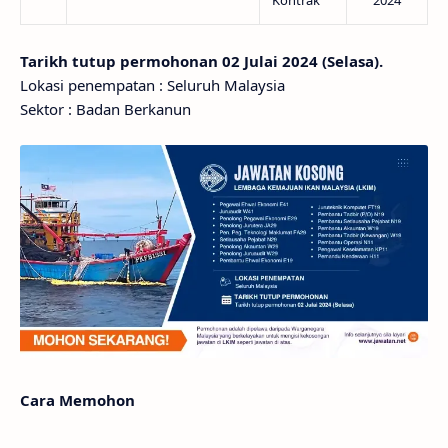
Kontrak
2024
Tarikh tutup permohonan 02 Julai 2024 (Selasa).
Lokasi penempatan : Seluruh Malaysia
Sektor : Badan Berkanun
Cara Memohon