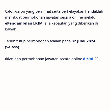
Calon-calon yang berminat serta berkelayakan hendaklah
membuat permohonan jawatan secara online melalui
ePengambilan LKIM
(sila kepautan yang diberikan di
bawah).
Tarikh tutup permohonan adalah pada
02 Julai 2024
(Selasa).
Iklan dan permohonan jawatan secara online
disini