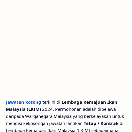
Jawatan kosong
terkini di
Lembaga Kemajuan Ikan
Malaysia (LKIM)
2024. Permohonan adalah dipelawa
daripada Warganegara Malaysia yang berkelayakan untuk
mengisi kekosongan jawatan lantikan
Tetap / Kontrak
di
Lembaga Kemajuan Ikan Malaysia (LKIM) sebagaimana