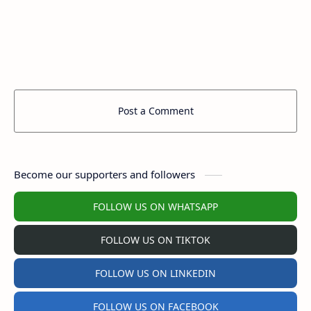
Post a Comment
Become our supporters and followers
FOLLOW US ON WHATSAPP
FOLLOW US ON TIKTOK
FOLLOW US ON LINKEDIN
FOLLOW US ON FACEBOOK