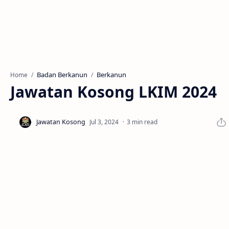
Badan Berkanun
Berkanun
Home
Jawatan Kosong LKIM 2024
3 min read