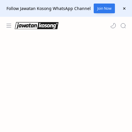
Follow Jawatan Kosong WhatsApp Channel
Join Now