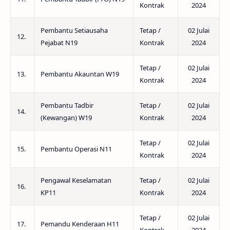
Kontrak
2024
Pembantu Setiausaha
Tetap /
02 Julai
12.
Pejabat N19
Kontrak
2024
Tetap /
02 Julai
13.
Pembantu Akauntan W19
Kontrak
2024
Pembantu Tadbir
Tetap /
02 Julai
14.
(Kewangan) W19
Kontrak
2024
Tetap /
02 Julai
15.
Pembantu Operasi N11
Kontrak
2024
Pengawal Keselamatan
Tetap /
02 Julai
16.
KP11
Kontrak
2024
Tetap /
02 Julai
17.
Pemandu Kenderaan H11