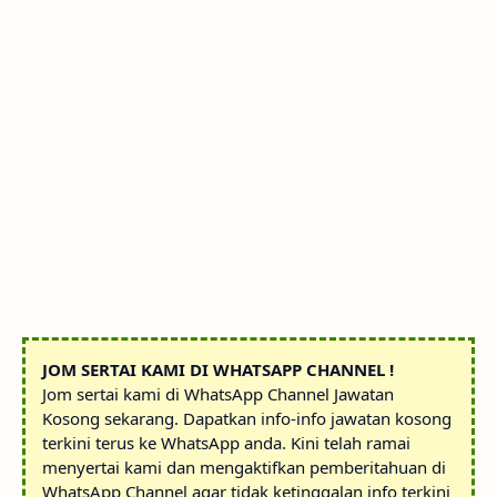
JOM SERTAI KAMI DI WHATSAPP CHANNEL !
Jom sertai kami di WhatsApp Channel Jawatan
Kosong sekarang. Dapatkan info-info jawatan kosong
terkini terus ke WhatsApp anda. Kini telah ramai
menyertai kami dan mengaktifkan pemberitahuan di
WhatsApp Channel agar tidak ketinggalan info terkini