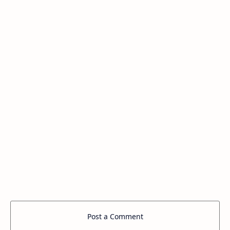
Post a Comment