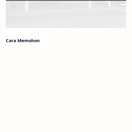
Cara Memohon