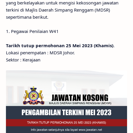
yang berkelayakan untuk mengisi kekosongan jawatan
terkini di Majlis Daerah Simpang Renggam (MDSR)
sepertimana berikut.
1. Pegawai Penilaian W41
Tarikh tutup permohonan 25 Mei 2023 (Khamis)
.
Lokasi penempatan : MDSR Johor.
Sektor : Kerajaan