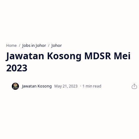
Jobs in Johor
Johor
Home
Jawatan Kosong MDSR Mei
2023
1 min read