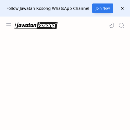
Follow Jawatan Kosong WhatsApp Channel
Join Now