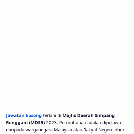
Jawatan kosong
terkini di
Majlis Daerah Simpang
Renggam (MDSR)
2023. Permohonan adalah dipelawa
daripada warganegara Malaysia atau Rakyat Negeri Johor