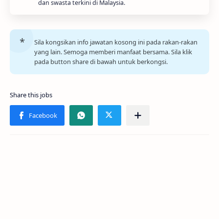
dan swasta terkini di Malaysia.
Sila kongsikan info jawatan kosong ini pada rakan-rakan
yang lain. Semoga memberi manfaat bersama. Sila klik
pada button share di bawah untuk berkongsi.