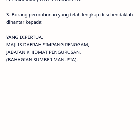
3. Borang permohonan yang telah lengkap diisi hendaklah
dihantar kepada:
YANG DIPERTUA,
MAJLIS DAERAH SIMPANG RENGGAM,
JABATAN KHIDMAT PENGURUSAN,
(BAHAGIAN SUMBER MANUSIA),