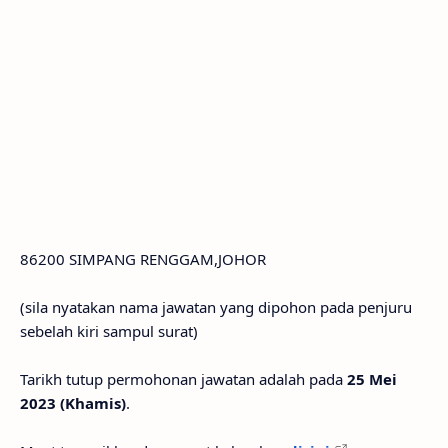
86200 SIMPANG RENGGAM,JOHOR
(sila nyatakan nama jawatan yang dipohon pada penjuru
sebelah kiri sampul surat)
Tarikh tutup permohonan jawatan adalah pada
25 Mei
2023 (Khamis)
.