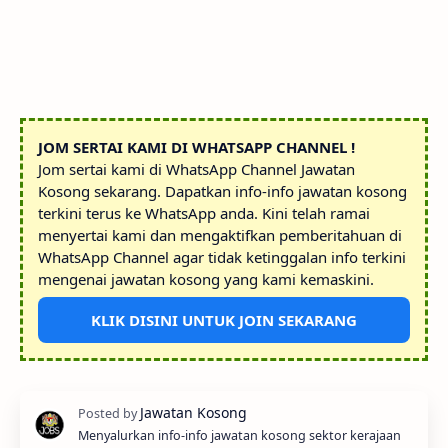
JOM SERTAI KAMI DI WHATSAPP CHANNEL !
Jom sertai kami di WhatsApp Channel Jawatan
Kosong sekarang. Dapatkan info-info jawatan kosong
terkini terus ke WhatsApp anda. Kini telah ramai
menyertai kami dan mengaktifkan pemberitahuan di
WhatsApp Channel agar tidak ketinggalan info terkini
mengenai jawatan kosong yang kami kemaskini.
KLIK DISINI UNTUK JOIN SEKARANG
Menyalurkan info-info jawatan kosong sektor kerajaan