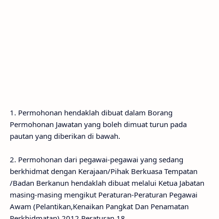
1. Permohonan hendaklah dibuat dalam Borang
Permohonan Jawatan yang boleh dimuat turun pada
pautan yang diberikan di bawah.
2. Permohonan dari pegawai-pegawai yang sedang
berkhidmat dengan Kerajaan/Pihak Berkuasa Tempatan
/Badan Berkanun hendaklah dibuat melalui Ketua Jabatan
masing-masing mengikut Peraturan-Peraturan Pegawai
Awam (Pelantikan,Kenaikan Pangkat Dan Penamatan
Perkhidmatan) 2012 Peraturan 18.