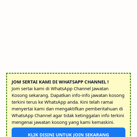
JOM SERTAI KAMI DI WHATSAPP CHANNEL !
Jom sertai kami di WhatsApp Channel Jawatan
Kosong sekarang. Dapatkan info-info jawatan kosong
terkini terus ke WhatsApp anda. Kini telah ramai
menyertai kami dan mengaktifkan pemberitahuan di
WhatsApp Channel agar tidak ketinggalan info terkini
mengenai jawatan kosong yang kami kemaskini.
KLIK DISINI UNTUK JOIN SEKARANG