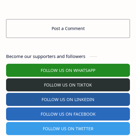
Post a Comment
Become our supporters and followers
FOLLOW US ON WHATSAPP
FOLLOW US ON TIKTOK
FOLLOW US ON LINKEDIN
FOLLOW US ON FACEBOOK
FOLLOW US ON TWITTER