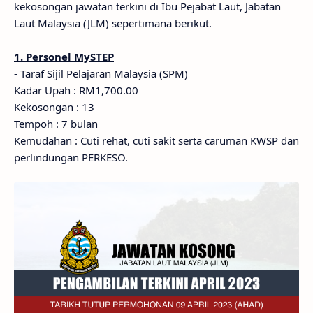
kekosongan jawatan terkini di Ibu Pejabat Laut, Jabatan
Laut Malaysia (JLM) sepertimana berikut.
1. Personel MySTEP
- Taraf Sijil Pelajaran Malaysia (SPM)
Kadar Upah : RM1,700.00
Kekosongan : 13
Tempoh : 7 bulan
Kemudahan : Cuti rehat, cuti sakit serta caruman KWSP dan
perlindungan PERKESO.