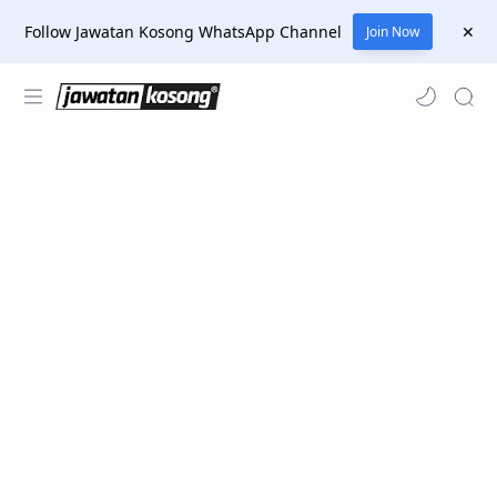
Follow Jawatan Kosong WhatsApp Channel
Join Now