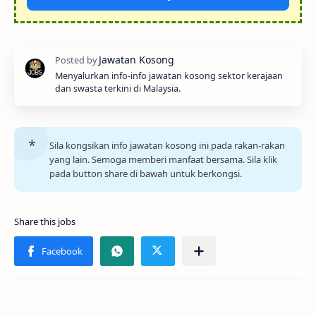
Menyalurkan info-info jawatan kosong sektor kerajaan
dan swasta terkini di Malaysia.
Sila kongsikan info jawatan kosong ini pada rakan-rakan
yang lain. Semoga memberi manfaat bersama. Sila klik
pada button share di bawah untuk berkongsi.