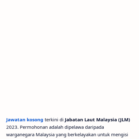
Jawatan kosong
terkini di
Jabatan Laut Malaysia (JLM)
2023. Permohonan adalah dipelawa daripada
warganegara Malaysia yang berkelayakan untuk mengisi