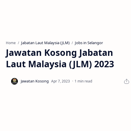
Jabatan Laut Malaysia (JLM)
Jobs in Selangor
Home
Jawatan Kosong Jabatan
Laut Malaysia (JLM) 2023
1 min read