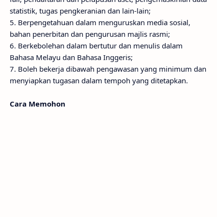
statistik, tugas pengkeranian dan lain-lain;
5. Berpengetahuan dalam menguruskan media sosial,
bahan penerbitan dan pengurusan majlis rasmi;
6. Berkebolehan dalam bertutur dan menulis dalam
Bahasa Melayu dan Bahasa Inggeris;
7. Boleh bekerja dibawah pengawasan yang minimum dan
menyiapkan tugasan dalam tempoh yang ditetapkan.
Cara Memohon