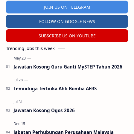
JOIN US ON TELEGRAM
FOLLOW ON GOOGLE NEWS
SUBSCRIBE US ON YOUTUBE
Trending jobs this week
Jawatan Kosong Guru Ganti MySTEP Tahun 2026
Temuduga Terbuka Ahli Bomba AFRS
Jawatan Kosong Ogos 2026
Jabatan Perhubungan Perusahaan Malaysia