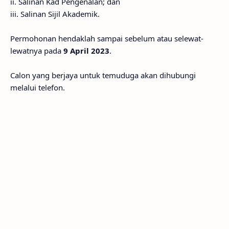
ii. Salinan Kad Pengenalan; dan
iii. Salinan Sijil Akademik.
Permohonan hendaklah sampai sebelum atau selewat-
lewatnya pada
9 April 2023
.
Calon yang berjaya untuk temuduga akan dihubungi
melalui telefon.