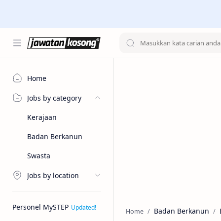
Home
Jobs by category
Kerajaan
Badan Berkanun
Swasta
Jobs by location
Personel MySTEP
Badan Berkanun
Home