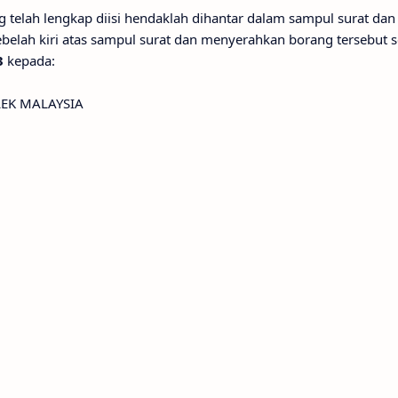
telah lengkap diisi hendaklah dihantar dalam sampul surat dan 
belah kiri atas sampul surat dan menyerahkan borang tersebut s
3
kepada:
EK MALAYSIA