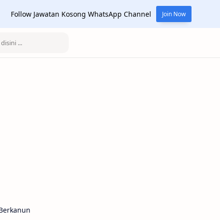
Follow Jawatan Kosong WhatsApp Channel
Join Now
Berkanun