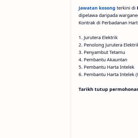
Jawatan kosong
terkini di
dipelawa daripada wargane
Kontrak di Perbadanan Hart
1. Jurutera Elektrik
2. Penolong Jurutera Elektri
3. Penyambut Tetamu
4. Pembantu Akauntan
5. Pembantu Harta Intelek
6. Pembantu Harta Intelek 
Tarikh tutup permohonan