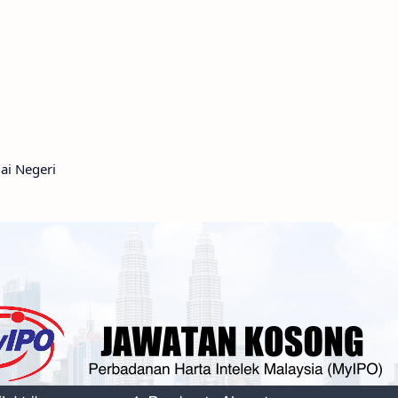
ai Negeri