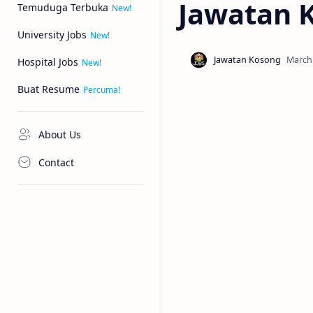
Jawatan 
Temuduga Terbuka
University Jobs
Hospital Jobs
Buat Resume
About Us
Contact