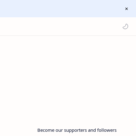
Become our supporters and followers