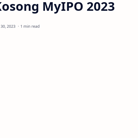
Kosong MyIPO 2023
1 min read