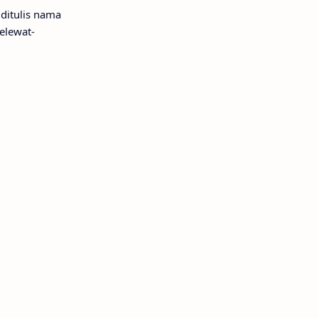
ditulis nama
elewat-