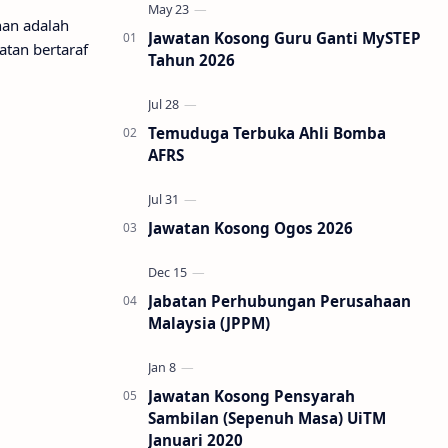
an adalah
Jawatan Kosong Guru Ganti MySTEP
tan bertaraf
Tahun 2026
Temuduga Terbuka Ahli Bomba
AFRS
Jawatan Kosong Ogos 2026
Jabatan Perhubungan Perusahaan
Malaysia (JPPM)
Jawatan Kosong Pensyarah
Sambilan (Sepenuh Masa) UiTM
Januari 2020