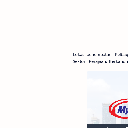
Lokasi penempatan : Pelbag
Sektor : Kerajaan/ Berkanun