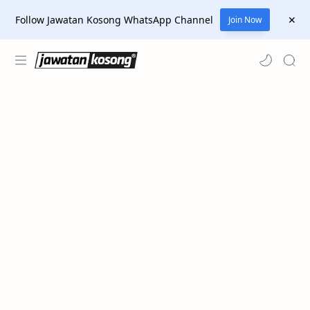
Follow Jawatan Kosong WhatsApp Channel
Join Now