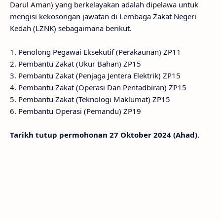
Darul Aman) yang berkelayakan adalah dipelawa untuk
mengisi kekosongan jawatan di Lembaga Zakat Negeri
Kedah (LZNK) sebagaimana berikut.
1. Penolong Pegawai Eksekutif (Perakaunan) ZP11
2. Pembantu Zakat (Ukur Bahan) ZP15
3. Pembantu Zakat (Penjaga Jentera Elektrik) ZP15
4. Pembantu Zakat (Operasi Dan Pentadbiran) ZP15
5. Pembantu Zakat (Teknologi Maklumat) ZP15
6. Pembantu Operasi (Pemandu) ZP19
Tarikh tutup permohonan 27 Oktober 2024 (Ahad).