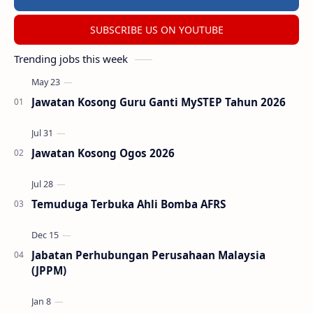
SUBSCRIBE US ON YOUTUBE
Trending jobs this week
Jawatan Kosong Guru Ganti MySTEP Tahun 2026
Jawatan Kosong Ogos 2026
Temuduga Terbuka Ahli Bomba AFRS
Jabatan Perhubungan Perusahaan Malaysia
(JPPM)