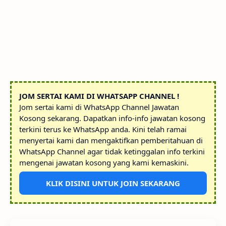
JOM SERTAI KAMI DI WHATSAPP CHANNEL !
Jom sertai kami di WhatsApp Channel Jawatan
Kosong sekarang. Dapatkan info-info jawatan kosong
terkini terus ke WhatsApp anda. Kini telah ramai
menyertai kami dan mengaktifkan pemberitahuan di
WhatsApp Channel agar tidak ketinggalan info terkini
mengenai jawatan kosong yang kami kemaskini.
KLIK DISINI UNTUK JOIN SEKARANG