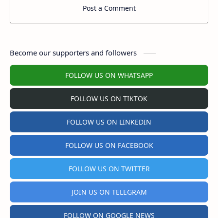
Post a Comment
Become our supporters and followers
FOLLOW US ON WHATSAPP
FOLLOW US ON TIKTOK
FOLLOW US ON LINKEDIN
FOLLOW US ON FACEBOOK
FOLLOW US ON TWITTER
JOIN US ON TELEGRAM
FOLLOW ON GOOGLE NEWS