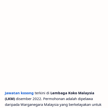
Jawatan kosong
terkini di
Lembaga Koko Malaysia
(LKM)
disember 2022. Permohonan adalah dipelawa
daripada Warganegara Malaysia yang berkelayakan untuk