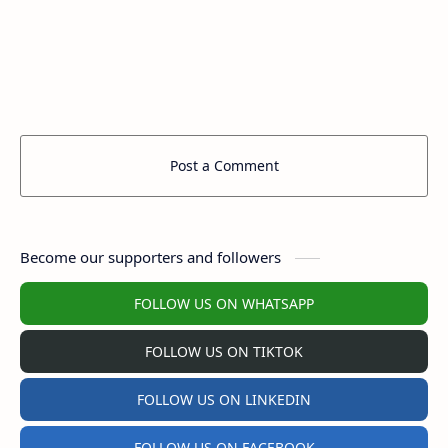
Post a Comment
Become our supporters and followers
FOLLOW US ON WHATSAPP
FOLLOW US ON TIKTOK
FOLLOW US ON LINKEDIN
FOLLOW US ON FACEBOOK