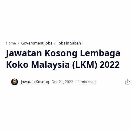
Government Jobs
Jobs in Sabah
Home
Jawatan Kosong Lembaga
Koko Malaysia (LKM) 2022
1 min read