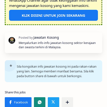
WhatsApp Channel agar tidak ketinggalan info terkini
mengenai jawatan kosong yang kami kemaskini.
KLIK DISINI UNTUK JOIN SEKARANG
Menyalurkan info-info jawatan kosong sektor kerajaan
dan swasta terkini di Malaysia.
Sila kongsikan info jawatan kosong ini pada rakan-rakan
yang lain. Semoga memberi manfaat bersama. Sila klik
pada button share di bawah untuk berkongsi.