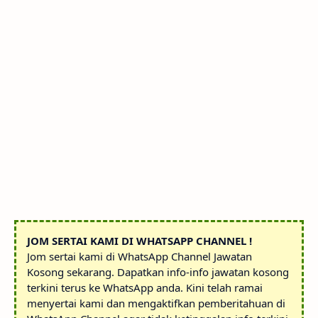
JOM SERTAI KAMI DI WHATSAPP CHANNEL !
Jom sertai kami di WhatsApp Channel Jawatan
Kosong sekarang. Dapatkan info-info jawatan kosong
terkini terus ke WhatsApp anda. Kini telah ramai
menyertai kami dan mengaktifkan pemberitahuan di