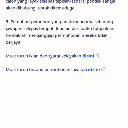
calon yang layak selepas tapisan/senarai pendek sahaja
akan dihubungi untuk ditemuduga.
5. Pemohon-pemohon yang tidak menerima sebarang
jawapan selepas tempoh 6 bulan dari tarikh tutup iklan
hendaklah menganggap permohonan mereka tidak
berjaya.
Muat turun iklan dan syarat kelayakan
disini
Muat turun borang permohonan jawatan
disini