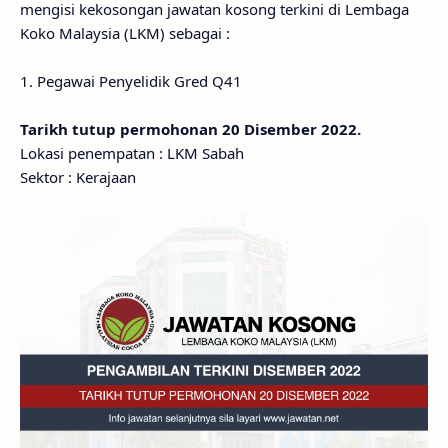
mengisi kekosongan jawatan kosong terkini di Lembaga
Koko Malaysia (LKM) sebagai :
1. Pegawai Penyelidik Gred Q41
Tarikh tutup permohonan 20 Disember 2022.
Lokasi penempatan : LKM Sabah
Sektor : Kerajaan