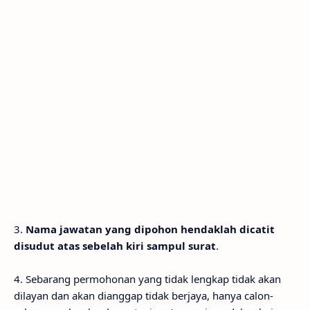
3.
Nama jawatan yang dipohon hendaklah dicatit
disudut atas sebelah kiri sampul surat
.
4. Sebarang permohonan yang tidak lengkap tidak akan
dilayan dan akan dianggap tidak berjaya, hanya calon-