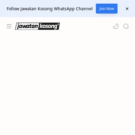
Follow Jawatan Kosong WhatsApp Channel
Join Now