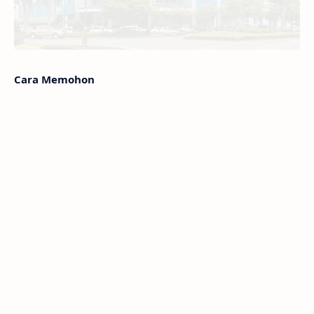
Cara Memohon