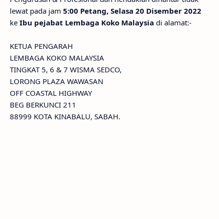
lewat pada jam
5:00 Petang, Selasa 20 Disember 2022
ke
Ibu pejabat Lembaga Koko Malaysia
di alamat:-
KETUA PENGARAH
LEMBAGA KOKO MALAYSIA
TINGKAT 5, 6 & 7 WISMA SEDCO,
LORONG PLAZA WAWASAN
OFF COASTAL HIGHWAY
BEG BERKUNCI 211
88999 KOTA KINABALU, SABAH.