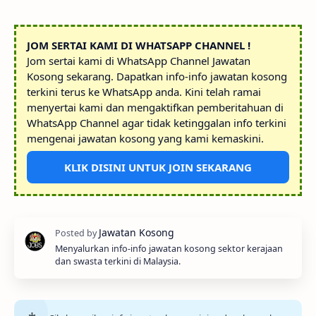
JOM SERTAI KAMI DI WHATSAPP CHANNEL !
Jom sertai kami di WhatsApp Channel Jawatan
Kosong sekarang. Dapatkan info-info jawatan kosong
terkini terus ke WhatsApp anda. Kini telah ramai
menyertai kami dan mengaktifkan pemberitahuan di
WhatsApp Channel agar tidak ketinggalan info terkini
mengenai jawatan kosong yang kami kemaskini.
KLIK DISINI UNTUK JOIN SEKARANG
Menyalurkan info-info jawatan kosong sektor kerajaan
dan swasta terkini di Malaysia.