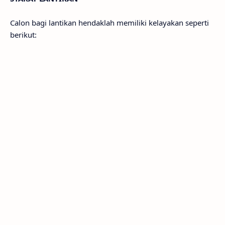
Calon bagi lantikan hendaklah memiliki kelayakan seperti
berikut: