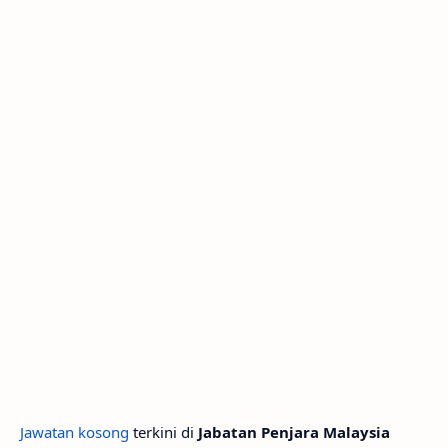
Jawatan kosong
terkini di
Jabatan Penjara Malaysia