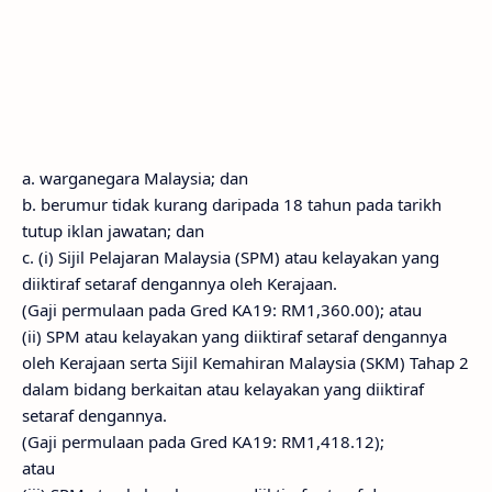
a. warganegara Malaysia; dan
b. berumur tidak kurang daripada 18 tahun pada tarikh
tutup iklan jawatan; dan
c. (i) Sijil Pelajaran Malaysia (SPM) atau kelayakan yang
diiktiraf setaraf dengannya oleh Kerajaan.
(Gaji permulaan pada Gred KA19: RM1,360.00); atau
(ii) SPM atau kelayakan yang diiktiraf setaraf dengannya
oleh Kerajaan serta Sijil Kemahiran Malaysia (SKM) Tahap 2
dalam bidang berkaitan atau kelayakan yang diiktiraf
setaraf dengannya.
(Gaji permulaan pada Gred KA19: RM1,418.12);
atau