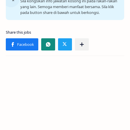
Sila kongsikan info jawatan kosong ini pada rakan-rakan
yang lain. Semoga memberi manfaat bersama. Sila klik
pada button share di bawah untuk berkongsi.