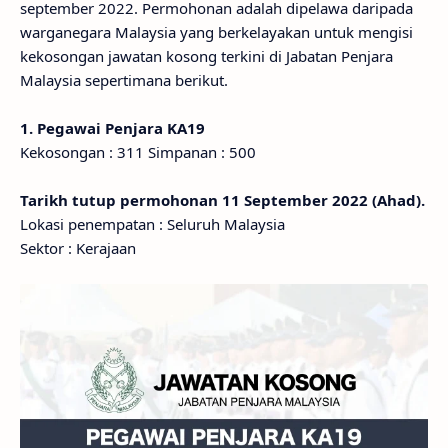
september 2022. Permohonan adalah dipelawa daripada
warganegara Malaysia yang berkelayakan untuk mengisi
kekosongan jawatan kosong terkini di Jabatan Penjara
Malaysia sepertimana berikut.
1. Pegawai Penjara KA19
Kekosongan : 311 Simpanan : 500
Tarikh tutup permohonan 11 September 2022 (Ahad).
Lokasi penempatan : Seluruh Malaysia
Sektor : Kerajaan