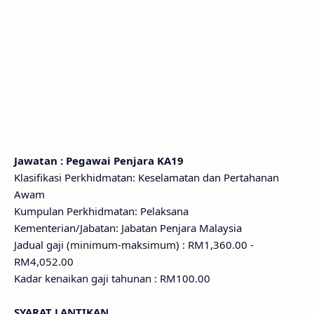
Jawatan : Pegawai Penjara KA19
Klasifikasi Perkhidmatan: Keselamatan dan Pertahanan
Awam
Kumpulan Perkhidmatan: Pelaksana
Kementerian/Jabatan: Jabatan Penjara Malaysia
Jadual gaji (minimum-maksimum) : RM1,360.00 -
RM4,052.00
Kadar kenaikan gaji tahunan : RM100.00
SYARAT LANTIKAN