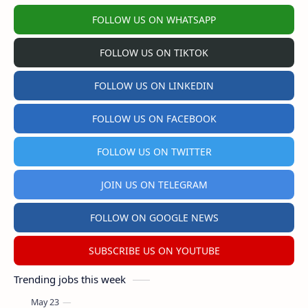
FOLLOW US ON WHATSAPP
FOLLOW US ON TIKTOK
FOLLOW US ON LINKEDIN
FOLLOW US ON FACEBOOK
FOLLOW US ON TWITTER
JOIN US ON TELEGRAM
FOLLOW ON GOOGLE NEWS
SUBSCRIBE US ON YOUTUBE
Trending jobs this week