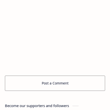
Post a Comment
Become our supporters and followers