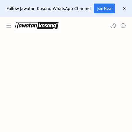
Follow Jawatan Kosong WhatsApp Channel
Join Now