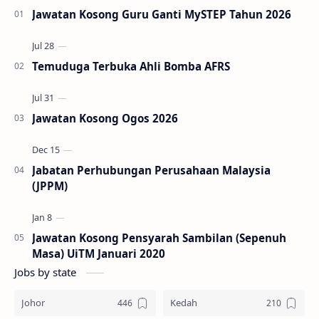
Jawatan Kosong Guru Ganti MySTEP Tahun 2026
Temuduga Terbuka Ahli Bomba AFRS
Jawatan Kosong Ogos 2026
Jabatan Perhubungan Perusahaan Malaysia
(JPPM)
Jawatan Kosong Pensyarah Sambilan (Sepenuh
Masa) UiTM Januari 2020
Jobs by state
Johor
Kedah