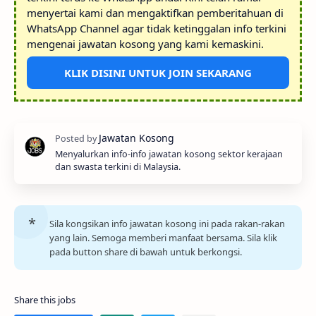
menyertai kami dan mengaktifkan pemberitahuan di
WhatsApp Channel agar tidak ketinggalan info terkini
mengenai jawatan kosong yang kami kemaskini.
KLIK DISINI UNTUK JOIN SEKARANG
Menyalurkan info-info jawatan kosong sektor kerajaan
dan swasta terkini di Malaysia.
Sila kongsikan info jawatan kosong ini pada rakan-rakan
yang lain. Semoga memberi manfaat bersama. Sila klik
pada button share di bawah untuk berkongsi.