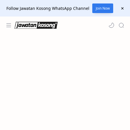
Follow Jawatan Kosong WhatsApp Channel
Join Now