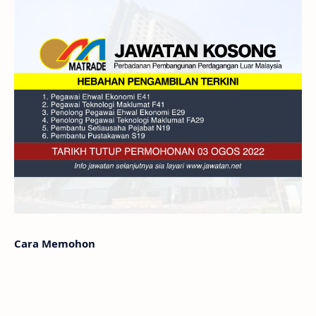
Cara Memohon