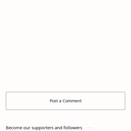
Post a Comment
Become our supporters and followers