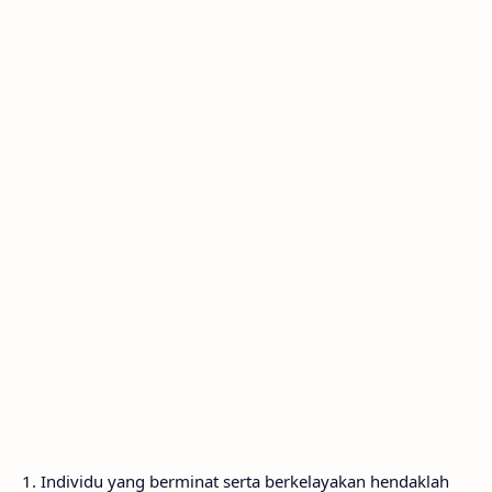
1. Individu yang berminat serta berkelayakan hendaklah