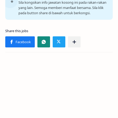
Sila kongsikan info jawatan kosong ini pada rakan-rakan
yang lain. Semoga memberi manfaat bersama. Sila klik
pada button share di bawah untuk berkongsi.