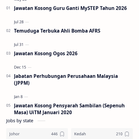
Jawatan Kosong Guru Ganti MySTEP Tahun 2026
Temuduga Terbuka Ahli Bomba AFRS
Jawatan Kosong Ogos 2026
Jabatan Perhubungan Perusahaan Malaysia
(JPPM)
Jawatan Kosong Pensyarah Sambilan (Sepenuh
Masa) UiTM Januari 2020
Jobs by state
Johor
Kedah