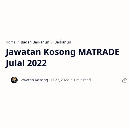
Badan Berkanun
Berkanun
Home
Jawatan Kosong MATRADE
Julai 2022
1 min read