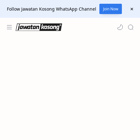
Follow Jawatan Kosong WhatsApp Channel
Join Now