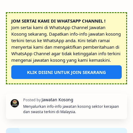
JOM SERTAI KAMI DI WHATSAPP CHANNEL !
Jom sertai kami di WhatsApp Channel Jawatan
Kosong sekarang. Dapatkan info-info jawatan kosong
terkini terus ke WhatsApp anda. Kini telah ramai
menyertai kami dan mengaktifkan pemberitahuan di
WhatsApp Channel agar tidak ketinggalan info terkini
mengenai jawatan kosong yang kami kemaskini.
KLIK DISINI UNTUK JOIN SEKARANG
Menyalurkan info-info jawatan kosong sektor kerajaan
dan swasta terkini di Malaysia.