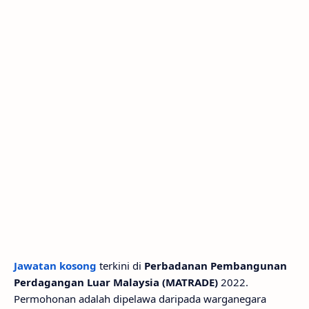
Jawatan kosong
terkini di
Perbadanan Pembangunan
Perdagangan Luar Malaysia (MATRADE)
2022.
Permohonan adalah dipelawa daripada warganegara