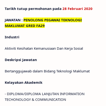
Tarikh tutup permohonan pada
28 Februari 2020
JAWATAN :
PENOLONG PEGAWAI TEKNOLOGI
MAKLUMAT GRED FA29
Industri
Aktiviti Kesihatan Kemanusiaan Dan Kerja Sosial
Deskripsi Jawatan
Bertanggujawab dalam Bidang Teknologi Maklumat
Kelayakan Akademik
- DIPLOMA/DIPLOMA LANJUTAN INFORMATION
TECHONOLOGY & COMMUNICATION