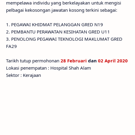
mempelawa individu yang berkelayakan untuk mengisi
pelbagai kekosongan jawatan kosong terkini sebagai:
1. PEGAWAI KHIDMAT PELANGGAN GRED N19
2. PEMBANTU PERAWATAN KESIHATAN GRED U11
3. PENOLONG PEGAWAI TEKNOLOGI MAKLUMAT GRED
FA29
Tarikh tutup permohonan
28 Februari
dan
02 April 2020
Lokasi penempatan : Hospital Shah Alam
Sektor : Kerajaan