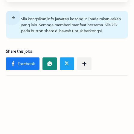
Sila kongsikan info jawatan kosong ini pada rakan-rakan
yang lain. Semoga memberi manfaat bersama. Sila klik
pada button share di bawah untuk berkongsi.