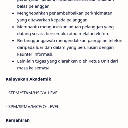
balas pelanggan.
Menghebahkan penambahbaikan perkhidmatan
yang ditawarkan kepada pelanggan.
Membantu menguruskan aduan pelanggan yang
datang secara bersemuka atau melalui telefon.
Bertanggungjawab mengendalikan panggilan telefon
daripada luar dan dalam yang berurusan dengan
kaunter informasi.
Lain-lain tugas yang diarahkan oleh Ketua Unit dari
masa ke semasa
Kelayakan Akademik
- STPM/STAM/HSC/A-LEVEL
- SPM/SPMV/MCE/O-LEVEL
Kemahiran