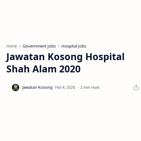
Government Jobs
Hospital Jobs
Home
Jawatan Kosong Hospital
Shah Alam 2020
2 min read