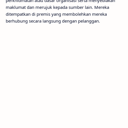
perkhidmatan atau dasar organisasi serta menyediakan
maklumat dan merujuk kepada sumber lain. Mereka
ditempatkan di premis yang membolehkan mereka
berhubung secara langsung dengan pelanggan.