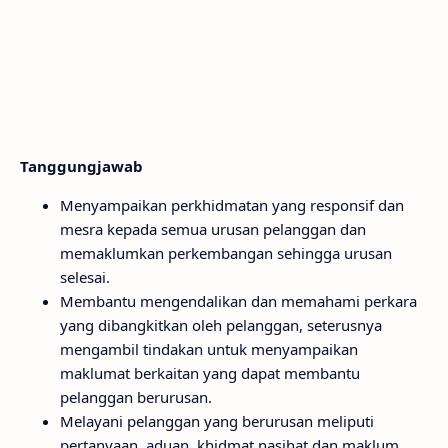
Tanggungjawab
Menyampaikan perkhidmatan yang responsif dan
mesra kepada semua urusan pelanggan dan
memaklumkan perkembangan sehingga urusan
selesai.
Membantu mengendalikan dan memahami perkara
yang dibangkitkan oleh pelanggan, seterusnya
mengambil tindakan untuk menyampaikan
maklumat berkaitan yang dapat membantu
pelanggan berurusan.
Melayani pelanggan yang berurusan meliputi
pertanyaan, aduan, khidmat nasihat dan maklum