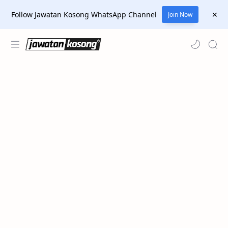
Follow Jawatan Kosong WhatsApp Channel
Join Now