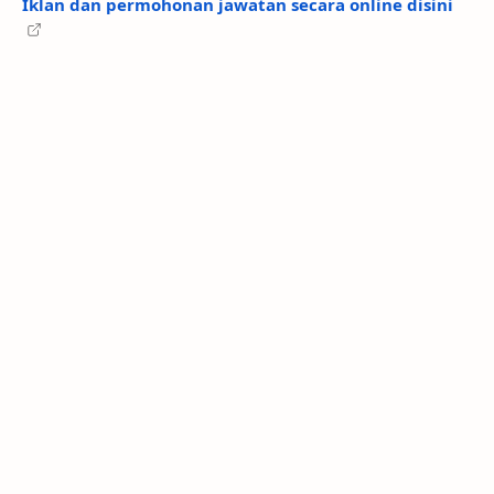
Iklan dan permohonan jawatan secara online disini