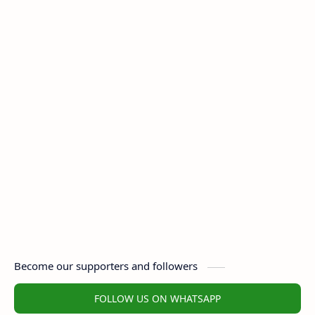
Become our supporters and followers
FOLLOW US ON WHATSAPP