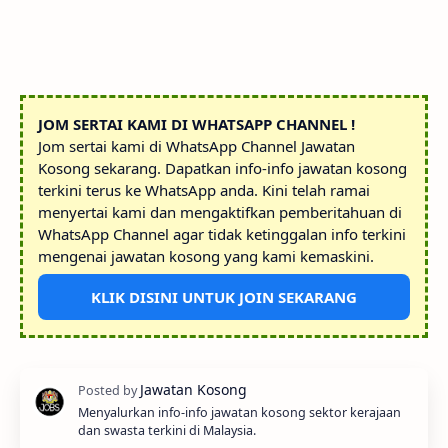
JOM SERTAI KAMI DI WHATSAPP CHANNEL !
Jom sertai kami di WhatsApp Channel Jawatan
Kosong sekarang. Dapatkan info-info jawatan kosong
terkini terus ke WhatsApp anda. Kini telah ramai
menyertai kami dan mengaktifkan pemberitahuan di
WhatsApp Channel agar tidak ketinggalan info terkini
mengenai jawatan kosong yang kami kemaskini.
KLIK DISINI UNTUK JOIN SEKARANG
Menyalurkan info-info jawatan kosong sektor kerajaan
dan swasta terkini di Malaysia.