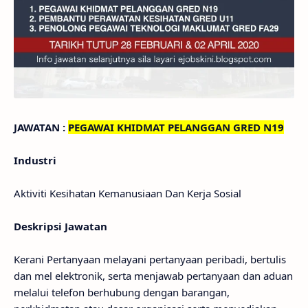
JAWATAN :
PEGAWAI KHIDMAT PELANGGAN GRED N19
Industri
Aktiviti Kesihatan Kemanusiaan Dan Kerja Sosial
Deskripsi Jawatan
Kerani Pertanyaan melayani pertanyaan peribadi, bertulis
dan mel elektronik, serta menjawab pertanyaan dan aduan
melalui telefon berhubung dengan barangan,