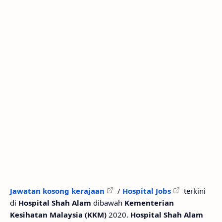
Jawatan kosong kerajaan
/
Hospital Jobs
terkini
di
Hospital Shah Alam
dibawah
Kementerian
Kesihatan Malaysia (KKM)
2020.
Hospital Shah Alam