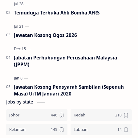
Temuduga Terbuka Ahli Bomba AFRS
Jawatan Kosong Ogos 2026
Jabatan Perhubungan Perusahaan Malaysia
(JPPM)
Jawatan Kosong Pensyarah Sambilan (Sepenuh
Masa) UiTM Januari 2020
Jobs by state
Johor
Kedah
Kelantan
Labuan