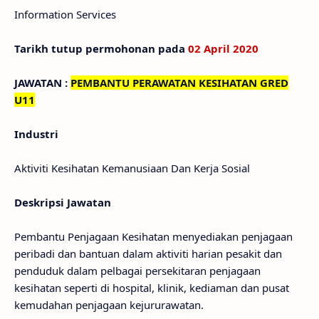
Information Services
Tarikh tutup permohonan pada
02 April 2020
JAWATAN :
PEMBANTU PERAWATAN KESIHATAN GRED
U11
Industri
Aktiviti Kesihatan Kemanusiaan Dan Kerja Sosial
Deskripsi Jawatan
Pembantu Penjagaan Kesihatan menyediakan penjagaan
peribadi dan bantuan dalam aktiviti harian pesakit dan
penduduk dalam pelbagai persekitaran penjagaan
kesihatan seperti di hospital, klinik, kediaman dan pusat
kemudahan penjagaan kejururawatan.