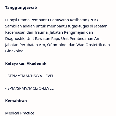
Tanggungjawab
Fungsi utama Pembantu Perawatan Kesihatan (PPK)
Sambilan adalah untuk membantu tugas-tugas di Jabatan
Kecemasan dan Trauma, Jabatan Pengimejan dan
Diagnostik, Unit Rawatan Rapi, Unit Pembedahan Am,
Jabatan Perubatan Am, Oftamologi dan Wad Obstetrik dan
Ginekologi.
Kelayakan Akademik
- STPM/STAM/HSC/A-LEVEL
- SPM/SPMV/MCE/O-LEVEL
Kemahiran
Medical Practice