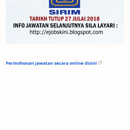
Permohonan jawatan secara online disini