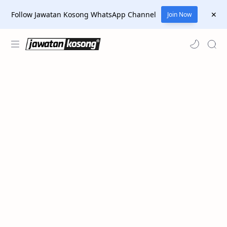
Follow Jawatan Kosong WhatsApp Channel
Join Now