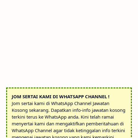
JOM SERTAI KAMI DI WHATSAPP CHANNEL !
Jom sertai kami di WhatsApp Channel Jawatan
Kosong sekarang. Dapatkan info-info jawatan kosong
terkini terus ke WhatsApp anda. Kini telah ramai
menyertai kami dan mengaktifkan pemberitahuan di
WhatsApp Channel agar tidak ketinggalan info terkini
mengenai jawatan kosong yang kami kemaskini.