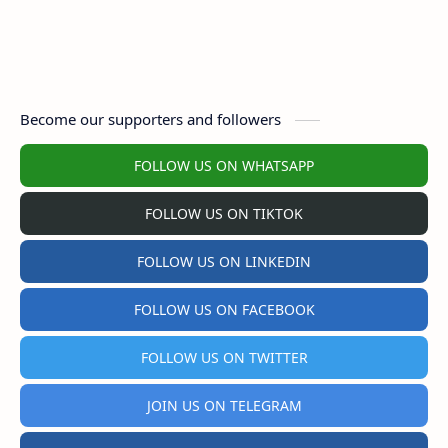
Become our supporters and followers
FOLLOW US ON WHATSAPP
FOLLOW US ON TIKTOK
FOLLOW US ON LINKEDIN
FOLLOW US ON FACEBOOK
FOLLOW US ON TWITTER
JOIN US ON TELEGRAM