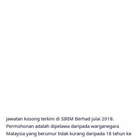
Jawatan kosong terkini di SIRIM Berhad julai 2018.
Permohonan adalah dipelawa daripada warganegara
Malaysia yang berumur tidak kurang daripada 18 tahun ke