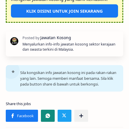
KLIK DISINI UNTUK JOIN SEKARANG
Menyalurkan info-info jawatan kosong sektor kerajaan
dan swasta terkini di Malaysia.
Sila kongsikan info jawatan kosong ini pada rakan-rakan
yang lain. Semoga memberi manfaat bersama. Sila klik
pada button share di bawah untuk berkongsi.