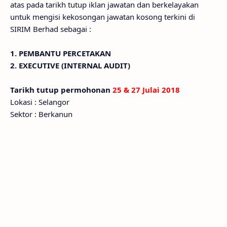
atas pada tarikh tutup iklan jawatan dan berkelayakan
untuk mengisi kekosongan jawatan kosong terkini di
SIRIM Berhad sebagai :
1. PEMBANTU PERCETAKAN
2. EXECUTIVE (INTERNAL AUDIT)
Tarikh tutup permohonan
25 & 27 Julai 2018
Lokasi : Selangor
Sektor : Berkanun