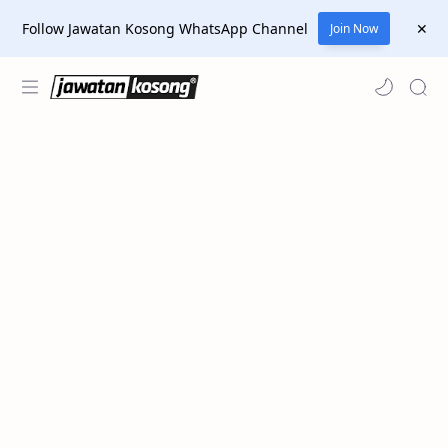
Follow Jawatan Kosong WhatsApp Channel
Join Now