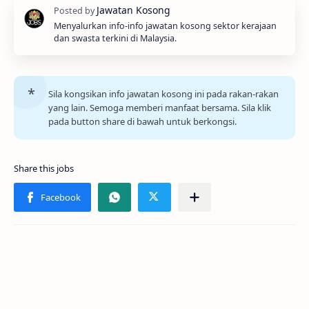
Menyalurkan info-info jawatan kosong sektor kerajaan
dan swasta terkini di Malaysia.
Sila kongsikan info jawatan kosong ini pada rakan-rakan
yang lain. Semoga memberi manfaat bersama. Sila klik
pada button share di bawah untuk berkongsi.