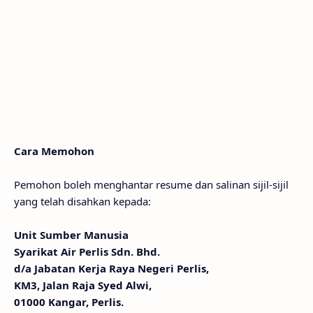
Cara Memohon
Pemohon boleh menghantar resume dan salinan sijil-sijil
yang telah disahkan kepada:
Unit Sumber Manusia
Syarikat Air Perlis Sdn. Bhd.
d/a Jabatan Kerja Raya Negeri Perlis,
KM3, Jalan Raja Syed Alwi,
01000 Kangar, Perlis.