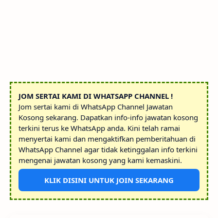
JOM SERTAI KAMI DI WHATSAPP CHANNEL !
Jom sertai kami di WhatsApp Channel Jawatan
Kosong sekarang. Dapatkan info-info jawatan kosong
terkini terus ke WhatsApp anda. Kini telah ramai
menyertai kami dan mengaktifkan pemberitahuan di
WhatsApp Channel agar tidak ketinggalan info terkini
mengenai jawatan kosong yang kami kemaskini.
KLIK DISINI UNTUK JOIN SEKARANG