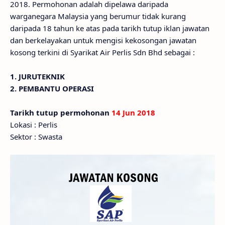
2018. Permohonan adalah dipelawa daripada
warganegara Malaysia yang berumur tidak kurang
daripada 18 tahun ke atas pada tarikh tutup iklan jawatan
dan berkelayakan untuk mengisi kekosongan jawatan
kosong terkini di Syarikat Air Perlis Sdn Bhd sebagai :
1. JURUTEKNIK
2. PEMBANTU OPERASI
Tarikh tutup permohonan
14 Jun 2018
Lokasi : Perlis
Sektor : Swasta