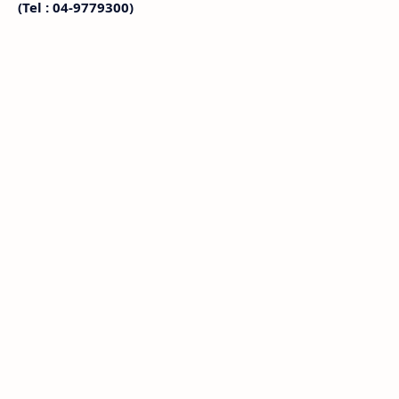
(Tel : 04-9779300)