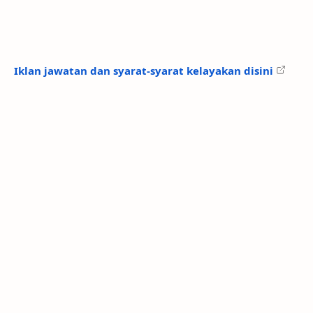
Iklan jawatan dan syarat-syarat kelayakan disini