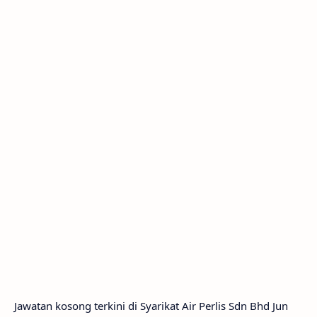
Jawatan kosong terkini di Syarikat Air Perlis Sdn Bhd Jun