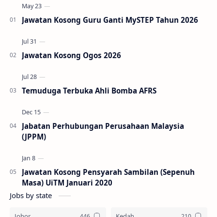
Jawatan Kosong Guru Ganti MySTEP Tahun 2026
Jawatan Kosong Ogos 2026
Temuduga Terbuka Ahli Bomba AFRS
Jabatan Perhubungan Perusahaan Malaysia
(JPPM)
Jawatan Kosong Pensyarah Sambilan (Sepenuh
Masa) UiTM Januari 2020
Jobs by state
Johor
Kedah